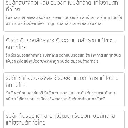
รับสักสีบางคอแหลม รับออกแบบสักลาย แก้ไขงานสัก
ทั่วไทย
รับสักสีบางคอแหลม รับสักลาย ออกแบบรอยสัก สักร่างกาย สักทุกชนิด ให้
บริการโดยช่างมืออาชีพราคาถูก รับสักสีบางคอแหลม รับสักล
รับต่อเติมรอยสักสาทร รับออกแบบสักลาย แก้ไขงาน
สักทั่วไทย
รับต่อเติมรอยสักสาทร รับสักลาย ออกแบบรอยสัก สักร่างกาย สักทุกชนิด
ให้บริการโดยช่างมืออาชีพราคาถูก รับต่อเติมรอยสักสาทร ร
รับสักขาก้อมนครชัยศรี รับออกแบบสักลาย แก้ไขงาน
สักทั่วไทย
รับสักขาก้อมนครชัยศรี รับสักลาย ออกแบบรอยสัก สักร่างกาย สักทุก
ชนิด ให้บริการโดยช่างมืออาชีพราคาถูก รับสักขาก้อมนครชัยศรี
รับสักทับรอยแตกลายทวีวัฒนา รับออกแบบสักลาย
แก้ไขงานสักทั่วไทย