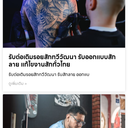
รับต่อเติมรอยสักทวีวัฒนา รับออกแบบสัก
ลาย แก้ไขงานสักทั่วไทย
รับต่อเติมรอยสักทวีวัฒนา รับสักลาย ออกแบ
ดูเพิ่มเติม »