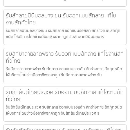
รับสักลายมินิมอลบางเขน รับออกแบบสักลาย แก้ไข
งานสักทั่วไทย
รับสักลายมินิมอลบางเขน รับสักลาย ออกแบบรอยสัก สักร่างกาย สักทุก
ชนิด ให้บริการโดยช่างมืออาชีพราคาถูก รับสักลายมินิมอลบางเ
รับสักขาลายลาดพร้าว รับออกแบบสักลาย แก้ไขงานสัก
ทั่วไทย
รับสักขาลายลาดพร้าว รับสักลาย ออกแบบรอยสัก สักร่างกาย สักทุกชนิด
ให้บริการโดยช่างมืออาชีพราคาถูก รับสักขาลายลาดพร้าว รับ
รับสักยันต์ไทยประเวศ รับออกแบบสักลาย แก้ไขงานสัก
ทั่วไทย
รับสักยันต์ไทยประเวศ รับสักลาย ออกแบบรอยสัก สักร่างกาย สักทุกชนิด
ให้บริการโดยช่างมืออาชีพราคาถูก รับสักยันต์ไทยประเวศ ร