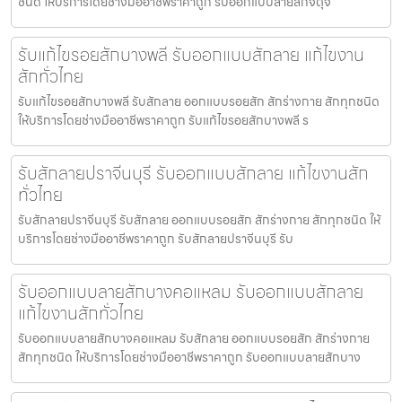
ชนิด ให้บริการโดยช่างมืออาชีพราคาถูก รับออกแบบลายสักจตุจั
รับแก้ไขรอยสักบางพลี รับออกแบบสักลาย แก้ไขงาน
สักทั่วไทย
รับแก้ไขรอยสักบางพลี รับสักลาย ออกแบบรอยสัก สักร่างกาย สักทุกชนิด
ให้บริการโดยช่างมืออาชีพราคาถูก รับแก้ไขรอยสักบางพลี ร
รับสักลายปราจีนบุรี รับออกแบบสักลาย แก้ไขงานสัก
ทั่วไทย
รับสักลายปราจีนบุรี รับสักลาย ออกแบบรอยสัก สักร่างกาย สักทุกชนิด ให้
บริการโดยช่างมืออาชีพราคาถูก รับสักลายปราจีนบุรี รับ
รับออกแบบลายสักบางคอแหลม รับออกแบบสักลาย
แก้ไขงานสักทั่วไทย
รับออกแบบลายสักบางคอแหลม รับสักลาย ออกแบบรอยสัก สักร่างกาย
สักทุกชนิด ให้บริการโดยช่างมืออาชีพราคาถูก รับออกแบบลายสักบาง