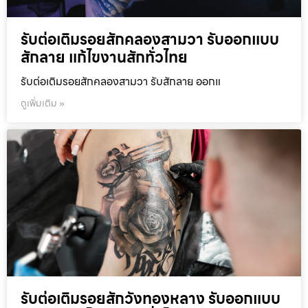
รับต่อเติมรอยสักคลองสามวา รับออกแบบ
สักลาย แก้ไขงานสักทั่วไทย
รับต่อเติมรอยสักคลองสามวา รับสักลาย ออกแ
ดูเพิ่มเติม »
รับต่อเติมรอยสักวังทองหลาง รับออกแบบ