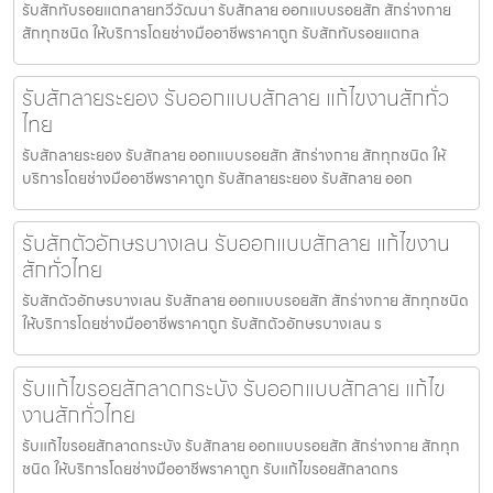
รับสักทับรอยแตกลายทวีวัฒนา รับสักลาย ออกแบบรอยสัก สักร่างกาย
สักทุกชนิด ให้บริการโดยช่างมืออาชีพราคาถูก รับสักทับรอยแตกล
รับสักลายระยอง รับออกแบบสักลาย แก้ไขงานสักทั่ว
ไทย
รับสักลายระยอง รับสักลาย ออกแบบรอยสัก สักร่างกาย สักทุกชนิด ให้
บริการโดยช่างมืออาชีพราคาถูก รับสักลายระยอง รับสักลาย ออก
รับสักตัวอักษรบางเลน รับออกแบบสักลาย แก้ไขงาน
สักทั่วไทย
รับสักตัวอักษรบางเลน รับสักลาย ออกแบบรอยสัก สักร่างกาย สักทุกชนิด
ให้บริการโดยช่างมืออาชีพราคาถูก รับสักตัวอักษรบางเลน ร
รับแก้ไขรอยสักลาดกระบัง รับออกแบบสักลาย แก้ไข
งานสักทั่วไทย
รับแก้ไขรอยสักลาดกระบัง รับสักลาย ออกแบบรอยสัก สักร่างกาย สักทุก
ชนิด ให้บริการโดยช่างมืออาชีพราคาถูก รับแก้ไขรอยสักลาดกร