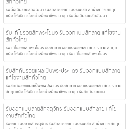
สักทั่วไทย
รับต่อเติมรอยสักวัฒนา รับสักลาย ออกแบบรอยสัก สักร่างกาย สักทุก
ชนิด ให้บริการโดยช่างมืออาชีพราคาถูก รับต่อเติมรอยสักวัฒนา
รับแก้ไขรอยสักพระโขนง รับออกแบบสักลาย แก้ไขงาน
สักทั่วไทย
รับแก้ไขรอยสักพระโขนง รับสักลาย ออกแบบรอยสัก สักร่างกาย สักทุก
ชนิด ให้บริการโดยช่างมืออาชีพราคาถูก รับแก้ไขรอยสักพระโขนง
รับสักทับรอยแผลเป็นพระประแดง รับออกแบบสักลาย
แก้ไขงานสักทั่วไทย
รับสักทับรอยแผลเป็นพระประแดง รับสักลาย ออกแบบรอยสัก สักร่างกาย
สักทุกชนิด ให้บริการโดยช่างมืออาชีพราคาถูก รับสักทับรอยแผ
รับออกแบบลายสักจตุจักร รับออกแบบสักลาย แก้ไข
งานสักทั่วไทย
รับออกแบบลายสักจตุจักร รับสักลาย ออกแบบรอยสัก สักร่างกาย สักทุก