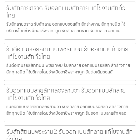
รับสักลายตราด รับออกแบบสักลาย แก้ไขงานสักทั่ว
ไทย
รับสักลายตราด รับสักลาย ออกแบบรอยสัก สักร่างกาย สักทุกชนิด ให้
บริการโดยช่างมืออาชีพราคาถูก รับสักลายตราด รับสักลาย ออกแบ
รับต่อเติมรอยสักถนนเพชรเกษม รับออกแบบสักลาย
แก้ไขงานสักทั่วไทย
รับต่อเติมรอยสักถนนเพชรเกษม รับสักลาย ออกแบบรอยสัก สักร่างกาย
สักทุกชนิด ให้บริการโดยช่างมืออาชีพราคาถูก รับต่อเติมรอยสั
รับออกแบบลายสักคลองสามวา รับออกแบบสักลาย
แก้ไขงานสักทั่วไทย
รับออกแบบลายสักคลองสามวา รับสักลาย ออกแบบรอยสัก สักร่างกาย
สักทุกชนิด ให้บริการโดยช่างมืออาชีพราคาถูก รับออกแบบลายสักคลอ
รับสักสีถนนพระราม2 รับออกแบบสักลาย แก้ไขงานสัก
ทั่วไทย