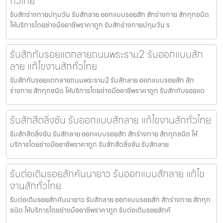
ทั่วไทย
รับสักร่างกายปทุมวัน รับสักลาย ออกแบบรอยสัก สักร่างกาย สักทุกชนิด
ให้บริการโดยช่างมืออาชีพราคาถูก รับสักร่างกายปทุมวัน ร
รับสักทับรอยแตกลายถนนพระราม2 รับออกแบบสัก
ลาย แก้ไขงานสักทั่วไทย
รับสักทับรอยแตกลายถนนพระราม2 รับสักลาย ออกแบบรอยสัก สัก
ร่างกาย สักทุกชนิด ให้บริการโดยช่างมืออาชีพราคาถูก รับสักทับรอยแต
รับสักสีตลิ่งชัน รับออกแบบสักลาย แก้ไขงานสักทั่วไทย
รับสักสีตลิ่งชัน รับสักลาย ออกแบบรอยสัก สักร่างกาย สักทุกชนิด ให้
บริการโดยช่างมืออาชีพราคาถูก รับสักสีตลิ่งชัน รับสักลาย
รับต่อเติมรอยสักคันนายาว รับออกแบบสักลาย แก้ไข
งานสักทั่วไทย
รับต่อเติมรอยสักคันนายาว รับสักลาย ออกแบบรอยสัก สักร่างกาย สักทุก
ชนิด ให้บริการโดยช่างมืออาชีพราคาถูก รับต่อเติมรอยสักคั