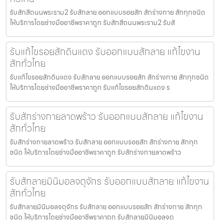
รับสักสีถนนพระราม2 รับสักลาย ออกแบบรอยสัก สักร่างกาย สักทุกชนิด
ให้บริการโดยช่างมืออาชีพราคาถูก รับสักสีถนนพระราม2 รับสั
รับแก้ไขรอยสักดินแดง รับออกแบบสักลาย แก้ไขงาน
สักทั่วไทย
รับแก้ไขรอยสักดินแดง รับสักลาย ออกแบบรอยสัก สักร่างกาย สักทุกชนิด
ให้บริการโดยช่างมืออาชีพราคาถูก รับแก้ไขรอยสักดินแดง ร
รับสักร่างกายลาดพร้าว รับออกแบบสักลาย แก้ไขงาน
สักทั่วไทย
รับสักร่างกายลาดพร้าว รับสักลาย ออกแบบรอยสัก สักร่างกาย สักทุก
ชนิด ให้บริการโดยช่างมืออาชีพราคาถูก รับสักร่างกายลาดพร้าว
รับสักลายมินิมอลจตุจักร รับออกแบบสักลาย แก้ไขงาน
สักทั่วไทย
รับสักลายมินิมอลจตุจักร รับสักลาย ออกแบบรอยสัก สักร่างกาย สักทุก
ชนิด ให้บริการโดยช่างมืออาชีพราคาถูก รับสักลายมินิมอลจตุ