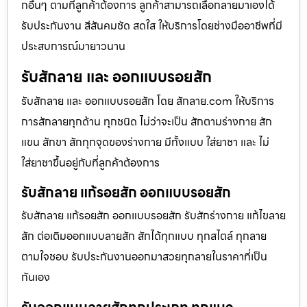
กอื่นๆ ตามที่ลูกค้าต้องการ ลูกค้าสามารถเลือกลายมาเองได้
รับประกันงาน สีสันคมชัด สดใส ให้บริการโดยช่างมืออาชีพที่มี
ประสบการณ์มายาวนาน
รับสักลาย และ ออกแบบรอยสัก
รับสักลาย และ ออกแบบรอยสัก โดย สักลาย.com ให้บริการ
การสักลายทุกด้าน ทุกชนิด ไม่ว่าจะเป็น สักตามร่างกาย สัก
แขน สักขา สักทุกจุดของร่างกาย มีทั้งแบบ ใส่ยาชา และ ไม่
ใส่ยาชาขึ้นอยู่กับที่ลูกค้าต้องการ
รับสักลาย แก้รอยสัก ออกแบบรอยสัก
รับสักลาย แก้รอยสัก ออกแบบรอยสัก รับสักร่างกาย แก้ไขลาย
สัก ต่อเติมออกแบบลายสัก สักได้ทุกแบบ ทุกสไตล์ ทุกลาย
ตามใจชอบ รับประกันงานออกมาสวยทุกลายในราคาที่เป็น
กันเอง