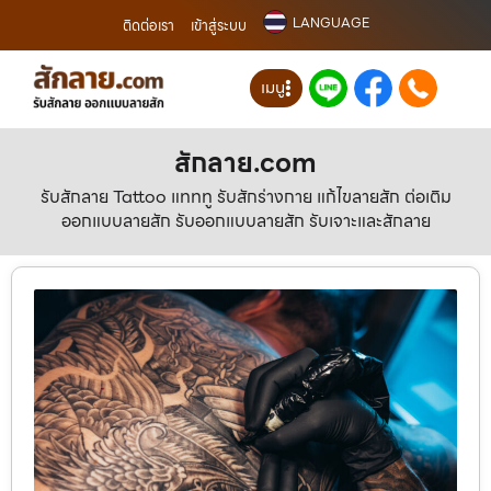
LANGUAGE
ติดต่อเรา
เข้าสู่ระบบ
เมนู
สักลาย.com
รับสักลาย Tattoo แทททู รับสักร่างกาย แก้ไขลายสัก ต่อเติม
ออกแบบลายสัก รับออกแบบลายสัก รับเจาะและสักลาย