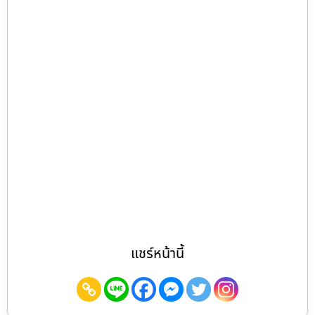
แชร์หน้านี้