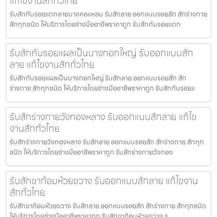
แก้ไขงานสักทั่วไทย
รับสักทับรอยแตกลายบางคอแหลม รับสักลาย ออกแบบรอยสัก สักร่างกาย
สักทุกชนิด ให้บริการโดยช่างมืออาชีพราคาถูก รับสักทับรอยแตก
รับสักทับรอยแผลเป็นบางกอกใหญ่ รับออกแบบสัก
ลาย แก้ไขงานสักทั่วไทย
รับสักทับรอยแผลเป็นบางกอกใหญ่ รับสักลาย ออกแบบรอยสัก สัก
ร่างกาย สักทุกชนิด ให้บริการโดยช่างมืออาชีพราคาถูก รับสักทับรอยแ
รับสักร่างกายวังทองหลาง รับออกแบบสักลาย แก้ไข
งานสักทั่วไทย
รับสักร่างกายวังทองหลาง รับสักลาย ออกแบบรอยสัก สักร่างกาย สักทุก
ชนิด ให้บริการโดยช่างมืออาชีพราคาถูก รับสักร่างกายวังทอง
รับสักขาก้อมห้วยขวาง รับออกแบบสักลาย แก้ไขงาน
สักทั่วไทย
รับสักขาก้อมห้วยขวาง รับสักลาย ออกแบบรอยสัก สักร่างกาย สักทุกชนิด
ให้บริการโดยช่างมืออาชีพราคาถูก รับสักขาก้อมห้วยขวาง ร