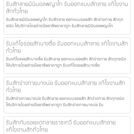
รับสักลายมินิมอลพญาไท รับออกแบบสักลาย แก้ไขงาน
สักทั่วไทย
รับสักลายมินิมอลพญาไท รับสักลาย ออกแบบรอยสัก สักร่างกาย สักทุก
ชนิด ให้บริการโดยช่างมืออาชีพราคาถูก รับสักลายมินิมอลพญาไท
รับแก้ไขรอยสักบางซื่อ รับออกแบบสักลาย แก้ไขงานสัก
ทั่วไทย
รับแก้ไขรอยสักบางซื่อ รับสักลาย ออกแบบรอยสัก สักร่างกาย สักทุกชนิด
ให้บริการโดยช่างมืออาชีพราคาถูก รับแก้ไขรอยสักบางซื่อ
รับสักร่างกายบางบ่อ รับออกแบบสักลาย แก้ไขงานสัก
ทั่วไทย
รับสักร่างกายบางบ่อ รับสักลาย ออกแบบรอยสัก สักร่างกาย สักทุกชนิด
ให้บริการโดยช่างมืออาชีพราคาถูก รับสักร่างกายบางบ่อ รับ
รับสักทับรอยแตกลายราชเทวี รับออกแบบสักลาย
แก้ไขงานสักทั่วไทย