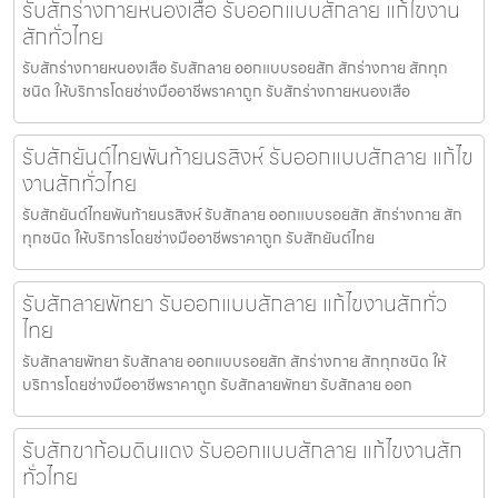
รับสักร่างกายหนองเสือ รับออกแบบสักลาย แก้ไขงาน
สักทั่วไทย
รับสักร่างกายหนองเสือ รับสักลาย ออกแบบรอยสัก สักร่างกาย สักทุก
ชนิด ให้บริการโดยช่างมืออาชีพราคาถูก รับสักร่างกายหนองเสือ
รับสักยันต์ไทยพันท้ายนรสิงห์ รับออกแบบสักลาย แก้ไข
งานสักทั่วไทย
รับสักยันต์ไทยพันท้ายนรสิงห์ รับสักลาย ออกแบบรอยสัก สักร่างกาย สัก
ทุกชนิด ให้บริการโดยช่างมืออาชีพราคาถูก รับสักยันต์ไทย
รับสักลายพัทยา รับออกแบบสักลาย แก้ไขงานสักทั่ว
ไทย
รับสักลายพัทยา รับสักลาย ออกแบบรอยสัก สักร่างกาย สักทุกชนิด ให้
บริการโดยช่างมืออาชีพราคาถูก รับสักลายพัทยา รับสักลาย ออก
รับสักขาก้อมดินแดง รับออกแบบสักลาย แก้ไขงานสัก
ทั่วไทย