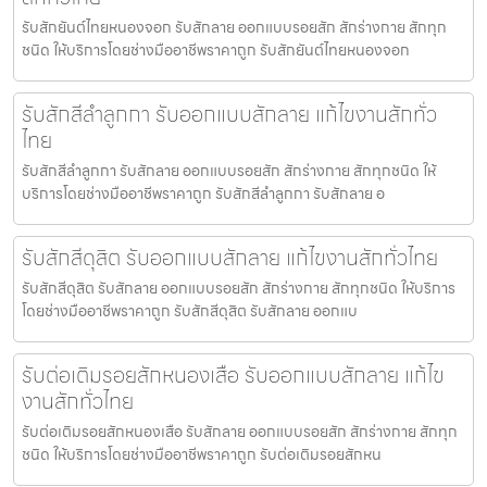
รับสักยันต์ไทยหนองจอก รับสักลาย ออกแบบรอยสัก สักร่างกาย สักทุก
ชนิด ให้บริการโดยช่างมืออาชีพราคาถูก รับสักยันต์ไทยหนองจอก
รับสักสีลำลูกกา รับออกแบบสักลาย แก้ไขงานสักทั่ว
ไทย
รับสักสีลำลูกกา รับสักลาย ออกแบบรอยสัก สักร่างกาย สักทุกชนิด ให้
บริการโดยช่างมืออาชีพราคาถูก รับสักสีลำลูกกา รับสักลาย อ
รับสักสีดุสิต รับออกแบบสักลาย แก้ไขงานสักทั่วไทย
รับสักสีดุสิต รับสักลาย ออกแบบรอยสัก สักร่างกาย สักทุกชนิด ให้บริการ
โดยช่างมืออาชีพราคาถูก รับสักสีดุสิต รับสักลาย ออกแบ
รับต่อเติมรอยสักหนองเสือ รับออกแบบสักลาย แก้ไข
งานสักทั่วไทย
รับต่อเติมรอยสักหนองเสือ รับสักลาย ออกแบบรอยสัก สักร่างกาย สักทุก
ชนิด ให้บริการโดยช่างมืออาชีพราคาถูก รับต่อเติมรอยสักหน