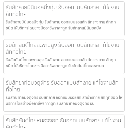
รับสักลายมินิมอลบึงกุ่ม รับออกแบบสักลาย แก้ไขงาน
สักทั่วไทย
รับสักลายมินิมอลบึงกุ่ม รับสักลาย ออกแบบรอยสัก สักร่างกาย สักทุก
ชนิด ให้บริการโดยช่างมืออาชีพราคาถูก รับสักลายมินิมอลบึง
รับสักยันต์ไทยสะพานสูง รับออกแบบสักลาย แก้ไขงาน
สักทั่วไทย
รับสักยันต์ไทยสะพานสูง รับสักลาย ออกแบบรอยสัก สักร่างกาย สักทุก
ชนิด ให้บริการโดยช่างมืออาชีพราคาถูก รับสักยันต์ไทยสะพานส
รับสักขาก้อมจตุจักร รับออกแบบสักลาย แก้ไขงานสัก
ทั่วไทย
รับสักขาก้อมจตุจักร รับสักลาย ออกแบบรอยสัก สักร่างกาย สักทุกชนิด ให้
บริการโดยช่างมืออาชีพราคาถูก รับสักขาก้อมจตุจักร รับ
รับสักยันต์ไทยหนองจอก รับออกแบบสักลาย แก้ไขงาน
สักทั่วไทย