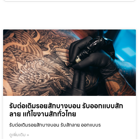
รับต่อเติมรอยสักบางบอน รับออกแบบสัก
ลาย แก้ไขงานสักทั่วไทย
รับต่อเติมรอยสักบางบอน รับสักลาย ออกแบบร
ดูเพิ่มเติม »