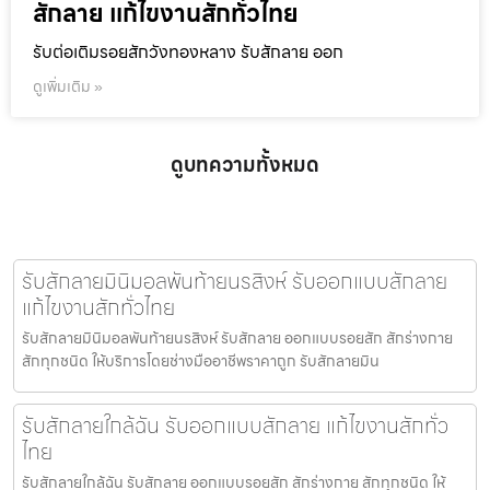
สักลาย แก้ไขงานสักทั่วไทย
รับต่อเติมรอยสักวังทองหลาง รับสักลาย ออก
ดูเพิ่มเติม »
ดูบทความทั้งหมด
รับสักลายมินิมอลพันท้ายนรสิงห์ รับออกแบบสักลาย
แก้ไขงานสักทั่วไทย
รับสักลายมินิมอลพันท้ายนรสิงห์ รับสักลาย ออกแบบรอยสัก สักร่างกาย
สักทุกชนิด ให้บริการโดยช่างมืออาชีพราคาถูก รับสักลายมิน
รับสักลายใกล้ฉัน รับออกแบบสักลาย แก้ไขงานสักทั่ว
ไทย
รับสักลายใกล้ฉัน รับสักลาย ออกแบบรอยสัก สักร่างกาย สักทุกชนิด ให้