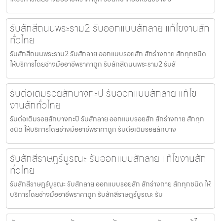
รับสักสีถนนพระราม2 รับออกแบบสักลาย แก้ไขงานสัก
ทั่วไทย
รับสักสีถนนพระราม2 รับสักลาย ออกแบบรอยสัก สักร่างกาย สักทุกชนิด
ให้บริการโดยช่างมืออาชีพราคาถูก รับสักสีถนนพระราม2 รับสั
รับต่อเติมรอยสักบางกะปิ รับออกแบบสักลาย แก้ไข
งานสักทั่วไทย
รับต่อเติมรอยสักบางกะปิ รับสักลาย ออกแบบรอยสัก สักร่างกาย สักทุก
ชนิด ให้บริการโดยช่างมืออาชีพราคาถูก รับต่อเติมรอยสักบาง
รับสักสีราษฎร์บูรณะ รับออกแบบสักลาย แก้ไขงานสัก
ทั่วไทย
รับสักสีราษฎร์บูรณะ รับสักลาย ออกแบบรอยสัก สักร่างกาย สักทุกชนิด ให้
บริการโดยช่างมืออาชีพราคาถูก รับสักสีราษฎร์บูรณะ รับ