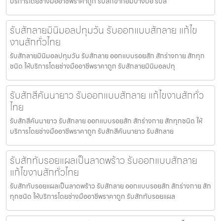
บริการโดยช่างมืออาชีพราคาถูก รับสักขาก้อมบางบ่อ รับสั
รับสักลายมินิมอลปทุมวัน รับออกแบบสักลาย แก้ไข
งานสักทั่วไทย
รับสักลายมินิมอลปทุมวัน รับสักลาย ออกแบบรอยสัก สักร่างกาย สักทุก
ชนิด ให้บริการโดยช่างมืออาชีพราคาถูก รับสักลายมินิมอลปทุ
รับสักสีคันนายาว รับออกแบบสักลาย แก้ไขงานสักทั่ว
ไทย
รับสักสีคันนายาว รับสักลาย ออกแบบรอยสัก สักร่างกาย สักทุกชนิด ให้
บริการโดยช่างมืออาชีพราคาถูก รับสักสีคันนายาว รับสักลาย
รับสักทับรอยแผลเป็นลาดพร้าว รับออกแบบสักลาย
แก้ไขงานสักทั่วไทย
รับสักทับรอยแผลเป็นลาดพร้าว รับสักลาย ออกแบบรอยสัก สักร่างกาย สัก
ทุกชนิด ให้บริการโดยช่างมืออาชีพราคาถูก รับสักทับรอยแผล