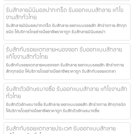
รับสักลายมินิมอลปากเกร็ด รับออกแบบสักลาย แก้ไข
งานสักทั่วไทย
รับสักลายมินิมอลปากเกร็ด รับสักลาย ออกแบบรอยสัก สักร่างกาย สักทุก
ชนิด ให้บริการโดยช่างมืออาชีพราคาถูก รับสักลายมินิมอลปา
รับสักทับรอยแตกลายหนองจอก รับออกแบบสักลาย
แก้ไขงานสักทั่วไทย
รับสักทับรอยแตกลายหนองจอก รับสักลาย ออกแบบรอยสัก สักร่างกาย
สักทุกชนิด ให้บริการโดยช่างมืออาชีพราคาถูก รับสักทับรอยแตกลา
รับสักตัวอักษรบางซื่อ รับออกแบบสักลาย แก้ไขงานสัก
ทั่วไทย
รับสักตัวอักษรบางซื่อ รับสักลาย ออกแบบรอยสัก สักร่างกาย สักทุกชนิด
ให้บริการโดยช่างมืออาชีพราคาถูก รับสักตัวอักษรบางซื่อ
รับสักทับรอยแตกลายประเวศ รับออกแบบสักลาย