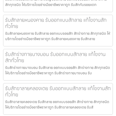
สักทุกชนิด ให้บริการโดยช่างมืออาชีพราคาถูก รับสักทับรอยแตก
รับสักลายหนองคาย รับออกแบบสักลาย แก้ไขงานสัก
ทั่วไทย
รับสักลายหนองคาย รับสักลาย ออกแบบรอยสัก สักร่างกาย สักทุกชนิด ให้
บริการโดยช่างมืออาชีพราคาถูก รับสักลายหนองคาย รับสักลาย
รับสักร่างกายบางบอน รับออกแบบสักลาย แก้ไขงาน
สักทั่วไทย
รับสักร่างกายบางบอน รับสักลาย ออกแบบรอยสัก สักร่างกาย สักทุกชนิด
ให้บริการโดยช่างมืออาชีพราคาถูก รับสักร่างกายบางบอน รับ
รับสักขาลายคลองเตย รับออกแบบสักลาย แก้ไขงานสัก
ทั่วไทย
รับสักขาลายคลองเตย รับสักลาย ออกแบบรอยสัก สักร่างกาย สักทุกชนิด
ให้บริการโดยช่างมืออาชีพราคาถูก รับสักขาลายคลองเตย รับสั