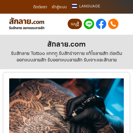
LANGUAGE
ติดต่อเรา
เข้าสู่ระบบ
เมนู
สักลาย.com
รับสักลาย Tattoo แทททู รับสักร่างกาย แก้ไขลายสัก ต่อเติม
ออกแบบลายสัก รับออกแบบลายสัก รับเจาะและสักลาย