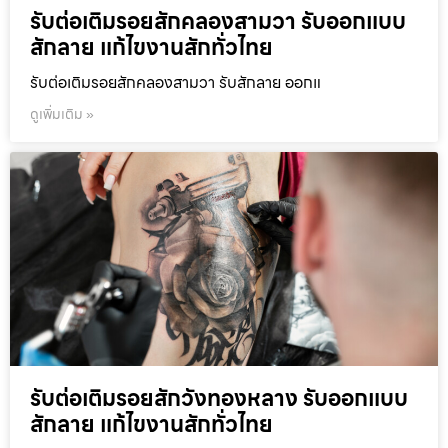
รับต่อเติมรอยสักคลองสามวา รับออกแบบ
สักลาย แก้ไขงานสักทั่วไทย
รับต่อเติมรอยสักคลองสามวา รับสักลาย ออกแ
ดูเพิ่มเติม »
รับต่อเติมรอยสักวังทองหลาง รับออกแบบ
สักลาย แก้ไขงานสักทั่วไทย