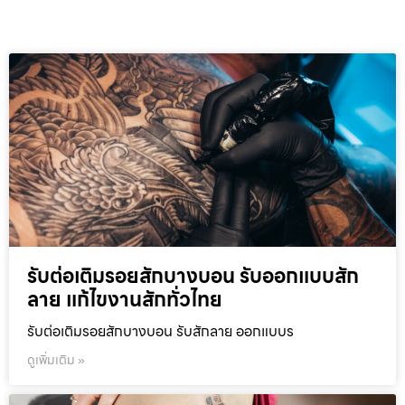
รับต่อเติมรอยสักบางบอน รับออกแบบสัก
ลาย แก้ไขงานสักทั่วไทย
รับต่อเติมรอยสักบางบอน รับสักลาย ออกแบบร
ดูเพิ่มเติม »