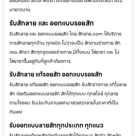
สีสันคมชัด สดใส ให้บริการโดยช่างมืออาชีพที่มีประสบการณ์
มายาวนาน
รับสักลาย และ ออกแบบรอยสัก
รับสักลาย และ ออกแบบรอยสัก โดย สักลาย.com ให้บริการ
การสักลายทุกด้าน ทุกชนิด ไม่ว่าจะเป็น สักตามร่างกาย สัก
แขน สักขา สักทุกจุดของร่างกาย มีทั้งแบบ ใส่ยาชา และ ไม่
ใส่ยาชาขึ้นอยู่กับที่ลูกค้าต้องการ
รับสักลาย แก้รอยสัก ออกแบบรอยสัก
รับสักลาย แก้รอยสัก ออกแบบรอยสัก รับสักร่างกาย แก้ไขลาย
สัก ต่อเติมออกแบบลายสัก สักได้ทุกแบบ ทุกสไตล์ ทุกลาย
ตามใจชอบ รับประกันงานออกมาสวยทุกลายในราคาที่เป็น
กันเอง
รับออกแบบลายสักทุกประเภท ทุกแนว
รับสักลายแก้รอยสักต่อเติมรอยสักได้ทุกแนว สักตัว สักหลัง