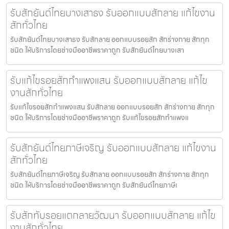
รับสักยันต์ไทยบางเสาธง รับออกแบบสักลาย แก้ไขงาน
สักทั่วไทย
รับสักยันต์ไทยบางเสาธง รับสักลาย ออกแบบรอยสัก สักร่างกาย สักทุก
ชนิด ให้บริการโดยช่างมืออาชีพราคาถูก รับสักยันต์ไทยบางเสา
รับแก้ไขรอยสักกำแพงแสน รับออกแบบสักลาย แก้ไข
งานสักทั่วไทย
รับแก้ไขรอยสักกำแพงแสน รับสักลาย ออกแบบรอยสัก สักร่างกาย สักทุก
ชนิด ให้บริการโดยช่างมืออาชีพราคาถูก รับแก้ไขรอยสักกำแพงแ
รับสักยันต์ไทยภาษีเจริญ รับออกแบบสักลาย แก้ไขงาน
สักทั่วไทย
รับสักยันต์ไทยภาษีเจริญ รับสักลาย ออกแบบรอยสัก สักร่างกาย สักทุก
ชนิด ให้บริการโดยช่างมืออาชีพราคาถูก รับสักยันต์ไทยภาษีเ
รับสักทับรอยแตกลายวัฒนา รับออกแบบสักลาย แก้ไข
งานสักทั่วไทย