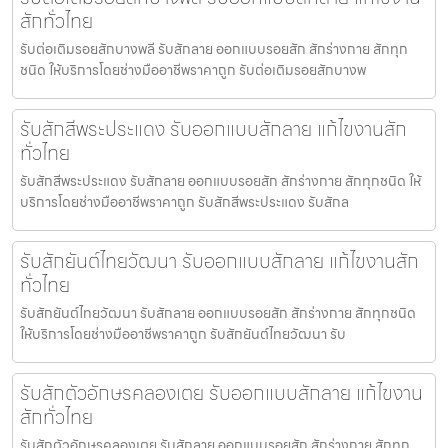
สักทั่วไทย
รับต่อเติมรอยสักบางพลี รับสักลาย ออกแบบรอยสัก สักร่างกาย สักทุก
ชนิด ให้บริการโดยช่างมืออาชีพราคาถูก รับต่อเติมรอยสักบางพ
รับสักสีพระประแดง รับออกแบบสักลาย แก้ไขงานสัก
ทั่วไทย
รับสักสีพระประแดง รับสักลาย ออกแบบรอยสัก สักร่างกาย สักทุกชนิด ให้
บริการโดยช่างมืออาชีพราคาถูก รับสักสีพระประแดง รับสักล
รับสักยันต์ไทยวัฒนา รับออกแบบสักลาย แก้ไขงานสัก
ทั่วไทย
รับสักยันต์ไทยวัฒนา รับสักลาย ออกแบบรอยสัก สักร่างกาย สักทุกชนิด
ให้บริการโดยช่างมืออาชีพราคาถูก รับสักยันต์ไทยวัฒนา รับ
รับสักตัวอักษรคลองเตย รับออกแบบสักลาย แก้ไขงาน
สักทั่วไทย
รับสักตัวอักษรคลองเตย รับสักลาย ออกแบบรอยสัก สักร่างกาย สักทุก