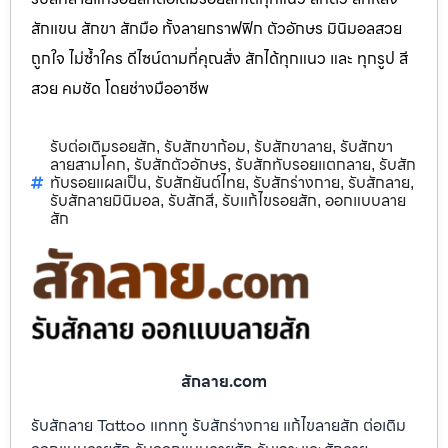
สักแขน สักขา สักมือ ทั้งลายกราฟฟิก ตัวอักษร มินิมอลสวย
ถูกใจ ไม่ซ้ำใคร ดีไซน์ตามที่คุณสั่ง สักได้ทุกแนว และ ทุกรูป สี
สวย คมชัด โดยช่างมืออาชีพ
รับต่อเติมรอยสัก
รับสักขาก้อม
รับสักขาลาย
รับสักขา
,
,
,
ลายสามโคก
รับสักตัวอักษร
รับสักทับรอยแตกลาย
รับสัก
,
,
,
ทับรอยแผลเป็น
รับสักยันต์ไทย
รับสักร่างกาย
รับสักลาย
,
,
,
,
รับสักลายมินิมอล
รับสักสี
รับแก้ไขรอยสัก
ออกแบบลาย
,
,
,
สัก
สักลาย.com
รับสักลาย Tattoo แทททู รับสักร่างกาย แก้ไขลายสัก ต่อเติม