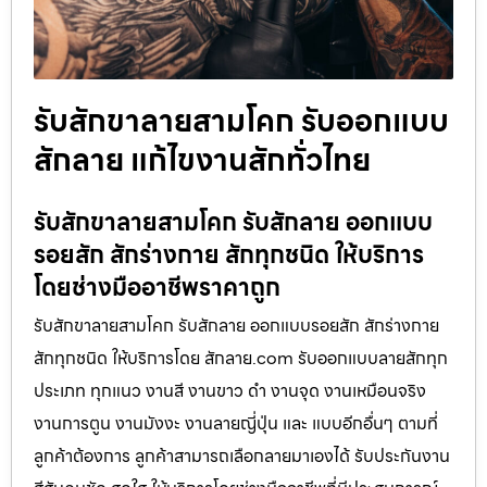
รับสักขาลายสามโคก รับออกแบบ
สักลาย แก้ไขงานสักทั่วไทย
รับสักขาลายสามโคก รับสักลาย ออกแบบ
รอยสัก สักร่างกาย สักทุกชนิด ให้บริการ
โดยช่างมืออาชีพราคาถูก
รับสักขาลายสามโคก รับสักลาย ออกแบบรอยสัก สักร่างกาย
สักทุกชนิด ให้บริการโดย สักลาย.com รับออกแบบลายสักทุก
ประเภท ทุกแนว งานสี งานขาว ดำ งานจุด งานเหมือนจริง
งานการตูน งานมังงะ งานลายญี่ปุ่น และ แบบอีกอื่นๆ ตามที่
ลูกค้าต้องการ ลูกค้าสามารถเลือกลายมาเองได้ รับประกันงาน