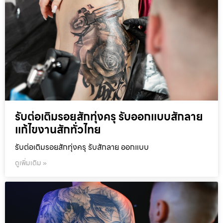
รับต่อเติมรอยสักทุ่งครุ รับออกแบบสักลาย
แก้ไขงานสักทั่วไทย
รับต่อเติมรอยสักทุ่งครุ รับสักลาย ออกแบบ
ดูเพิ่มเติม »