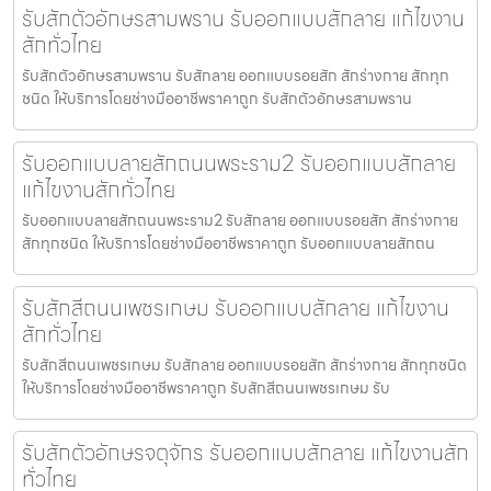
รับสักตัวอักษรสามพราน รับออกแบบสักลาย แก้ไขงาน
สักทั่วไทย
รับสักตัวอักษรสามพราน รับสักลาย ออกแบบรอยสัก สักร่างกาย สักทุก
ชนิด ให้บริการโดยช่างมืออาชีพราคาถูก รับสักตัวอักษรสามพราน
รับออกแบบลายสักถนนพระราม2 รับออกแบบสักลาย
แก้ไขงานสักทั่วไทย
รับออกแบบลายสักถนนพระราม2 รับสักลาย ออกแบบรอยสัก สักร่างกาย
สักทุกชนิด ให้บริการโดยช่างมืออาชีพราคาถูก รับออกแบบลายสักถน
รับสักสีถนนเพชรเกษม รับออกแบบสักลาย แก้ไขงาน
สักทั่วไทย
รับสักสีถนนเพชรเกษม รับสักลาย ออกแบบรอยสัก สักร่างกาย สักทุกชนิด
ให้บริการโดยช่างมืออาชีพราคาถูก รับสักสีถนนเพชรเกษม รับ
รับสักตัวอักษรจตุจักร รับออกแบบสักลาย แก้ไขงานสัก
ทั่วไทย