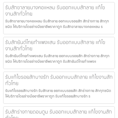
รับสักขาลายบางคอแหลม รับออกแบบสักลาย แก้ไข
งานสักทั่วไทย
รับสักขาลายบางคอแหลม รับสักลาย ออกแบบรอยสัก สักร่างกาย สักทุก
ชนิด ให้บริการโดยช่างมืออาชีพราคาถูก รับสักขาลายบางคอแหลม ร
รับสักยันต์ไทยกำแพงแสน รับออกแบบสักลาย แก้ไข
งานสักทั่วไทย
รับสักยันต์ไทยกำแพงแสน รับสักลาย ออกแบบรอยสัก สักร่างกาย สักทุก
ชนิด ให้บริการโดยช่างมืออาชีพราคาถูก รับสักยันต์ไทยกำแพงแ
รับแก้ไขรอยสักบางรัก รับออกแบบสักลาย แก้ไขงานสัก
ทั่วไทย
รับแก้ไขรอยสักบางรัก รับสักลาย ออกแบบรอยสัก สักร่างกาย สักทุกชนิด
ให้บริการโดยช่างมืออาชีพราคาถูก รับแก้ไขรอยสักบางรัก ร
รับสักร่างกายดอนตูม รับออกแบบสักลาย แก้ไขงานสัก