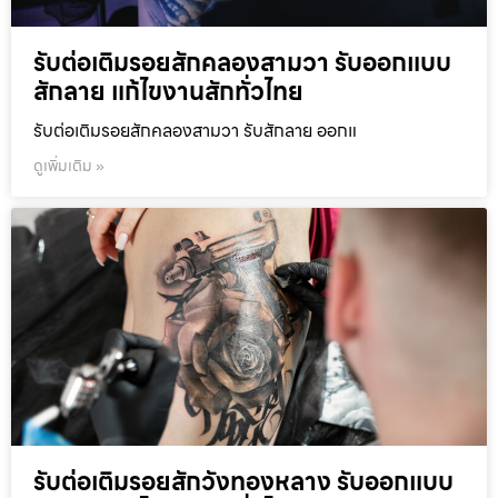
รับต่อเติมรอยสักคลองสามวา รับออกแบบ
สักลาย แก้ไขงานสักทั่วไทย
รับต่อเติมรอยสักคลองสามวา รับสักลาย ออกแ
ดูเพิ่มเติม »
รับต่อเติมรอยสักวังทองหลาง รับออกแบบ