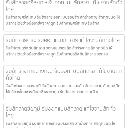
รับสักลายศรีสะเกษ รับออกแบบสักลาย แก้ไขงานสักทั่ว
ไทย
รับสักลายศรีสะเกษ รับสักลาย ออกแบบรอยสัก สักร่างกาย สักทุกชนิด ให้
บริการโดยช่างมืออาชีพราคาถูก รับสักลายศรีสะเกษ รับสักล
รับสักลายตรัง รับออกแบบสักลาย แก้ไขงานสักทั่วไทย
รับสักลายตรัง รับสักลาย ออกแบบรอยสัก สักร่างกาย สักทุกชนิด ให้
บริการโดยช่างมืออาชีพราคาถูก รับสักลายตรัง รับสักลาย ออกแบ
รับสักร่างกายบางกะปิ รับออกแบบสักลาย แก้ไขงานสัก
ทั่วไทย
รับสักร่างกายบางกะปิ รับสักลาย ออกแบบรอยสัก สักร่างกาย สักทุกชนิด
ให้บริการโดยช่างมืออาชีพราคาถูก รับสักร่างกายบางกะปิ ร
รับสักลายชัยภูมิ รับออกแบบสักลาย แก้ไขงานสักทั่ว
ไทย
รับสักลายชัยภูมิ รับสักลาย ออกแบบรอยสัก สักร่างกาย สักทุกชนิด ให้