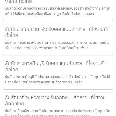
งานสักทั่วไทย
รับสักตัวอักษรคลองสามวา รับสักลาย ออกแบบรอยสัก สักร่างกาย สักทุก
ชนิด ให้บริการโดยช่างมืออาชีพราคาถูก รับสักตัวอักษรคลองส
รับสักขาก้อมบ้านแพ้ว รับออกแบบสักลาย แก้ไขงานสัก
ทั่วไทย
รับสักขาก้อมบ้านแพ้ว รับสักลาย ออกแบบรอยสัก สักร่างกาย สักทุกชนิด
ให้บริการโดยช่างมืออาชีพราคาถูก รับสักขาก้อมบ้านแพ้ว ร
รับสักร่างกายมีนบุรี รับออกแบบสักลาย แก้ไขงานสัก
ทั่วไทย
รับสักร่างกายมีนบุรี รับสักลาย ออกแบบรอยสัก สักร่างกาย สักทุกชนิด ให้
บริการโดยช่างมืออาชีพราคาถูก รับสักร่างกายมีนบุรี ร
รับสักขาก้อมห้วยขวาง รับออกแบบสักลาย แก้ไขงาน
สักทั่วไทย
รับสักขาก้อมห้วยขวาง รับสักลาย ออกแบบรอยสัก สักร่างกาย สักทุกชนิด