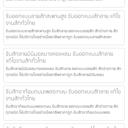
รับออกแบบลายสักสะพานสูง รับออกแบบสักลาย แก้ไข
งานสักทั่วไทย
รับออกแบบลายสักสะพานสูง รับสักลาย ออกแบบรอยสัก สักร่างกาย สัก
ทุกชนิด ให้บริการโดยช่างมืออาชีพราคาถูก รับออกแบบลายสักสะพา
รับสักลายมินิมอลบางคอแหลม รับออกแบบสักลาย
แก้ไขงานสักทั่วไทย
รับสักลายมินิมอลบางคอแหลม รับสักลาย ออกแบบรอยสัก สักร่างกาย สัก
ทุกชนิด ให้บริการโดยช่างมืออาชีพราคาถูก รับสักลายมินิมอลบ
รับสักขาก้อมถนนเพชรเกษม รับออกแบบสักลาย แก้ไข
งานสักทั่วไทย
รับสักขาก้อมถนนเพชรเกษม รับสักลาย ออกแบบรอยสัก สักร่างกาย สัก
ทุกชนิด ให้บริการโดยช่างมืออาชีพราคาถูก รับสักขาก้อมถนนเพชร