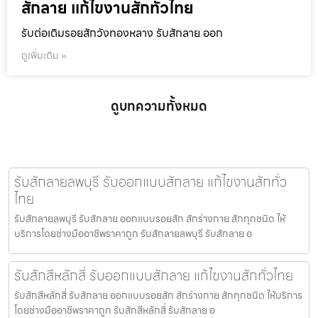
สักลาย แก้ไขงานสักทั่วไทย
รับต่อเติมรอยสักวังทองหลาง รับสักลาย ออก
ดูเพิ่มเติม »
ดูบทความทั้งหมด
รับสักลายลพบุรี รับออกแบบสักลาย แก้ไขงานสักทั่ว
ไทย
รับสักลายลพบุรี รับสักลาย ออกแบบรอยสัก สักร่างกาย สักทุกชนิด ให้
บริการโดยช่างมืออาชีพราคาถูก รับสักลายลพบุรี รับสักลาย อ
รับสักสีหลักสี่ รับออกแบบสักลาย แก้ไขงานสักทั่วไทย
รับสักสีหลักสี่ รับสักลาย ออกแบบรอยสัก สักร่างกาย สักทุกชนิด ให้บริการ
โดยช่างมืออาชีพราคาถูก รับสักสีหลักสี่ รับสักลาย อ