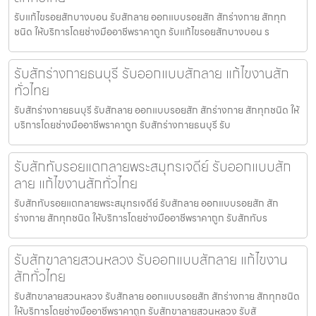
รับแก้ไขรอยสักบางบอน รับสักลาย ออกแบบรอยสัก สักร่างกาย สักทุก
ชนิด ให้บริการโดยช่างมืออาชีพราคาถูก รับแก้ไขรอยสักบางบอน ร
รับสักร่างกายธนบุรี รับออกแบบสักลาย แก้ไขงานสัก
ทั่วไทย
รับสักร่างกายธนบุรี รับสักลาย ออกแบบรอยสัก สักร่างกาย สักทุกชนิด ให้
บริการโดยช่างมืออาชีพราคาถูก รับสักร่างกายธนบุรี รับ
รับสักทับรอยแตกลายพระสมุทรเจดีย์ รับออกแบบสัก
ลาย แก้ไขงานสักทั่วไทย
รับสักทับรอยแตกลายพระสมุทรเจดีย์ รับสักลาย ออกแบบรอยสัก สัก
ร่างกาย สักทุกชนิด ให้บริการโดยช่างมืออาชีพราคาถูก รับสักทับร
รับสักขาลายสวนหลวง รับออกแบบสักลาย แก้ไขงาน
สักทั่วไทย
รับสักขาลายสวนหลวง รับสักลาย ออกแบบรอยสัก สักร่างกาย สักทุกชนิด
ให้บริการโดยช่างมืออาชีพราคาถูก รับสักขาลายสวนหลวง รับสั