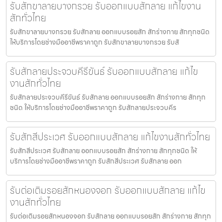
รับสักขาลายบางกรวย รับออกแบบสักลาย แก้ไขงาน
สักทั่วไทย
รับสักขาลายบางกรวย รับสักลาย ออกแบบรอยสัก สักร่างกาย สักทุกชนิด
ให้บริการโดยช่างมืออาชีพราคาถูก รับสักขาลายบางกรวย รับสั
รับสักลายประจวบคีรีขันธ์ รับออกแบบสักลาย แก้ไข
งานสักทั่วไทย
รับสักลายประจวบคีรีขันธ์ รับสักลาย ออกแบบรอยสัก สักร่างกาย สักทุก
ชนิด ให้บริการโดยช่างมืออาชีพราคาถูก รับสักลายประจวบคีร
รับสักสีประเวศ รับออกแบบสักลาย แก้ไขงานสักทั่วไทย
รับสักสีประเวศ รับสักลาย ออกแบบรอยสัก สักร่างกาย สักทุกชนิด ให้
บริการโดยช่างมืออาชีพราคาถูก รับสักสีประเวศ รับสักลาย ออก
รับต่อเติมรอยสักหนองจอก รับออกแบบสักลาย แก้ไข
งานสักทั่วไทย
รับต่อเติมรอยสักหนองจอก รับสักลาย ออกแบบรอยสัก สักร่างกาย สักทุก