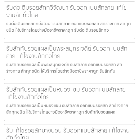
รับต่อเติมรอยสักทวีวัฒนา รับออกแบบสักลาย แก้ไข
งานสักทั่วไทย
รับต่อเติมรอยสักทวีวัฒนา รับสักลาย ออกแบบรอยสัก สักร่างกาย สักทุก
ชนิด ให้บริการโดยช่างมืออาชีพราคาถูก รับต่อเติมรอยสักทว
รับสักทับรอยแผลเป็นพระสมุทรเจดีย์ รับออกแบบสัก
ลาย แก้ไขงานสักทั่วไทย
รับสักทับรอยแผลเป็นพระสมุทรเจดีย์ รับสักลาย ออกแบบรอยสัก สัก
ร่างกาย สักทุกชนิด ให้บริการโดยช่างมืออาชีพราคาถูก รับสักทับ
รับสักทับรอยแผลเป็นหนองแขม รับออกแบบสักลาย
แก้ไขงานสักทั่วไทย
รับสักทับรอยแผลเป็นหนองแขม รับสักลาย ออกแบบรอยสัก สักร่างกาย
สักทุกชนิด ให้บริการโดยช่างมืออาชีพราคาถูก รับสักทับรอยแผลเ
รับแก้ไขรอยสักบางบอน รับออกแบบสักลาย แก้ไขงาน
สักทั่วไทย