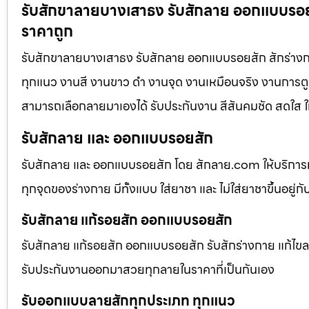
รับสักขาลายบางเสาธง รับสักลาย ออกแบบรอยสั
ราคาถูก
รับสักขาลายบางเสาธง รับสักลาย ออกแบบรอยสัก สักร่างก
ทุกแนว งานสี งานขาว ดำ งานจุด งานเหมือนจริง งานการตูน ง
สามารถเลือกลายมาเองได้ รับประกันงาน สีสันคมชัด สดใส 
รับสักลาย และ ออกแบบรอยสัก
รับสักลาย และ ออกแบบรอยสัก โดย สักลาย.com ให้บริการกา
ทุกจุดของร่างกาย มีทั้งแบบ ใส่ยาชา และ ไม่ใส่ยาชาขึ้นอยู่กั
รับสักลาย แก้รอยสัก ออกแบบรอยสัก
รับสักลาย แก้รอยสัก ออกแบบรอยสัก รับสักร่างกาย แก้ไข
รับประกันงานออกมาสวยทุกลายในราคาที่เป็นกันเอง
รับออกแบบลายสักทุกประเภท ทุกแนว