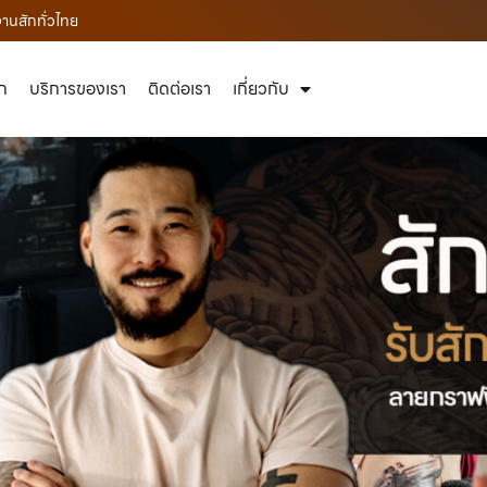
านสักทั่วไทย
ัก
บริการของเรา
ติดต่อเรา
เกี่ยวกับ