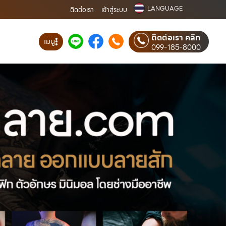
LANGUAGE
ติดต่อเรา
เข้าสู่ระบบ
ติดต่อเรา คลิก
เมนู
099-185-8000