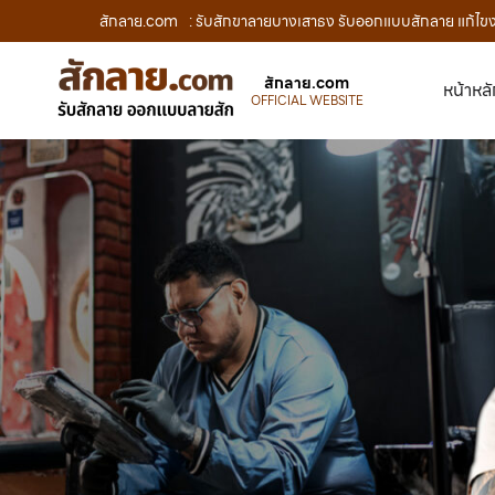
สักลาย.com
: รับสักขาลายบางเสาธง รับออกแบบสักลาย แก้ไขง
สักลาย.com
หน้าหล
OFFICIAL WEBSITE