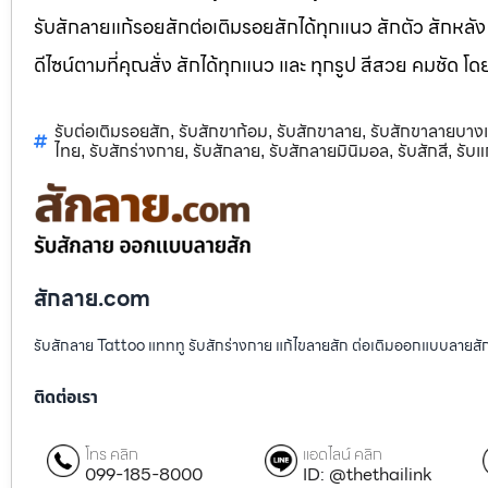
รับสักลายแก้รอยสักต่อเติมรอยสักได้ทุกแนว สักตัว สักหลัง
ดีไซน์ตามที่คุณสั่ง สักได้ทุกแนว และ ทุกรูป สีสวย คมชัด โด
รับต่อเติมรอยสัก
รับสักขาก้อม
รับสักขาลาย
รับสักขาลายบาง
,
,
,
ไทย
รับสักร่างกาย
รับสักลาย
รับสักลายมินิมอล
รับสักสี
รับแ
,
,
,
,
,
สักลาย.com
รับสักลาย Tattoo แทททู รับสักร่างกาย แก้ไขลายสัก ต่อเติมออกแบบลายส
ติดต่อเรา
โทร คลิก
แอดไลน์ คลิก
099-185-8000
ID: @thethailink