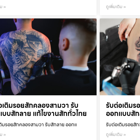
ิม »
ดูเพิ่มเติม »
่อเติมรอยสักคลองสามวา รับ
รับต่อเติมร
บบสักลาย แก้ไขงานสักทั่วไทย
ออกแบบสักล
เติมรอยสักคลองสามวา รับสักลาย ออกแ
รับต่อเติมรอยสั
ิม »
ดูเพิ่มเติม »