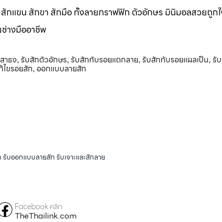
 สักแขน สักขา สักมือ ทั้งลายกราฟฟิก ตัวอักษร มินิมอลสวยถูกใจ
ยช่างมืออาชีพ
เสาธง
รับสักตัวอักษร
รับสักทับรอยแตกลาย
รับสักทับรอยแผลเป็น
รับ
,
,
,
,
ก้ไขรอยสัก
ออกแบบลายสัก
,
ัก รับออกแบบลายสัก รับเจาะและสักลาย
Facebook คลิก
TheThailink.com