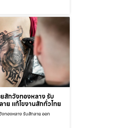
อยสักวังทองหลาง รับ
าย แก้ไขงานสักทั่วไทย
กวังทองหลาง รับสักลาย ออก