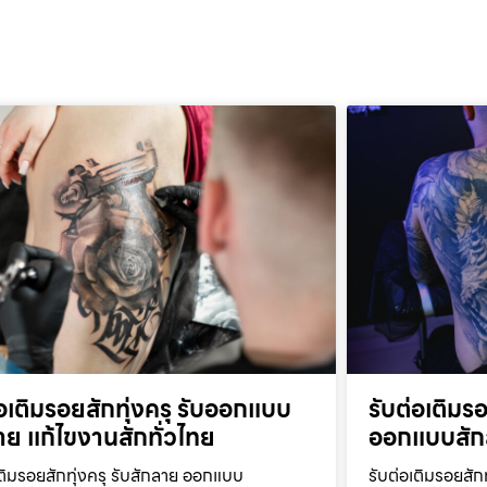
่อเติมรอยสักทุ่งครุ รับออกแบบ
รับต่อเติมร
าย แก้ไขงานสักทั่วไทย
ออกแบบสักล
เติมรอยสักทุ่งครุ รับสักลาย ออกแบบ
รับต่อเติมรอยสั