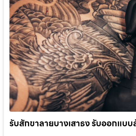
รับสักขาลายบางเสาธง รับออกแบบสั