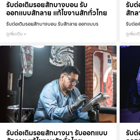
รับต่อเติมรอยสักบางบอน รับ
รับต
ออกแบบสักลาย แก้ไขงานสักทั่วไทย
สักล
รับต่อเติมรอยสักบางบอน รับสักลาย ออกแบบร
รับต่อ
ดูเพิ่มเติม »
ดูเพิ่มเต
รับต่อเติมรอยสักบางนา รับออกแบบ
รับต