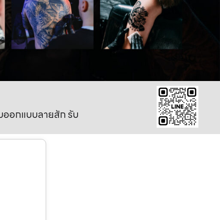
รับออกแบบลายสัก รับ