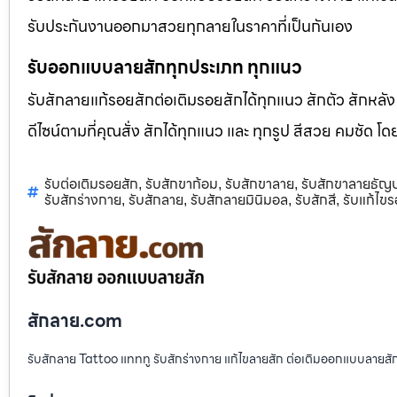
รับประกันงานออกมาสวยทุกลายในราคาที่เป็นกันเอง
รับออกแบบลายสักทุกประเภท ทุกแนว
รับสักลายแก้รอยสักต่อเติมรอยสักได้ทุกแนว สักตัว สักหลัง
ดีไซน์ตามที่คุณสั่ง สักได้ทุกแนว และ ทุกรูป สีสวย คมชัด โด
รับต่อเติมรอยสัก
รับสักขาก้อม
รับสักขาลาย
รับสักขาลายธัญบุ
,
,
,
รับสักร่างกาย
รับสักลาย
รับสักลายมินิมอล
รับสักสี
รับแก้ไข
,
,
,
,
สักลาย.com
รับสักลาย Tattoo แทททู รับสักร่างกาย แก้ไขลายสัก ต่อเติมออกแบบลายส