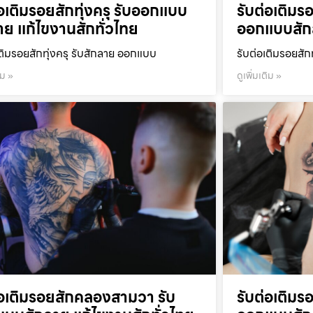
่อเติมรอยสักทุ่งครุ รับออกแบบ
รับต่อเติมร
าย แก้ไขงานสักทั่วไทย
ออกแบบสักล
เติมรอยสักทุ่งครุ รับสักลาย ออกแบบ
รับต่อเติมรอยสั
ิม »
ดูเพิ่มเติม »
่อเติมรอยสักคลองสามวา รับ
รับต่อเติมร