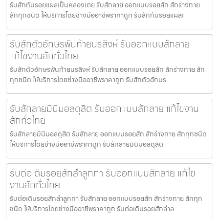
รับสักทับรอยแผลเป็นคลองเตย รับสักลาย ออกแบบรอยสัก สักร่างกาย
สักทุกชนิด ให้บริการโดยช่างมืออาชีพราคาถูก รับสักทับรอยแผลเ
รับสักตัวอักษรพันท้ายนรสิงห์ รับออกแบบสักลาย
แก้ไขงานสักทั่วไทย
รับสักตัวอักษรพันท้ายนรสิงห์ รับสักลาย ออกแบบรอยสัก สักร่างกาย สัก
ทุกชนิด ให้บริการโดยช่างมืออาชีพราคาถูก รับสักตัวอักษร
รับสักลายมินิมอลดุสิต รับออกแบบสักลาย แก้ไขงาน
สักทั่วไทย
รับสักลายมินิมอลดุสิต รับสักลาย ออกแบบรอยสัก สักร่างกาย สักทุกชนิด
ให้บริการโดยช่างมืออาชีพราคาถูก รับสักลายมินิมอลดุสิต
รับต่อเติมรอยสักลำลูกกา รับออกแบบสักลาย แก้ไข
งานสักทั่วไทย
รับต่อเติมรอยสักลำลูกกา รับสักลาย ออกแบบรอยสัก สักร่างกาย สักทุก
ชนิด ให้บริการโดยช่างมืออาชีพราคาถูก รับต่อเติมรอยสักลำล