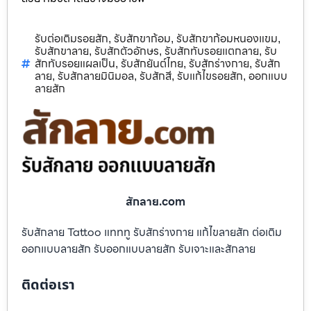
รับต่อเติมรอยสัก
รับสักขาก้อม
รับสักขาก้อมหนองแขม
,
,
,
รับสักขาลาย
รับสักตัวอักษร
รับสักทับรอยแตกลาย
รับ
,
,
,
สักทับรอยแผลเป็น
รับสักยันต์ไทย
รับสักร่างกาย
รับสัก
,
,
,
ลาย
รับสักลายมินิมอล
รับสักสี
รับแก้ไขรอยสัก
ออกแบบ
,
,
,
,
ลายสัก
สักลาย.com
รับสักลาย Tattoo แทททู รับสักร่างกาย แก้ไขลายสัก ต่อเติม
ออกแบบลายสัก รับออกแบบลายสัก รับเจาะและสักลาย
ติดต่อเรา