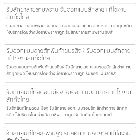
รับสักขาลายสามพราน รับออกแบบสักลาย แก้ไขงาน
สักทั่วไทย
รับสักขาลายสามพราน รับสักลาย ออกแบบรอยสัก สักร่างกาย สักทุกชนิด
ให้บริการโดยช่างมืออาชีพราคาถูก รับสักขาลายสามพราน รับสั
รับออกแบบลายสักพันท้ายนรสิงห์ รับออกแบบสักลาย
แก้ไขงานสักทั่วไทย
รับออกแบบลายสักพันท้ายนรสิงห์ รับสักลาย ออกแบบรอยสัก สักร่างกาย
สักทุกชนิด ให้บริการโดยช่างมืออาชีพราคาถูก รับออกแบบลายส
รับสักยันต์ไทยดอนเมือง รับออกแบบสักลาย แก้ไขงาน
สักทั่วไทย
รับสักยันต์ไทยดอนเมือง รับสักลาย ออกแบบรอยสัก สักร่างกาย สักทุก
ชนิด ให้บริการโดยช่างมืออาชีพราคาถูก รับสักยันต์ไทยดอนเมื
รับสักยันต์ไทยสะพานสูง รับออกแบบสักลาย แก้ไขงาน