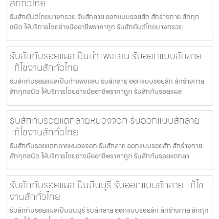
สักทั่วไทย
รับสักยันต์ไทยบางกรวย รับสักลาย ออกแบบรอยสัก สักร่างกาย สักทุก
ชนิด ให้บริการโดยช่างมืออาชีพราคาถูก รับสักยันต์ไทยบางกรวย
รับสักทับรอยแผลเป็นกำแพงแสน รับออกแบบสักลาย
แก้ไขงานสักทั่วไทย
รับสักทับรอยแผลเป็นกำแพงแสน รับสักลาย ออกแบบรอยสัก สักร่างกาย
สักทุกชนิด ให้บริการโดยช่างมืออาชีพราคาถูก รับสักทับรอยแผล
รับสักทับรอยแตกลายหนองจอก รับออกแบบสักลาย
แก้ไขงานสักทั่วไทย
รับสักทับรอยแตกลายหนองจอก รับสักลาย ออกแบบรอยสัก สักร่างกาย
สักทุกชนิด ให้บริการโดยช่างมืออาชีพราคาถูก รับสักทับรอยแตกลา
รับสักทับรอยแผลเป็นมีนบุรี รับออกแบบสักลาย แก้ไข
งานสักทั่วไทย
รับสักทับรอยแผลเป็นมีนบุรี รับสักลาย ออกแบบรอยสัก สักร่างกาย สักทุก