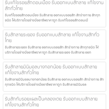
รับแก้ไขรอยสักดอนเมือง รับออกแบบสักลาย แก้ไขงาน
สักทั่วไทย
รับแก้ไขรอยสักดอนเมือง รับสักลาย ออกแบบรอยสัก สักร่างกาย สักทุก
ชนิด ให้บริการโดยช่างมืออาชีพราคาถูก รับแก้ไขรอยสักดอนเมื
รับสักลายระยอง รับออกแบบสักลาย แก้ไขงานสักทั่ว
ไทย
รับสักลายระยอง รับสักลาย ออกแบบรอยสัก สักร่างกาย สักทุกชนิด ให้
บริการโดยช่างมืออาชีพราคาถูก รับสักลายระยอง รับสักลาย ออก
รับสักลายมินิมอลบางกอกน้อย รับออกแบบสักลาย
แก้ไขงานสักทั่วไทย
รับสักลายมินิมอลบางกอกน้อย รับสักลาย ออกแบบรอยสัก สักร่างกาย สัก
ทุกชนิด ให้บริการโดยช่างมืออาชีพราคาถูก รับสักลายมินิมอล
รับสักทับรอยแผลเป็นคลองเตย รับออกแบบสักลาย
แก้ไขงานสักทั่วไทย