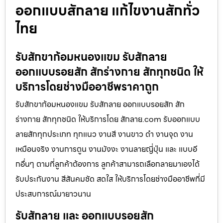
ออกแบบสักลาย แก้ไขงานสักทั่ว
ไทย
รับสักขาก้อมหนองแขม รับสักลาย
ออกแบบรอยสัก สักร่างกาย สักทุกชนิด ให้
บริการโดยช่างมืออาชีพราคาถูก
รับสักขาก้อมหนองแขม รับสักลาย ออกแบบรอยสัก สัก
ร่างกาย สักทุกชนิด ให้บริการโดย สักลาย.com รับออกแบบ
ลายสักทุกประเภท ทุกแนว งานสี งานขาว ดำ งานจุด งาน
เหมือนจริง งานการตูน งานมังงะ งานลายญี่ปุ่น และ แบบอี
กอื่นๆ ตามที่ลูกค้าต้องการ ลูกค้าสามารถเลือกลายมาเองได้
รับประกันงาน สีสันคมชัด สดใส ให้บริการโดยช่างมืออาชีพที่มี
ประสบการณ์มายาวนาน
รับสักลาย และ ออกแบบรอยสัก