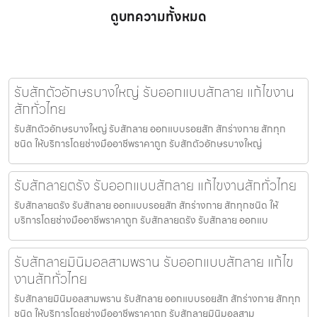
ดูบทความทั้งหมด
รับสักตัวอักษรบางใหญ่ รับออกแบบสักลาย แก้ไขงาน
สักทั่วไทย
รับสักตัวอักษรบางใหญ่ รับสักลาย ออกแบบรอยสัก สักร่างกาย สักทุก
ชนิด ให้บริการโดยช่างมืออาชีพราคาถูก รับสักตัวอักษรบางใหญ่
รับสักลายตรัง รับออกแบบสักลาย แก้ไขงานสักทั่วไทย
รับสักลายตรัง รับสักลาย ออกแบบรอยสัก สักร่างกาย สักทุกชนิด ให้
บริการโดยช่างมืออาชีพราคาถูก รับสักลายตรัง รับสักลาย ออกแบ
รับสักลายมินิมอลสามพราน รับออกแบบสักลาย แก้ไข
งานสักทั่วไทย
รับสักลายมินิมอลสามพราน รับสักลาย ออกแบบรอยสัก สักร่างกาย สักทุก
ชนิด ให้บริการโดยช่างมืออาชีพราคาถูก รับสักลายมินิมอลสาม