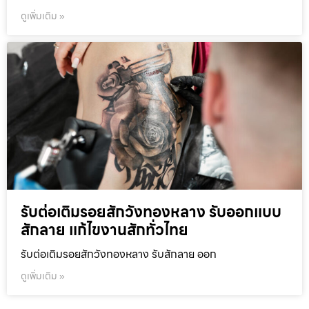
ดูเพิ่มเติม »
รับต่อเติมรอยสักวังทองหลาง รับออกแบบ
สักลาย แก้ไขงานสักทั่วไทย
รับต่อเติมรอยสักวังทองหลาง รับสักลาย ออก
ดูเพิ่มเติม »