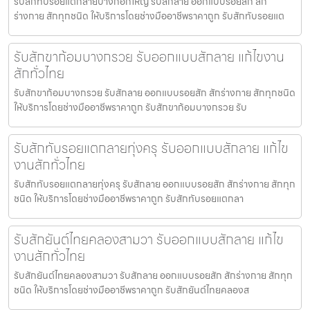
รับสักทับรอยแตกลายบางกอกใหญ่ รับสักลาย ออกแบบรอยสัก สัก
ร่างกาย สักทุกชนิด ให้บริการโดยช่างมืออาชีพราคาถูก รับสักทับรอยแต
รับสักขาก้อมบางกรวย รับออกแบบสักลาย แก้ไขงาน
สักทั่วไทย
รับสักขาก้อมบางกรวย รับสักลาย ออกแบบรอยสัก สักร่างกาย สักทุกชนิด
ให้บริการโดยช่างมืออาชีพราคาถูก รับสักขาก้อมบางกรวย รับ
รับสักทับรอยแตกลายทุ่งครุ รับออกแบบสักลาย แก้ไข
งานสักทั่วไทย
รับสักทับรอยแตกลายทุ่งครุ รับสักลาย ออกแบบรอยสัก สักร่างกาย สักทุก
ชนิด ให้บริการโดยช่างมืออาชีพราคาถูก รับสักทับรอยแตกลา
รับสักยันต์ไทยคลองสามวา รับออกแบบสักลาย แก้ไข
งานสักทั่วไทย
รับสักยันต์ไทยคลองสามวา รับสักลาย ออกแบบรอยสัก สักร่างกาย สักทุก
ชนิด ให้บริการโดยช่างมืออาชีพราคาถูก รับสักยันต์ไทยคลองส