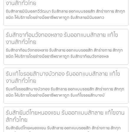
งานสักทั่วไทย
รับสักลายมินิมอลทวีวัฒนา รับสักลาย ออกแบบรอยสัก สักร่างกาย สักทุก
ชนิด ให้บริการโดยช่างมืออาชีพราคาถูก รับสักลายมินิมอลทว
รับสักขาก้อมวังทองหลาง รับออกแบบสักลาย แก้ไข
งานสักทั่วไทย
รับสักขาก้อมวังทองหลาง รับสักลาย ออกแบบรอยสัก สักร่างกาย สักทุก
ชนิด ให้บริการโดยช่างมืออาชีพราคาถูก รับสักขาก้อมวังทองหล
รับแก้ไขรอยสักบางบัวทอง รับออกแบบสักลาย แก้ไข
งานสักทั่วไทย
รับแก้ไขรอยสักบางบัวทอง รับสักลาย ออกแบบรอยสัก สักร่างกาย สักทุก
ชนิด ให้บริการโดยช่างมืออาชีพราคาถูก รับแก้ไขรอยสักบางบั
รับสักยันต์ไทยหนองแขม รับออกแบบสักลาย แก้ไขงาน
สักทั่วไทย
รับสักยันต์ไทยหนองแขม รับสักลาย ออกแบบรอยสัก สักร่างกาย สักทุก