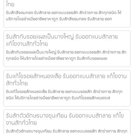
ไทย
รับสักสีจอมทอง รับสักลาย ออกแบบรอยสัก สักร่างกาย สักทุกชนิด ให้
บริการโดยช่างมืออาชีพราคาถูก รับสักสีจอมทอง รับสักลาย ออก
รับสักทับรอยแผลเป็นบางใหญ่ รับออกแบบสักลาย
แก้ไขงานสักทั่วไทย
รับสักทับรอยแผลเป็นบางใหญ่ รับสักลาย ออกแบบรอยสัก สักร่างกาย สัก
ทุกชนิด ให้บริการโดยช่างมืออาชีพราคาถูก รับสักทับรอยแผลเ
รับแก้ไขรอยสักหนองเสือ รับออกแบบสักลาย แก้ไขงาน
สักทั่วไทย
รับแก้ไขรอยสักหนองเสือ รับสักลาย ออกแบบรอยสัก สักร่างกาย สักทุก
ชนิด ให้บริการโดยช่างมืออาชีพราคาถูก รับแก้ไขรอยสักหนองเส
รับสักตัวอักษรบางขุนเทียน รับออกแบบสักลาย แก้ไข
งานสักทั่วไทย
รับสักตัวอักษรบางขุนเทียน รับสักลาย ออกแบบรอยสัก สักร่างกาย สักทุก