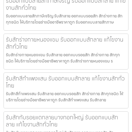
รับออกแบบลายสักภาษีเจริญ รับออกแบบสักลาย แก้ไข
งานสักทั่วไทย
รับออกแบบลายสักภาษีเจริญ รับสักลาย ออกแบบรอยสัก สักร่างกาย สัก
ทุกชนิด ให้บริการโดยช่างมืออาชีพราคาถูก รับออกแบบลายสักภาษ
รับสักร่างกายหนองแขม รับออกแบบสักลาย แก้ไขงาน
สักทั่วไทย
รับสักร่างกายหนองแขม รับสักลาย ออกแบบรอยสัก สักร่างกาย สักทุก
ชนิด ให้บริการโดยช่างมืออาชีพราคาถูก รับสักร่างกายหนองแขม ร
รับสักสีกำแพงแสน รับออกแบบสักลาย แก้ไขงานสักทั่ว
ไทย
รับสักสีกำแพงแสน รับสักลาย ออกแบบรอยสัก สักร่างกาย สักทุกชนิด ให้
บริการโดยช่างมืออาชีพราคาถูก รับสักสีกำแพงแสน รับสักลาย
รับสักทับรอยแตกลายบางกอกใหญ่ รับออกแบบสัก
ลาย แก้ไขงานสักทั่วไทย