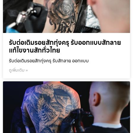
รับต่อเติมรอยสักทุ่งครุ รับออกแบบสักลาย
แก้ไขงานสักทั่วไทย
รับต่อเติมรอยสักทุ่งครุ รับสักลาย ออกแบบ
ดูเพิ่มเติม »