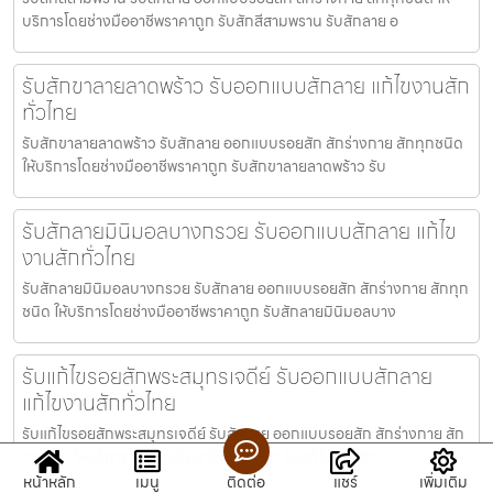
บริการโดยช่างมืออาชีพราคาถูก รับสักสีสามพราน รับสักลาย อ
รับสักขาลายลาดพร้าว รับออกแบบสักลาย แก้ไขงานสัก
ทั่วไทย
รับสักขาลายลาดพร้าว รับสักลาย ออกแบบรอยสัก สักร่างกาย สักทุกชนิด
ให้บริการโดยช่างมืออาชีพราคาถูก รับสักขาลายลาดพร้าว รับ
รับสักลายมินิมอลบางกรวย รับออกแบบสักลาย แก้ไข
งานสักทั่วไทย
รับสักลายมินิมอลบางกรวย รับสักลาย ออกแบบรอยสัก สักร่างกาย สักทุก
ชนิด ให้บริการโดยช่างมืออาชีพราคาถูก รับสักลายมินิมอลบาง
รับแก้ไขรอยสักพระสมุทรเจดีย์ รับออกแบบสักลาย
แก้ไขงานสักทั่วไทย
รับแก้ไขรอยสักพระสมุทรเจดีย์ รับสักลาย ออกแบบรอยสัก สักร่างกาย สัก
ทุกชนิด ให้บริการโดยช่างมืออาชีพราคาถูก รับแก้ไขรอยสัก
หน้าหลัก
เมนู
ติดต่อ
แชร์
เพิ่มเติม