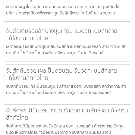
รับสักสีพญาไท รับสักลาย ออกแบบรอยสัก สักร่างกาย สักทุกชนิด ให้
บริการโดยช่างมืออาชีพราคาถูก รับสักสีพญาไท รับสักลาย ออกแบ
รับต่อเติมรอยสักบางขุนเทียน รับออกแบบสักลาย
แก้ไขงานสักทั่วไทย
รับต่อเติมรอยสักบางขุนเทียน รับสักลาย ออกแบบรอยสัก สักร่างกาย สัก
ทุกชนิด ให้บริการโดยช่างมืออาชีพราคาถูก รับต่อเติมรอยสั
รับสักทับรอยแผลเป็นดอนตูม รับออกแบบสักลาย
แก้ไขงานสักทั่วไทย
รับสักทับรอยแผลเป็นดอนตูม รับสักลาย ออกแบบรอยสัก สักร่างกาย สัก
ทุกชนิด ให้บริการโดยช่างมืออาชีพราคาถูก รับสักทับรอยแผลเป
รับสักลายมินิมอลบางบ่อ รับออกแบบสักลาย แก้ไขงาน
สักทั่วไทย
รับสักลายมินิมอลบางบ่อ รับสักลาย ออกแบบรอยสัก สักร่างกาย สักทุก
ชนิด ให้บริการโดยช่างมืออาชีพราคาถูก รับสักลายมินิมอลบางบ