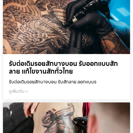
รับต่อเติมรอยสักบางบอน รับออกแบบสัก
ลาย แก้ไขงานสักทั่วไทย
รับต่อเติมรอยสักบางบอน รับสักลาย ออกแบบร
ดูเพิ่มเติม »