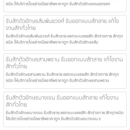
ชนิด ให้บริการโดยช่างมืออาชีพราคาถูก รับสักตัวอักษรหนองจอก
รับสักตัวอักษรสัมพันธวงศ์ รับออกแบบสักลาย แก้ไข
งานสักทั่วไทย
รับสักตัวอักษรสัมพันธวงศ์ รับสักลาย ออกแบบรอยสัก สักร่างกาย สักทุก
ชนิด ให้บริการโดยช่างมืออาชีพราคาถูก รับสักตัวอักษรสัม
รับสักตัวอักษรสามพราน รับออกแบบสักลาย แก้ไขงาน
สักทั่วไทย
รับสักตัวอักษรสามพราน รับสักลาย ออกแบบรอยสัก สักร่างกาย สักทุก
ชนิด ให้บริการโดยช่างมืออาชีพราคาถูก รับสักตัวอักษรสามพราน
รับสักตัวอักษรบางเขน รับออกแบบสักลาย แก้ไขงาน
สักทั่วไทย
รับสักตัวอักษรบางเขน รับสักลาย ออกแบบรอยสัก สักร่างกาย สักทุกชนิด
ให้บริการโดยช่างมืออาชีพราคาถูก รับสักตัวอักษรบางเขน ร