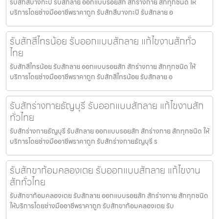
รับสักสีบางกะปิ รับสักลาย ออกแบบรอยสัก สักร่างกาย สักทุกชนิด ให้
บริการโดยช่างมืออาชีพราคาถูก รับสักสีบางกะปิ รับสักลาย อ
รับสักสีไทรน้อย รับออกแบบสักลาย แก้ไขงานสักทั่ว
ไทย
รับสักสีไทรน้อย รับสักลาย ออกแบบรอยสัก สักร่างกาย สักทุกชนิด ให้
บริการโดยช่างมืออาชีพราคาถูก รับสักสีไทรน้อย รับสักลาย อ
รับสักร่างกายธัญบุรี รับออกแบบสักลาย แก้ไขงานสัก
ทั่วไทย
รับสักร่างกายธัญบุรี รับสักลาย ออกแบบรอยสัก สักร่างกาย สักทุกชนิด ให้
บริการโดยช่างมืออาชีพราคาถูก รับสักร่างกายธัญบุรี ร
รับสักขาก้อมคลองเตย รับออกแบบสักลาย แก้ไขงาน
สักทั่วไทย
รับสักขาก้อมคลองเตย รับสักลาย ออกแบบรอยสัก สักร่างกาย สักทุกชนิด
ให้บริการโดยช่างมืออาชีพราคาถูก รับสักขาก้อมคลองเตย รับ