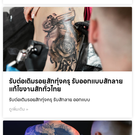
รับต่อเติมรอยสักทุ่งครุ รับออกแบบสักลาย
แก้ไขงานสักทั่วไทย
รับต่อเติมรอยสักทุ่งครุ รับสักลาย ออกแบบ
ดูเพิ่มเติม »