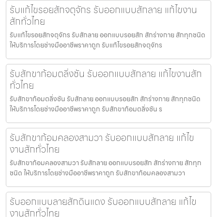
รับแก้ไขรอยสักจตุจักร รับออกแบบสักลาย แก้ไขงาน
สักทั่วไทย
รับแก้ไขรอยสักจตุจักร รับสักลาย ออกแบบรอยสัก สักร่างกาย สักทุกชนิด
ให้บริการโดยช่างมืออาชีพราคาถูก รับแก้ไขรอยสักจตุจักร
รับสักขาก้อมตลิ่งชัน รับออกแบบสักลาย แก้ไขงานสัก
ทั่วไทย
รับสักขาก้อมตลิ่งชัน รับสักลาย ออกแบบรอยสัก สักร่างกาย สักทุกชนิด
ให้บริการโดยช่างมืออาชีพราคาถูก รับสักขาก้อมตลิ่งชัน ร
รับสักขาก้อมคลองสามวา รับออกแบบสักลาย แก้ไข
งานสักทั่วไทย
รับสักขาก้อมคลองสามวา รับสักลาย ออกแบบรอยสัก สักร่างกาย สักทุก
ชนิด ให้บริการโดยช่างมืออาชีพราคาถูก รับสักขาก้อมคลองสามวา
รับออกแบบลายสักดินแดง รับออกแบบสักลาย แก้ไข
งานสักทั่วไทย