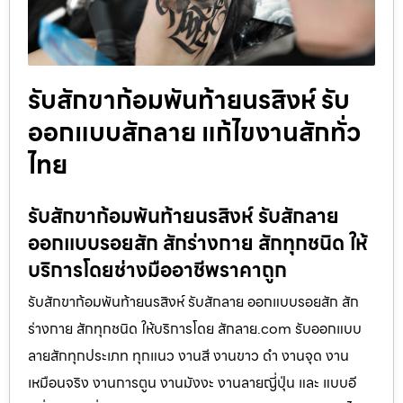
รับสักขาก้อมพันท้ายนรสิงห์ รับ
ออกแบบสักลาย แก้ไขงานสักทั่ว
ไทย
รับสักขาก้อมพันท้ายนรสิงห์ รับสักลาย
ออกแบบรอยสัก สักร่างกาย สักทุกชนิด ให้
บริการโดยช่างมืออาชีพราคาถูก
รับสักขาก้อมพันท้ายนรสิงห์ รับสักลาย ออกแบบรอยสัก สัก
ร่างกาย สักทุกชนิด ให้บริการโดย สักลาย.com รับออกแบบ
ลายสักทุกประเภท ทุกแนว งานสี งานขาว ดำ งานจุด งาน
เหมือนจริง งานการตูน งานมังงะ งานลายญี่ปุ่น และ แบบอี