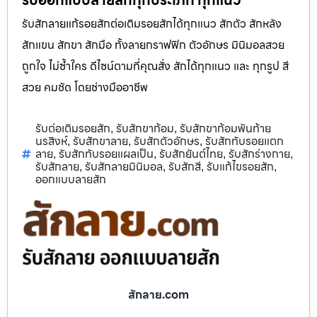
รับออกแบบลายสักทุกประเภท ทุกแนว
รับสักลายแก้รอยสักต่อเติมรอยสักได้ทุกแนว สักตัว สักหลัง
สักแขน สักขา สักมือ ทั้งลายกราฟฟิก ตัวอักษร มินิมอลสวย
ถูกใจ ไม่ซ้ำใคร ดีไซน์ตามที่คุณสั่ง สักได้ทุกแนว และ ทุกรูป สี
สวย คมชัด โดยช่างมืออาชีพ
รับต่อเติมรอยสัก
รับสักขาก้อม
รับสักขาก้อมพันท้าย
,
,
นรสิงห์
รับสักขาลาย
รับสักตัวอักษร
รับสักทับรอยแตก
,
,
,
ลาย
รับสักทับรอยแผลเป็น
รับสักยันต์ไทย
รับสักร่างกาย
,
,
,
,
รับสักลาย
รับสักลายมินิมอล
รับสักสี
รับแก้ไขรอยสัก
,
,
,
,
ออกแบบลายสัก
สักลาย.com