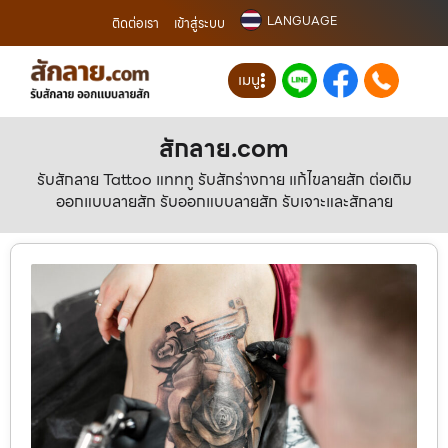
LANGUAGE
ติดต่อเรา
เข้าสู่ระบบ
เมนู
สักลาย.com
รับสักลาย Tattoo แทททู รับสักร่างกาย แก้ไขลายสัก ต่อเติม
ออกแบบลายสัก รับออกแบบลายสัก รับเจาะและสักลาย