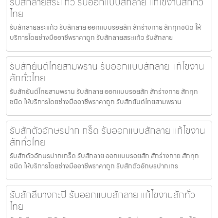
รับสักลายสระแก้ว รับออกแบบสักลาย แก้ไขงานสักทั่ว
ไทย
รับสักลายสระแก้ว รับสักลาย ออกแบบรอยสัก สักร่างกาย สักทุกชนิด ให้
บริการโดยช่างมืออาชีพราคาถูก รับสักลายสระแก้ว รับสักลาย
รับสักยันต์ไทยสามพราน รับออกแบบสักลาย แก้ไขงาน
สักทั่วไทย
รับสักยันต์ไทยสามพราน รับสักลาย ออกแบบรอยสัก สักร่างกาย สักทุก
ชนิด ให้บริการโดยช่างมืออาชีพราคาถูก รับสักยันต์ไทยสามพราน
รับสักตัวอักษรปากเกร็ด รับออกแบบสักลาย แก้ไขงาน
สักทั่วไทย
รับสักตัวอักษรปากเกร็ด รับสักลาย ออกแบบรอยสัก สักร่างกาย สักทุก
ชนิด ให้บริการโดยช่างมืออาชีพราคาถูก รับสักตัวอักษรปากเกร
รับสักสีบางกะปิ รับออกแบบสักลาย แก้ไขงานสักทั่ว
ไทย