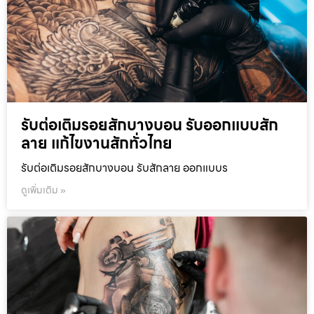
รับต่อเติมรอยสักบางบอน รับออกแบบสัก
ลาย แก้ไขงานสักทั่วไทย
รับต่อเติมรอยสักบางบอน รับสักลาย ออกแบบร
ดูเพิ่มเติม »