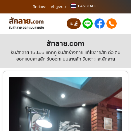
LANGUAGE
ติดต่อเรา
เข้าสู่ระบบ
เมนู
สักลาย.com
รับสักลาย Tattoo แทททู รับสักร่างกาย แก้ไขลายสัก ต่อเติม
ออกแบบลายสัก รับออกแบบลายสัก รับเจาะและสักลาย