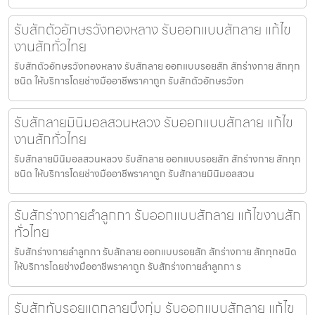
รับสักตัวอักษรวังทองหลาง รับออกแบบสักลาย แก้ไข
งานสักทั่วไทย
รับสักตัวอักษรวังทองหลาง รับสักลาย ออกแบบรอยสัก สักร่างกาย สักทุก
ชนิด ให้บริการโดยช่างมืออาชีพราคาถูก รับสักตัวอักษรวังท
รับสักลายมินิมอลสวนหลวง รับออกแบบสักลาย แก้ไข
งานสักทั่วไทย
รับสักลายมินิมอลสวนหลวง รับสักลาย ออกแบบรอยสัก สักร่างกาย สักทุก
ชนิด ให้บริการโดยช่างมืออาชีพราคาถูก รับสักลายมินิมอลสวน
รับสักร่างกายลำลูกกา รับออกแบบสักลาย แก้ไขงานสัก
ทั่วไทย
รับสักร่างกายลำลูกกา รับสักลาย ออกแบบรอยสัก สักร่างกาย สักทุกชนิด
ให้บริการโดยช่างมืออาชีพราคาถูก รับสักร่างกายลำลูกกา ร
รับสักทับรอยแตกลายบึงกุ่ม รับออกแบบสักลาย แก้ไข