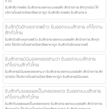
ไทย
รับสักสีบางพลัด รับสักลาย ออกแบบรอยสัก สักร่างกาย สักทุกชนิด ให้
บริการโดยช่างมืออาชีพราคาถูก รับสักสีบางพลัด รับสักลาย อ
รับสักตัวอักษรลาดพร้าว รับออกแบบสักลาย แก้ไขงาน
สักทั่วไทย
รับสักตัวอักษรลาดพร้าว รับสักลาย ออกแบบรอยสัก สักร่างกาย สักทุก
ชนิด ให้บริการโดยช่างมืออาชีพราคาถูก รับสักตัวอักษรลาดพร้
รับสักลายมินิมอลคลองสามวา รับออกแบบสักลาย
แก้ไขงานสักทั่วไทย
รับสักลายมินิมอลคลองสามวา รับสักลาย ออกแบบรอยสัก สักร่างกาย สัก
ทุกชนิด ให้บริการโดยช่างมืออาชีพราคาถูก รับสักลายมินิมอลค
รับสักทับรอยแผลเป็นคลองหลวง รับออกแบบสักลาย
แก้ไขงานสักทั่วไทย
รับสักทับรอยแผลเป็นคลองหลวง รับสักลาย ออกแบบรอยสัก สักร่างกาย
สักทุกชนิด ให้บริการโดยช่างมืออาชีพราคาถูก รับสักทับรอยแผล