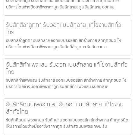
รับสักลายสตูล รับสักลาย ออกแบบรอยสัก สักร่างกาย สักทุกชนิด ให้
บริการโดยช่างมืออาชีพราคาถูก รับสักลายสตูล รับสักลาย ออกแบ
รับสักสีลำลูกกา รับออกแบบสักลาย แก้ไขงานสักทั่ว
ไทย
รับสักสีลำลูกกา รับสักลาย ออกแบบรอยสัก สักร่างกาย สักทุกชนิด ให้
บริการโดยช่างมืออาชีพราคาถูก รับสักสีลำลูกกา รับสักลาย อ
รับสักสีกำแพงแสน รับออกแบบสักลาย แก้ไขงานสักทั่ว
ไทย
รับสักสีกำแพงแสน รับสักลาย ออกแบบรอยสัก สักร่างกาย สักทุกชนิด ให้
บริการโดยช่างมืออาชีพราคาถูก รับสักสีกำแพงแสน รับสักลาย
รับสักสีถนนเพชรเกษม รับออกแบบสักลาย แก้ไขงาน
สักทั่วไทย
รับสักสีถนนเพชรเกษม รับสักลาย ออกแบบรอยสัก สักร่างกาย สักทุกชนิด
ให้บริการโดยช่างมืออาชีพราคาถูก รับสักสีถนนเพชรเกษม รับ