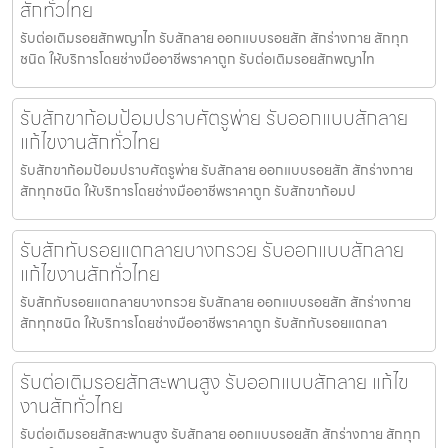
สักทั่วไทย
รับต่อเติมรอยสักพญาไท รับสักลาย ออกแบบรอยสัก สักร่างกาย สักทุก
ชนิด ให้บริการโดยช่างมืออาชีพราคาถูก รับต่อเติมรอยสักพญาไท
รับสักขาก้อมป้อมปราบศัตรูพ่าย รับออกแบบสักลาย
แก้ไขงานสักทั่วไทย
รับสักขาก้อมป้อมปราบศัตรูพ่าย รับสักลาย ออกแบบรอยสัก สักร่างกาย
สักทุกชนิด ให้บริการโดยช่างมืออาชีพราคาถูก รับสักขาก้อมป
รับสักทับรอยแตกลายบางกรวย รับออกแบบสักลาย
แก้ไขงานสักทั่วไทย
รับสักทับรอยแตกลายบางกรวย รับสักลาย ออกแบบรอยสัก สักร่างกาย
สักทุกชนิด ให้บริการโดยช่างมืออาชีพราคาถูก รับสักทับรอยแตกลา
รับต่อเติมรอยสักสะพานสูง รับออกแบบสักลาย แก้ไข
งานสักทั่วไทย
รับต่อเติมรอยสักสะพานสูง รับสักลาย ออกแบบรอยสัก สักร่างกาย สักทุก