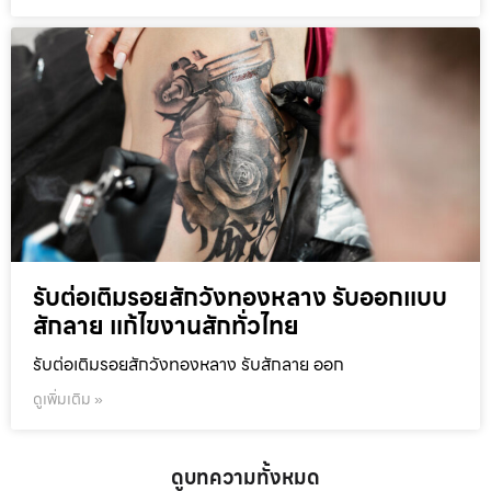
รับต่อเติมรอยสักวังทองหลาง รับออกแบบ
สักลาย แก้ไขงานสักทั่วไทย
รับต่อเติมรอยสักวังทองหลาง รับสักลาย ออก
ดูเพิ่มเติม »
ดูบทความทั้งหมด