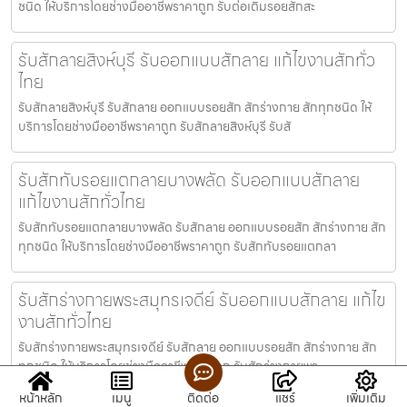
ชนิด ให้บริการโดยช่างมืออาชีพราคาถูก รับต่อเติมรอยสักสะ
รับสักลายสิงห์บุรี รับออกแบบสักลาย แก้ไขงานสักทั่ว
ไทย
รับสักลายสิงห์บุรี รับสักลาย ออกแบบรอยสัก สักร่างกาย สักทุกชนิด ให้
บริการโดยช่างมืออาชีพราคาถูก รับสักลายสิงห์บุรี รับสั
รับสักทับรอยแตกลายบางพลัด รับออกแบบสักลาย
แก้ไขงานสักทั่วไทย
รับสักทับรอยแตกลายบางพลัด รับสักลาย ออกแบบรอยสัก สักร่างกาย สัก
ทุกชนิด ให้บริการโดยช่างมืออาชีพราคาถูก รับสักทับรอยแตกลา
รับสักร่างกายพระสมุทรเจดีย์ รับออกแบบสักลาย แก้ไข
งานสักทั่วไทย
รับสักร่างกายพระสมุทรเจดีย์ รับสักลาย ออกแบบรอยสัก สักร่างกาย สัก
ทุกชนิด ให้บริการโดยช่างมืออาชีพราคาถูก รับสักร่างกายพร
หน้าหลัก
เมนู
ติดต่อ
แชร์
เพิ่มเติม