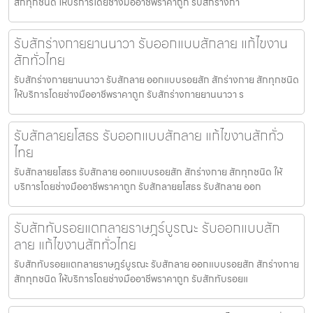
สักทุกชนิด ให้บริการโดยช่างมืออาชีพราคาถูก รับสักร่างกา
รับสักร่างกายยานนาวา รับออกแบบสักลาย แก้ไขงาน
สักทั่วไทย
รับสักร่างกายยานนาวา รับสักลาย ออกแบบรอยสัก สักร่างกาย สักทุกชนิด
ให้บริการโดยช่างมืออาชีพราคาถูก รับสักร่างกายยานนาวา ร
รับสักลายยโสธร รับออกแบบสักลาย แก้ไขงานสักทั่ว
ไทย
รับสักลายยโสธร รับสักลาย ออกแบบรอยสัก สักร่างกาย สักทุกชนิด ให้
บริการโดยช่างมืออาชีพราคาถูก รับสักลายยโสธร รับสักลาย ออก
รับสักทับรอยแตกลายราษฎร์บูรณะ รับออกแบบสัก
ลาย แก้ไขงานสักทั่วไทย
รับสักทับรอยแตกลายราษฎร์บูรณะ รับสักลาย ออกแบบรอยสัก สักร่างกาย
สักทุกชนิด ให้บริการโดยช่างมืออาชีพราคาถูก รับสักทับรอยแ