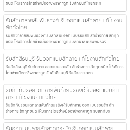
ชนิด ให้บริการโดยช่างมืออาชีพราคาถูก รับสักยันต์ไทยกระท
รับสักขาลายสัมพันธวงศ์ รับออกแบบสักลาย แก้ไขงาน
สักทั่วไทย
รับสักขาลายสัมพันธวงศ์ รับสักลาย ออกแบบรอยสัก สักร่างกาย สักทุก
ชนิด ให้บริการโดยช่างมืออาชีพราคาถูก รับสักขาลายสัมพันธวง
รับสักสีธนบุรี รับออกแบบสักลาย แก้ไขงานสักทั่วไทย
รับสักสีธนบุรี รับสักลาย ออกแบบรอยสัก สักร่างกาย สักทุกชนิด ให้บริการ
โดยช่างมืออาชีพราคาถูก รับสักสีธนบุรี รับสักลาย ออก
รับสักทับรอยแตกลายพันท้ายนรสิงห์ รับออกแบบสัก
ลาย แก้ไขงานสักทั่วไทย
รับสักทับรอยแตกลายพันท้ายนรสิงห์ รับสักลาย ออกแบบรอยสัก สัก
ร่างกาย สักทุกชนิด ให้บริการโดยช่างมืออาชีพราคาถูก รับสักทับร
รับออกแบบลายสักลาดกระบัง รับออกแบบสักลาย