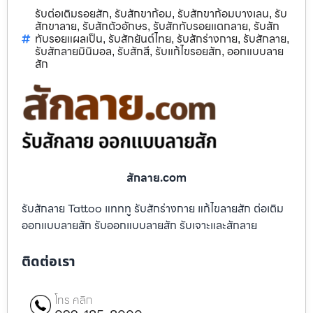
รับต่อเติมรอยสัก
รับสักขาก้อม
รับสักขาก้อมบางเลน
รับ
,
,
,
สักขาลาย
รับสักตัวอักษร
รับสักทับรอยแตกลาย
รับสัก
,
,
,
ทับรอยแผลเป็น
รับสักยันต์ไทย
รับสักร่างกาย
รับสักลาย
,
,
,
,
รับสักลายมินิมอล
รับสักสี
รับแก้ไขรอยสัก
ออกแบบลาย
,
,
,
สัก
สักลาย.com
รับสักลาย Tattoo แทททู รับสักร่างกาย แก้ไขลายสัก ต่อเติม
ออกแบบลายสัก รับออกแบบลายสัก รับเจาะและสักลาย
ติดต่อเรา
โทร คลิก