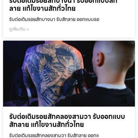
รับต่อเติมรอยสักบางนา รับออกแบบสัก
ลาย แก้ไขงานสักทั่วไทย
รับต่อเติมรอยสักบางนา รับสักลาย ออกแบบรอ
ดูเพิ่มเติม »
รับต่อเติมรอยสักคลองสามวา รับออกแบบ
สักลาย แก้ไขงานสักทั่วไทย
รับต่อเติมรอยสักคลองสามวา รับสักลาย ออกแ