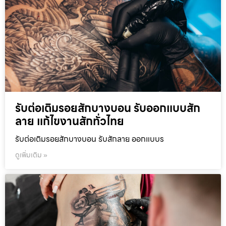
รับต่อเติมรอยสักบางบอน รับออกแบบสัก
ลาย แก้ไขงานสักทั่วไทย
รับต่อเติมรอยสักบางบอน รับสักลาย ออกแบบร
ดูเพิ่มเติม »