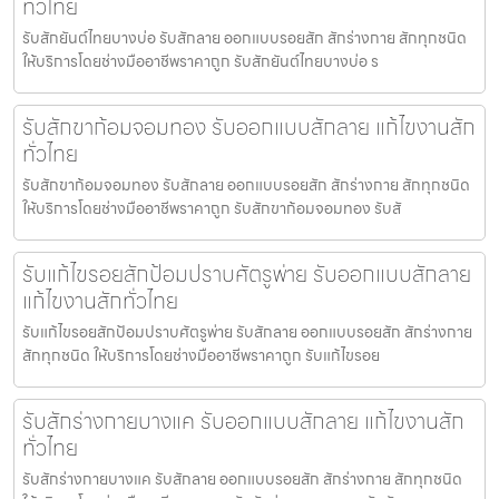
ทั่วไทย
รับสักยันต์ไทยบางบ่อ รับสักลาย ออกแบบรอยสัก สักร่างกาย สักทุกชนิด
ให้บริการโดยช่างมืออาชีพราคาถูก รับสักยันต์ไทยบางบ่อ ร
รับสักขาก้อมจอมทอง รับออกแบบสักลาย แก้ไขงานสัก
ทั่วไทย
รับสักขาก้อมจอมทอง รับสักลาย ออกแบบรอยสัก สักร่างกาย สักทุกชนิด
ให้บริการโดยช่างมืออาชีพราคาถูก รับสักขาก้อมจอมทอง รับสั
รับแก้ไขรอยสักป้อมปราบศัตรูพ่าย รับออกแบบสักลาย
แก้ไขงานสักทั่วไทย
รับแก้ไขรอยสักป้อมปราบศัตรูพ่าย รับสักลาย ออกแบบรอยสัก สักร่างกาย
สักทุกชนิด ให้บริการโดยช่างมืออาชีพราคาถูก รับแก้ไขรอย
รับสักร่างกายบางแค รับออกแบบสักลาย แก้ไขงานสัก
ทั่วไทย
รับสักร่างกายบางแค รับสักลาย ออกแบบรอยสัก สักร่างกาย สักทุกชนิด