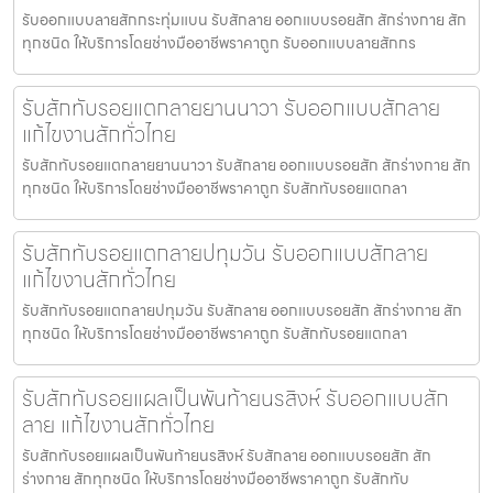
รับออกแบบลายสักกระทุ่มแบน รับสักลาย ออกแบบรอยสัก สักร่างกาย สัก
ทุกชนิด ให้บริการโดยช่างมืออาชีพราคาถูก รับออกแบบลายสักกร
รับสักทับรอยแตกลายยานนาวา รับออกแบบสักลาย
แก้ไขงานสักทั่วไทย
รับสักทับรอยแตกลายยานนาวา รับสักลาย ออกแบบรอยสัก สักร่างกาย สัก
ทุกชนิด ให้บริการโดยช่างมืออาชีพราคาถูก รับสักทับรอยแตกลา
รับสักทับรอยแตกลายปทุมวัน รับออกแบบสักลาย
แก้ไขงานสักทั่วไทย
รับสักทับรอยแตกลายปทุมวัน รับสักลาย ออกแบบรอยสัก สักร่างกาย สัก
ทุกชนิด ให้บริการโดยช่างมืออาชีพราคาถูก รับสักทับรอยแตกลา
รับสักทับรอยแผลเป็นพันท้ายนรสิงห์ รับออกแบบสัก
ลาย แก้ไขงานสักทั่วไทย
รับสักทับรอยแผลเป็นพันท้ายนรสิงห์ รับสักลาย ออกแบบรอยสัก สัก
ร่างกาย สักทุกชนิด ให้บริการโดยช่างมืออาชีพราคาถูก รับสักทับ