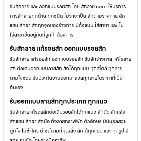
รับสักลาย และ ออกแบบรอยสัก โดย สักลาย.com ให้บริการ
การสักลายทุกด้าน ทุกชนิด ไม่ว่าจะเป็น สักตามร่างกาย สัก
แขน สักขา สักทุกจุดของร่างกาย มีทั้งแบบ ใส่ยาชา และ ไม่
ใส่ยาชาขึ้นอยู่กับที่ลูกค้าต้องการ
รับสักลาย แก้รอยสัก ออกแบบรอยสัก
รับสักลาย แก้รอยสัก ออกแบบรอยสัก รับสักร่างกาย แก้ไขลาย
สัก ต่อเติมออกแบบลายสัก สักได้ทุกแบบ ทุกสไตล์ ทุกลาย
ตามใจชอบ รับประกันงานออกมาสวยทุกลายในราคาที่เป็น
กันเอง
รับออกแบบลายสักทุกประเภท ทุกแนว
รับสักลายแก้รอยสักต่อเติมรอยสักได้ทุกแนว สักตัว สักหลัง
สักแขน สักขา สักมือ ทั้งลายกราฟฟิก ตัวอักษร มินิมอลสวย
ถูกใจ ไม่ซ้ำใคร ดีไซน์ตามที่คุณสั่ง สักได้ทุกแนว และ ทุกรูป สี
สวย คมชัด โดยช่างมืออาชีพ