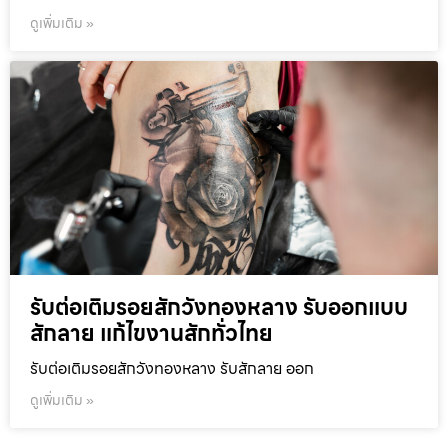
ดูเพิ่มเติม »
รับต่อเติมรอยสักวังทองหลาง รับออกแบบ
สักลาย แก้ไขงานสักทั่วไทย
รับต่อเติมรอยสักวังทองหลาง รับสักลาย ออก
ดูเพิ่มเติม »