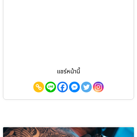
แชร์หน้านี้