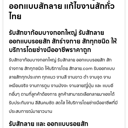
ออกแบบสักลาย แก้ไขงานสักทั่ว
ไทย
รับสักขาก้อมบางกอกใหญ่ รับสักลาย
ออกแบบรอยสัก สักร่างกาย สักทุกชนิด ให้
บริการโดยช่างมืออาชีพราคาถูก
รับสักขาก้อมบางกอกใหญ่ รับสักลาย ออกแบบรอยสัก สัก
ร่างกาย สักทุกชนิด ให้บริการโดย สักลาย.com รับออกแบบ
ลายสักทุกประเภท ทุกแนว งานสี งานขาว ดำ งานจุด งาน
เหมือนจริง งานการตูน งานมังงะ งานลายญี่ปุ่น และ แบบอี
กอื่นๆ ตามที่ลูกค้าต้องการ ลูกค้าสามารถเลือกลายมาเองได้
รับประกันงาน สีสันคมชัด สดใส ให้บริการโดยช่างมืออาชีพที่มี
ประสบการณ์มายาวนาน
รับสักลาย และ ออกแบบรอยสัก