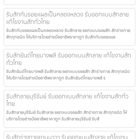
รับสักทับรอยแผลเป็นคลองหลวง รับออกแบบสักลาย
แก้ไขงานสักทั่วไทย
รับสักทับรอยแผลเป็นคลองหลวง รับสักลาย ออกแบบรอยสัก สักร่างกาย
สักทุกชนิด ให้บริการโดยช่างมืออาชีพราคาถูก รับสักทับรอยแผล
รับสักยันต์ไทยบางพลี รับออกแบบสักลาย แก้ไขงานสัก
ทั่วไทย
รับสักยันต์ไทยบางพลี รับสักลาย ออกแบบรอยสัก สักร่างกาย สักทุกชนิด
ให้บริการโดยช่างมืออาชีพราคาถูก รับสักยันต์ไทยบางพลี ร
รับสักลายบุรีรัมย์ รับออกแบบสักลาย แก้ไขงานสักทั่ว
ไทย
รับสักลายบุรีรัมย์ รับสักลาย ออกแบบรอยสัก สักร่างกาย สักทุกชนิด ให้
บริการโดยช่างมืออาชีพราคาถูก รับสักลายบุรีรัมย์ รับสั
รับสักร่างกายยานนาวา รับออกแบบสักลาย แก้ไขงาน