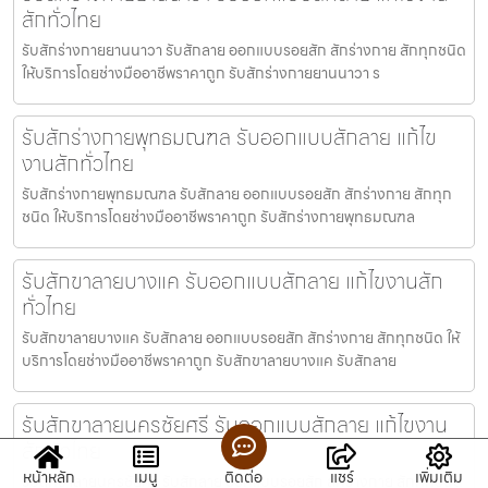
สักทั่วไทย
รับสักร่างกายยานนาวา รับสักลาย ออกแบบรอยสัก สักร่างกาย สักทุกชนิด
ให้บริการโดยช่างมืออาชีพราคาถูก รับสักร่างกายยานนาวา ร
รับสักร่างกายพุทธมณฑล รับออกแบบสักลาย แก้ไข
งานสักทั่วไทย
รับสักร่างกายพุทธมณฑล รับสักลาย ออกแบบรอยสัก สักร่างกาย สักทุก
ชนิด ให้บริการโดยช่างมืออาชีพราคาถูก รับสักร่างกายพุทธมณฑล
รับสักขาลายบางแค รับออกแบบสักลาย แก้ไขงานสัก
ทั่วไทย
รับสักขาลายบางแค รับสักลาย ออกแบบรอยสัก สักร่างกาย สักทุกชนิด ให้
บริการโดยช่างมืออาชีพราคาถูก รับสักขาลายบางแค รับสักลาย
รับสักขาลายนครชัยศรี รับออกแบบสักลาย แก้ไขงาน
สักทั่วไทย
หน้าหลัก
เมนู
ติดต่อ
แชร์
เพิ่มเติม
รับสักขาลายนครชัยศรี รับสักลาย ออกแบบรอยสัก สักร่างกาย สักทุกชนิด