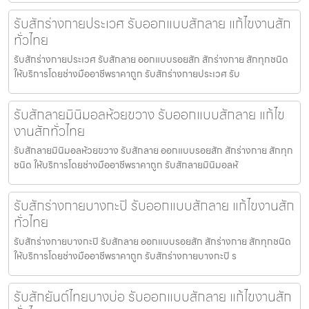
รับสักร่างกายประเวศ รับออกแบบสักลาย แก้ไขงานสัก
ทั่วไทย
รับสักร่างกายประเวศ รับสักลาย ออกแบบรอยสัก สักร่างกาย สักทุกชนิด
ให้บริการโดยช่างมืออาชีพราคาถูก รับสักร่างกายประเวศ รับ
รับสักลายมินิมอลห้วยขวาง รับออกแบบสักลาย แก้ไข
งานสักทั่วไทย
รับสักลายมินิมอลห้วยขวาง รับสักลาย ออกแบบรอยสัก สักร่างกาย สักทุก
ชนิด ให้บริการโดยช่างมืออาชีพราคาถูก รับสักลายมินิมอลห้
รับสักร่างกายบางกะปิ รับออกแบบสักลาย แก้ไขงานสัก
ทั่วไทย
รับสักร่างกายบางกะปิ รับสักลาย ออกแบบรอยสัก สักร่างกาย สักทุกชนิด
ให้บริการโดยช่างมืออาชีพราคาถูก รับสักร่างกายบางกะปิ ร
รับสักยันต์ไทยบางบ่อ รับออกแบบสักลาย แก้ไขงานสัก