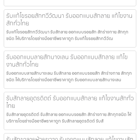
รับแก้ไขรอยสักทวีวัฒนา รับออกแบบสักลาย แก้ไขงาน
สักทั่วไทย
รับแก้ไขรอยสักทวีวัฒนา รับสักลาย ออกแบบรอยสัก สักร่างกาย สักทุก
ชนิด ให้บริการโดยช่างมืออาชีพราคาถูก รับแก้ไขรอยสักทวีวัฒ
รับออกแบบลายสักบางเลน รับออกแบบสักลาย แก้ไข
งานสักทั่วไทย
รับออกแบบลายสักบางเลน รับสักลาย ออกแบบรอยสัก สักร่างกาย สักทุก
ชนิด ให้บริการโดยช่างมืออาชีพราคาถูก รับออกแบบลายสักบางเลน
รับสักลายอุตรดิตถ์ รับออกแบบสักลาย แก้ไขงานสักทั่ว
ไทย
รับสักลายอุตรดิตถ์ รับสักลาย ออกแบบรอยสัก สักร่างกาย สักทุกชนิด ให้
บริการโดยช่างมืออาชีพราคาถูก รับสักลายอุตรดิตถ์ รับสั
รับสักขาลายห้วยขวาง รับออกแบบสักลาย แก้ไขงานสัก