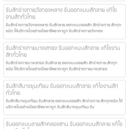
รับสักร่างกายวังทองหลาง รับออกแบบสักลาย แก้ไข
งานสักทั่วไทย
รับสักร่างกายวังทองหลาง รับสักลาย ออกแบบรอยสัก สักร่างกาย สักทุก
ชนิด ให้บริการโดยช่างมืออาชีพราคาถูก รับสักร่างกายวังทอง
รับสักร่างกายบางเสาธง รับออกแบบสักลาย แก้ไขงาน
สักทั่วไทย
รับสักร่างกายบางเสาธง รับสักลาย ออกแบบรอยสัก สักร่างกาย สักทุก
ชนิด ให้บริการโดยช่างมืออาชีพราคาถูก รับสักร่างกายบางเสาธง
รับสักสีบางขุนเทียน รับออกแบบสักลาย แก้ไขงานสัก
ทั่วไทย
รับสักสีบางขุนเทียน รับสักลาย ออกแบบรอยสัก สักร่างกาย สักทุกชนิด ให้
บริการโดยช่างมืออาชีพราคาถูก รับสักสีบางขุนเทียน รับ
รับออกแบบลายสักคลองสาน รับออกแบบสักลาย แก้ไข