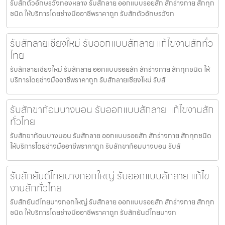
รับสักตัวอักษรวังทองหลาง รับสักลาย ออกแบบรอยสัก สักร่างกาย สักทุก
ชนิด ให้บริการโดยช่างมืออาชีพราคาถูก รับสักตัวอักษรวังท
รับสักลายเชียงใหม่ รับออกแบบสักลาย แก้ไขงานสักทั่ว
ไทย
รับสักลายเชียงใหม่ รับสักลาย ออกแบบรอยสัก สักร่างกาย สักทุกชนิด ให้
บริการโดยช่างมืออาชีพราคาถูก รับสักลายเชียงใหม่ รับสั
รับสักขาก้อมบางบอน รับออกแบบสักลาย แก้ไขงานสัก
ทั่วไทย
รับสักขาก้อมบางบอน รับสักลาย ออกแบบรอยสัก สักร่างกาย สักทุกชนิด
ให้บริการโดยช่างมืออาชีพราคาถูก รับสักขาก้อมบางบอน รับสั
รับสักยันต์ไทยบางกอกใหญ่ รับออกแบบสักลาย แก้ไข
งานสักทั่วไทย
รับสักยันต์ไทยบางกอกใหญ่ รับสักลาย ออกแบบรอยสัก สักร่างกาย สักทุก
ชนิด ให้บริการโดยช่างมืออาชีพราคาถูก รับสักยันต์ไทยบางก