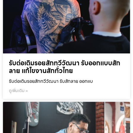
รับต่อเติมรอยสักทวีวัฒนา รับออกแบบสัก
ลาย แก้ไขงานสักทั่วไทย
รับต่อเติมรอยสักทวีวัฒนา รับสักลาย ออกแบ
ดูเพิ่มเติม »