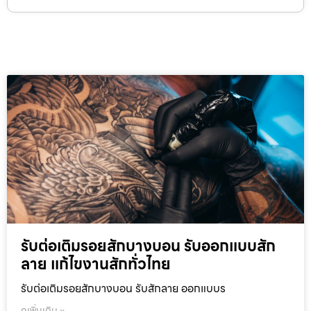
รับต่อเติมรอยสักบางบอน รับออกแบบสัก
ลาย แก้ไขงานสักทั่วไทย
รับต่อเติมรอยสักบางบอน รับสักลาย ออกแบบร
ดูเพิ่มเติม »