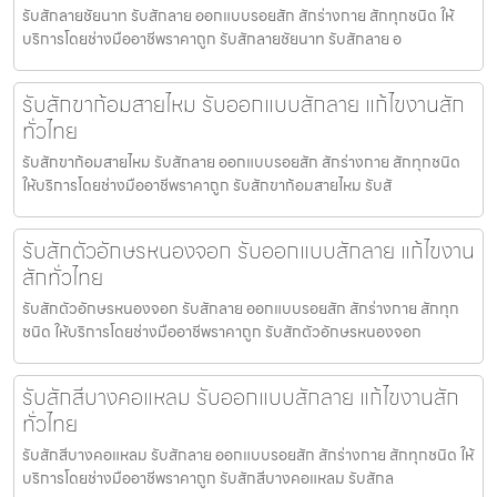
รับสักลายชัยนาท รับสักลาย ออกแบบรอยสัก สักร่างกาย สักทุกชนิด ให้
บริการโดยช่างมืออาชีพราคาถูก รับสักลายชัยนาท รับสักลาย อ
รับสักขาก้อมสายไหม รับออกแบบสักลาย แก้ไขงานสัก
ทั่วไทย
รับสักขาก้อมสายไหม รับสักลาย ออกแบบรอยสัก สักร่างกาย สักทุกชนิด
ให้บริการโดยช่างมืออาชีพราคาถูก รับสักขาก้อมสายไหม รับสั
รับสักตัวอักษรหนองจอก รับออกแบบสักลาย แก้ไขงาน
สักทั่วไทย
รับสักตัวอักษรหนองจอก รับสักลาย ออกแบบรอยสัก สักร่างกาย สักทุก
ชนิด ให้บริการโดยช่างมืออาชีพราคาถูก รับสักตัวอักษรหนองจอก
รับสักสีบางคอแหลม รับออกแบบสักลาย แก้ไขงานสัก
ทั่วไทย
รับสักสีบางคอแหลม รับสักลาย ออกแบบรอยสัก สักร่างกาย สักทุกชนิด ให้
บริการโดยช่างมืออาชีพราคาถูก รับสักสีบางคอแหลม รับสักล