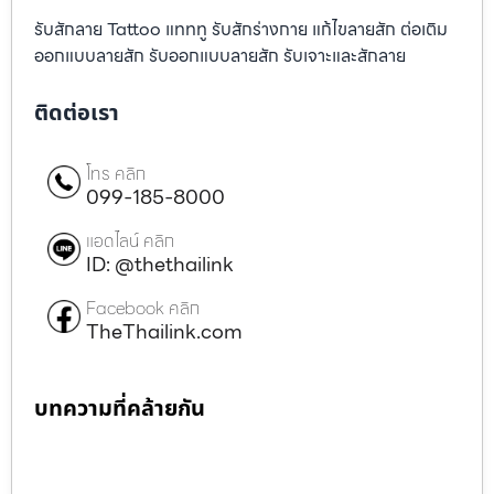
รับสักลาย Tattoo แทททู รับสักร่างกาย แก้ไขลายสัก ต่อเติม
ออกแบบลายสัก รับออกแบบลายสัก รับเจาะและสักลาย
ติดต่อเรา
โทร คลิก
099-185-8000
แอดไลน์ คลิก
ID: @thethailink
Facebook คลิก
TheThailink.com
บทความที่คล้ายกัน