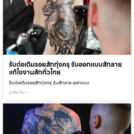
รับต่อเติมรอยสักทุ่งครุ รับออกแบบสักลาย
แก้ไขงานสักทั่วไทย
รับต่อเติมรอยสักทุ่งครุ รับสักลาย ออกแบบ
ดูเพิ่มเติม »