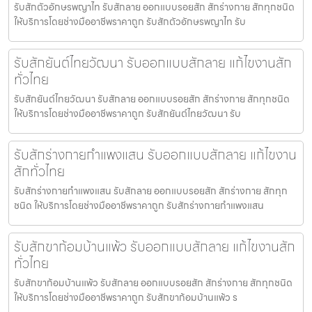
รับสักตัวอักษรพญาไท รับสักลาย ออกแบบรอยสัก สักร่างกาย สักทุกชนิด
ให้บริการโดยช่างมืออาชีพราคาถูก รับสักตัวอักษรพญาไท รับ
รับสักยันต์ไทยวัฒนา รับออกแบบสักลาย แก้ไขงานสัก
ทั่วไทย
รับสักยันต์ไทยวัฒนา รับสักลาย ออกแบบรอยสัก สักร่างกาย สักทุกชนิด
ให้บริการโดยช่างมืออาชีพราคาถูก รับสักยันต์ไทยวัฒนา รับ
รับสักร่างกายกำแพงแสน รับออกแบบสักลาย แก้ไขงาน
สักทั่วไทย
รับสักร่างกายกำแพงแสน รับสักลาย ออกแบบรอยสัก สักร่างกาย สักทุก
ชนิด ให้บริการโดยช่างมืออาชีพราคาถูก รับสักร่างกายกำแพงแสน
รับสักขาก้อมบ้านแพ้ว รับออกแบบสักลาย แก้ไขงานสัก
ทั่วไทย
รับสักขาก้อมบ้านแพ้ว รับสักลาย ออกแบบรอยสัก สักร่างกาย สักทุกชนิด
ให้บริการโดยช่างมืออาชีพราคาถูก รับสักขาก้อมบ้านแพ้ว ร