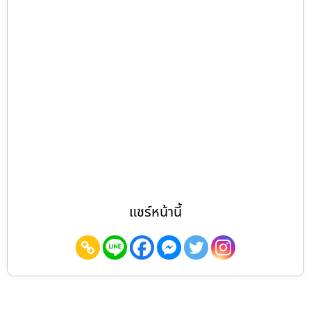
แชร์หน้านี้