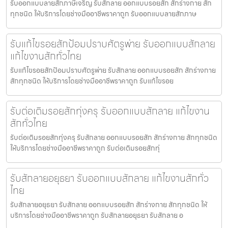
รับออกแบบลายสักภาษีเจริญ รับสักลาย ออกแบบรอยสัก สักร่างกาย สัก
ทุกชนิด ให้บริการโดยช่างมืออาชีพราคาถูก รับออกแบบลายสักภาษ
รับแก้ไขรอยสักป้อมปราบศัตรูพ่าย รับออกแบบสักลาย
แก้ไขงานสักทั่วไทย
รับแก้ไขรอยสักป้อมปราบศัตรูพ่าย รับสักลาย ออกแบบรอยสัก สักร่างกาย
สักทุกชนิด ให้บริการโดยช่างมืออาชีพราคาถูก รับแก้ไขรอย
รับต่อเติมรอยสักทุ่งครุ รับออกแบบสักลาย แก้ไขงาน
สักทั่วไทย
รับต่อเติมรอยสักทุ่งครุ รับสักลาย ออกแบบรอยสัก สักร่างกาย สักทุกชนิด
ให้บริการโดยช่างมืออาชีพราคาถูก รับต่อเติมรอยสักทุ่
รับสักลายอยุธยา รับออกแบบสักลาย แก้ไขงานสักทั่ว
ไทย
รับสักลายอยุธยา รับสักลาย ออกแบบรอยสัก สักร่างกาย สักทุกชนิด ให้
บริการโดยช่างมืออาชีพราคาถูก รับสักลายอยุธยา รับสักลาย อ