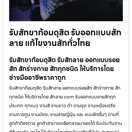
รับสักขาก้อมดุสิต รับออกแบบสัก
ลาย แก้ไขงานสักทั่วไทย
รับสักขาก้อมดุสิต รับสักลาย ออกแบบรอย
สัก สักร่างกาย สักทุกชนิด ให้บริการโดย
ช่างมืออาชีพราคาถูก
รับสักขาก้อมดุสิต รับสักลาย ออกแบบรอยสัก สักร่างกาย สัก
ทุกชนิด ให้บริการโดย สักลาย.com รับออกแบบลายสักทุก
ประเภท ทุกแนว งานสี งานขาว ดำ งานจุด งานเหมือนจริง
งานการตูน งานมังงะ งานลายญี่ปุ่น และ แบบอีกอื่นๆ ตามที่
ลูกค้าต้องการ ลูกค้าสามารถเลือกลายมาเองได้ รับประกันงาน