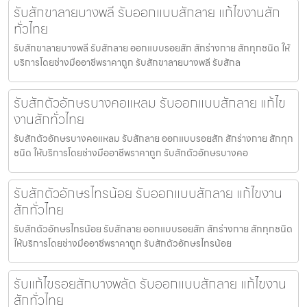
รับสักขาลายบางพลี รับออกแบบสักลาย แก้ไขงานสัก
ทั่วไทย
รับสักขาลายบางพลี รับสักลาย ออกแบบรอยสัก สักร่างกาย สักทุกชนิด ให้
บริการโดยช่างมืออาชีพราคาถูก รับสักขาลายบางพลี รับสักล
รับสักตัวอักษรบางคอแหลม รับออกแบบสักลาย แก้ไข
งานสักทั่วไทย
รับสักตัวอักษรบางคอแหลม รับสักลาย ออกแบบรอยสัก สักร่างกาย สักทุก
ชนิด ให้บริการโดยช่างมืออาชีพราคาถูก รับสักตัวอักษรบางคอ
รับสักตัวอักษรไทรน้อย รับออกแบบสักลาย แก้ไขงาน
สักทั่วไทย
รับสักตัวอักษรไทรน้อย รับสักลาย ออกแบบรอยสัก สักร่างกาย สักทุกชนิด
ให้บริการโดยช่างมืออาชีพราคาถูก รับสักตัวอักษรไทรน้อย
รับแก้ไขรอยสักบางพลัด รับออกแบบสักลาย แก้ไขงาน
สักทั่วไทย