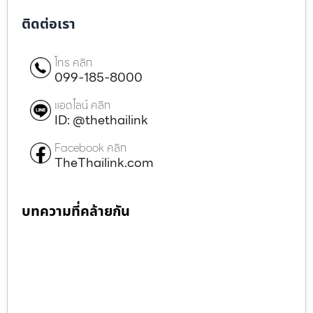
ติดต่อเรา
โทร คลิก
099-185-8000
แอดไลน์ คลิก
ID: @thethailink
Facebook คลิก
TheThailink.com
บทความที่คล้ายกัน