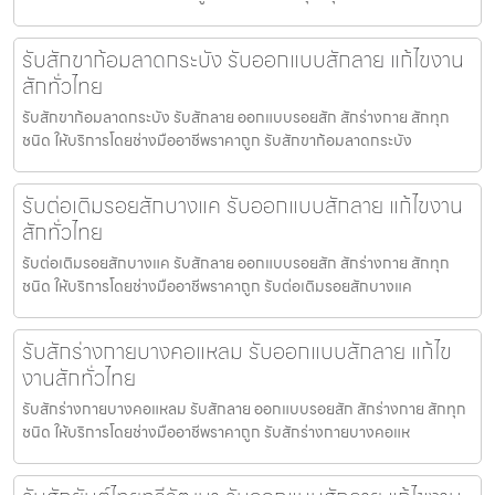
รับสักขาก้อมลาดกระบัง รับออกแบบสักลาย แก้ไขงาน
สักทั่วไทย
รับสักขาก้อมลาดกระบัง รับสักลาย ออกแบบรอยสัก สักร่างกาย สักทุก
ชนิด ให้บริการโดยช่างมืออาชีพราคาถูก รับสักขาก้อมลาดกระบัง
รับต่อเติมรอยสักบางแค รับออกแบบสักลาย แก้ไขงาน
สักทั่วไทย
รับต่อเติมรอยสักบางแค รับสักลาย ออกแบบรอยสัก สักร่างกาย สักทุก
ชนิด ให้บริการโดยช่างมืออาชีพราคาถูก รับต่อเติมรอยสักบางแค
รับสักร่างกายบางคอแหลม รับออกแบบสักลาย แก้ไข
งานสักทั่วไทย
รับสักร่างกายบางคอแหลม รับสักลาย ออกแบบรอยสัก สักร่างกาย สักทุก
ชนิด ให้บริการโดยช่างมืออาชีพราคาถูก รับสักร่างกายบางคอแห