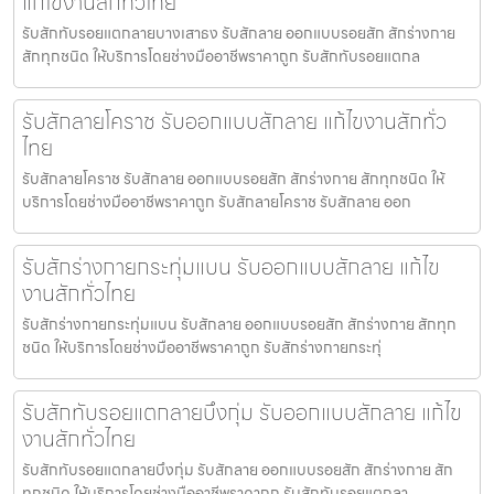
แก้ไขงานสักทั่วไทย
รับสักทับรอยแตกลายบางเสาธง รับสักลาย ออกแบบรอยสัก สักร่างกาย
สักทุกชนิด ให้บริการโดยช่างมืออาชีพราคาถูก รับสักทับรอยแตกล
รับสักลายโคราช รับออกแบบสักลาย แก้ไขงานสักทั่ว
ไทย
รับสักลายโคราช รับสักลาย ออกแบบรอยสัก สักร่างกาย สักทุกชนิด ให้
บริการโดยช่างมืออาชีพราคาถูก รับสักลายโคราช รับสักลาย ออก
รับสักร่างกายกระทุ่มแบน รับออกแบบสักลาย แก้ไข
งานสักทั่วไทย
รับสักร่างกายกระทุ่มแบน รับสักลาย ออกแบบรอยสัก สักร่างกาย สักทุก
ชนิด ให้บริการโดยช่างมืออาชีพราคาถูก รับสักร่างกายกระทุ่
รับสักทับรอยแตกลายบึงกุ่ม รับออกแบบสักลาย แก้ไข
งานสักทั่วไทย
รับสักทับรอยแตกลายบึงกุ่ม รับสักลาย ออกแบบรอยสัก สักร่างกาย สัก
ทุกชนิด ให้บริการโดยช่างมืออาชีพราคาถูก รับสักทับรอยแตกลา