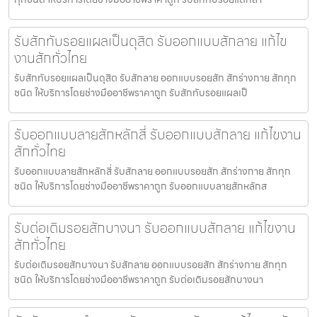
รับสักทับรอยแผลเป็นดุสิต รับออกแบบสักลาย แก้ไข
งานสักทั่วไทย
รับสักทับรอยแผลเป็นดุสิต รับสักลาย ออกแบบรอยสัก สักร่างกาย สักทุก
ชนิด ให้บริการโดยช่างมืออาชีพราคาถูก รับสักทับรอยแผลเป็
รับออกแบบลายสักหลักสี่ รับออกแบบสักลาย แก้ไขงาน
สักทั่วไทย
รับออกแบบลายสักหลักสี่ รับสักลาย ออกแบบรอยสัก สักร่างกาย สักทุก
ชนิด ให้บริการโดยช่างมืออาชีพราคาถูก รับออกแบบลายสักหลักส
รับต่อเติมรอยสักบางนา รับออกแบบสักลาย แก้ไขงาน
สักทั่วไทย
รับต่อเติมรอยสักบางนา รับสักลาย ออกแบบรอยสัก สักร่างกาย สักทุก
ชนิด ให้บริการโดยช่างมืออาชีพราคาถูก รับต่อเติมรอยสักบางนา