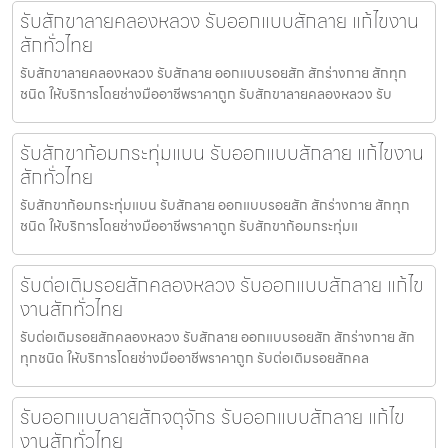
รับสักขาลายคลองหลวง รับออกแบบสักลาย แก้ไขงาน
สักทั่วไทย
รับสักขาลายคลองหลวง รับสักลาย ออกแบบรอยสัก สักร่างกาย สักทุก
ชนิด ให้บริการโดยช่างมืออาชีพราคาถูก รับสักขาลายคลองหลวง รับ
รับสักขาก้อมกระทุ่มแบน รับออกแบบสักลาย แก้ไขงาน
สักทั่วไทย
รับสักขาก้อมกระทุ่มแบน รับสักลาย ออกแบบรอยสัก สักร่างกาย สักทุก
ชนิด ให้บริการโดยช่างมืออาชีพราคาถูก รับสักขาก้อมกระทุ่มแ
รับต่อเติมรอยสักคลองหลวง รับออกแบบสักลาย แก้ไข
งานสักทั่วไทย
รับต่อเติมรอยสักคลองหลวง รับสักลาย ออกแบบรอยสัก สักร่างกาย สัก
ทุกชนิด ให้บริการโดยช่างมืออาชีพราคาถูก รับต่อเติมรอยสักคล
รับออกแบบลายสักจตุจักร รับออกแบบสักลาย แก้ไข
งานสักทั่วไทย