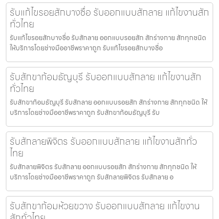
รับแก้ไขรอยสักบางซื่อ รับออกแบบสักลาย แก้ไขงานสัก
ทั่วไทย
รับแก้ไขรอยสักบางซื่อ รับสักลาย ออกแบบรอยสัก สักร่างกาย สักทุกชนิด
ให้บริการโดยช่างมืออาชีพราคาถูก รับแก้ไขรอยสักบางซื่อ
รับสักขาก้อมธัญบุรี รับออกแบบสักลาย แก้ไขงานสัก
ทั่วไทย
รับสักขาก้อมธัญบุรี รับสักลาย ออกแบบรอยสัก สักร่างกาย สักทุกชนิด ให้
บริการโดยช่างมืออาชีพราคาถูก รับสักขาก้อมธัญบุรี รับ
รับสักลายพิจิตร รับออกแบบสักลาย แก้ไขงานสักทั่ว
ไทย
รับสักลายพิจิตร รับสักลาย ออกแบบรอยสัก สักร่างกาย สักทุกชนิด ให้
บริการโดยช่างมืออาชีพราคาถูก รับสักลายพิจิตร รับสักลาย อ
รับสักขาก้อมห้วยขวาง รับออกแบบสักลาย แก้ไขงาน
สักทั่วไทย