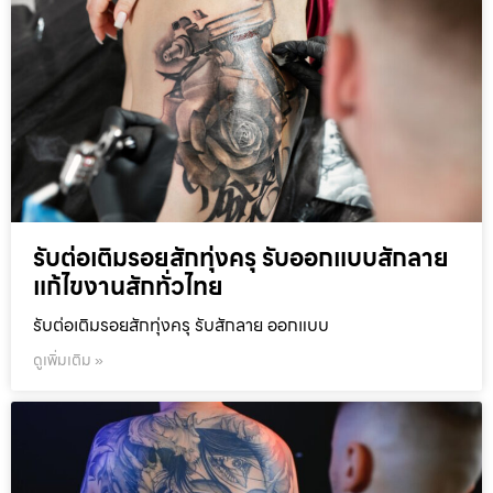
รับต่อเติมรอยสักทุ่งครุ รับออกแบบสักลาย
แก้ไขงานสักทั่วไทย
รับต่อเติมรอยสักทุ่งครุ รับสักลาย ออกแบบ
ดูเพิ่มเติม »