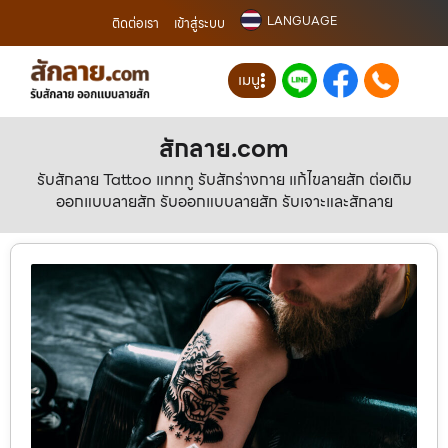
LANGUAGE
ติดต่อเรา
เข้าสู่ระบบ
เมนู
สักลาย.com
รับสักลาย Tattoo แทททู รับสักร่างกาย แก้ไขลายสัก ต่อเติม
ออกแบบลายสัก รับออกแบบลายสัก รับเจาะและสักลาย