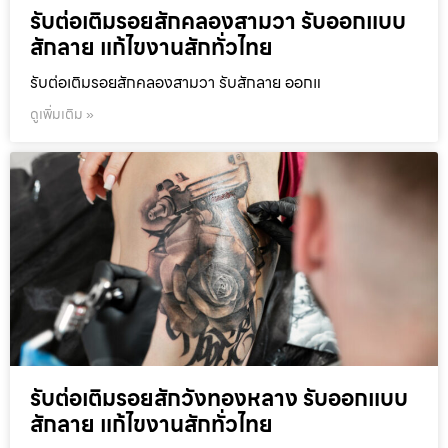
รับต่อเติมรอยสักคลองสามวา รับออกแบบ
สักลาย แก้ไขงานสักทั่วไทย
รับต่อเติมรอยสักคลองสามวา รับสักลาย ออกแ
ดูเพิ่มเติม »
รับต่อเติมรอยสักวังทองหลาง รับออกแบบ
สักลาย แก้ไขงานสักทั่วไทย