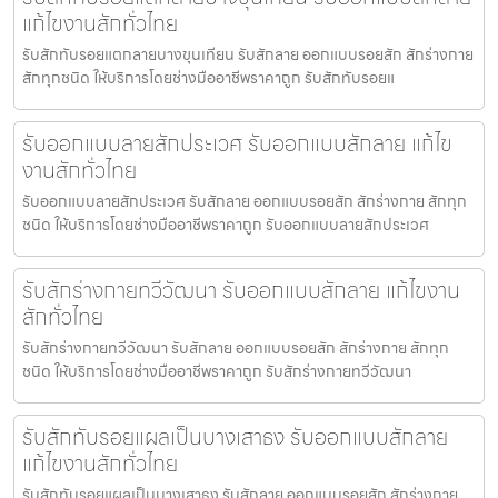
แก้ไขงานสักทั่วไทย
รับสักทับรอยแตกลายบางขุนเทียน รับสักลาย ออกแบบรอยสัก สักร่างกาย
สักทุกชนิด ให้บริการโดยช่างมืออาชีพราคาถูก รับสักทับรอยแ
รับออกแบบลายสักประเวศ รับออกแบบสักลาย แก้ไข
งานสักทั่วไทย
รับออกแบบลายสักประเวศ รับสักลาย ออกแบบรอยสัก สักร่างกาย สักทุก
ชนิด ให้บริการโดยช่างมืออาชีพราคาถูก รับออกแบบลายสักประเวศ
รับสักร่างกายทวีวัฒนา รับออกแบบสักลาย แก้ไขงาน
สักทั่วไทย
รับสักร่างกายทวีวัฒนา รับสักลาย ออกแบบรอยสัก สักร่างกาย สักทุก
ชนิด ให้บริการโดยช่างมืออาชีพราคาถูก รับสักร่างกายทวีวัฒนา
รับสักทับรอยแผลเป็นบางเสาธง รับออกแบบสักลาย
แก้ไขงานสักทั่วไทย
รับสักทับรอยแผลเป็นบางเสาธง รับสักลาย ออกแบบรอยสัก สักร่างกาย