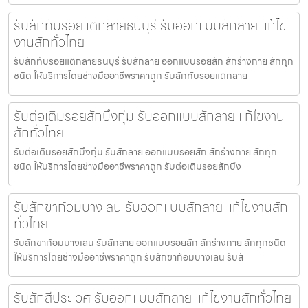
รับสักทับรอยแตกลายธนบุรี รับออกแบบสักลาย แก้ไข
งานสักทั่วไทย
รับสักทับรอยแตกลายธนบุรี รับสักลาย ออกแบบรอยสัก สักร่างกาย สักทุก
ชนิด ให้บริการโดยช่างมืออาชีพราคาถูก รับสักทับรอยแตกลาย
รับต่อเติมรอยสักบึงกุ่ม รับออกแบบสักลาย แก้ไขงาน
สักทั่วไทย
รับต่อเติมรอยสักบึงกุ่ม รับสักลาย ออกแบบรอยสัก สักร่างกาย สักทุก
ชนิด ให้บริการโดยช่างมืออาชีพราคาถูก รับต่อเติมรอยสักบึง
รับสักขาก้อมบางเลน รับออกแบบสักลาย แก้ไขงานสัก
ทั่วไทย
รับสักขาก้อมบางเลน รับสักลาย ออกแบบรอยสัก สักร่างกาย สักทุกชนิด
ให้บริการโดยช่างมืออาชีพราคาถูก รับสักขาก้อมบางเลน รับสั
รับสักสีประเวศ รับออกแบบสักลาย แก้ไขงานสักทั่วไทย