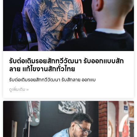
รับต่อเติมรอยสักทวีวัฒนา รับออกแบบสัก
ลาย แก้ไขงานสักทั่วไทย
รับต่อเติมรอยสักทวีวัฒนา รับสักลาย ออกแบ
ดูเพิ่มเติม »