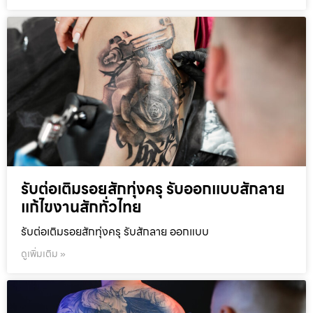
รับต่อเติมรอยสักทุ่งครุ รับออกแบบสักลาย
แก้ไขงานสักทั่วไทย
รับต่อเติมรอยสักทุ่งครุ รับสักลาย ออกแบบ
ดูเพิ่มเติม »