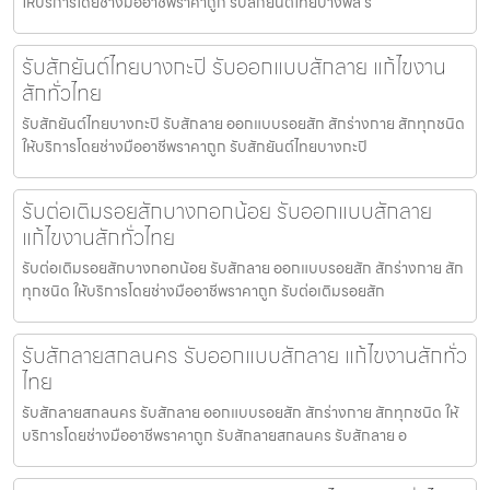
ให้บริการโดยช่างมืออาชีพราคาถูก รับสักยันต์ไทยบางพลี ร
รับสักยันต์ไทยบางกะปิ รับออกแบบสักลาย แก้ไขงาน
สักทั่วไทย
รับสักยันต์ไทยบางกะปิ รับสักลาย ออกแบบรอยสัก สักร่างกาย สักทุกชนิด
ให้บริการโดยช่างมืออาชีพราคาถูก รับสักยันต์ไทยบางกะปิ
รับต่อเติมรอยสักบางกอกน้อย รับออกแบบสักลาย
แก้ไขงานสักทั่วไทย
รับต่อเติมรอยสักบางกอกน้อย รับสักลาย ออกแบบรอยสัก สักร่างกาย สัก
ทุกชนิด ให้บริการโดยช่างมืออาชีพราคาถูก รับต่อเติมรอยสัก
รับสักลายสกลนคร รับออกแบบสักลาย แก้ไขงานสักทั่ว
ไทย
รับสักลายสกลนคร รับสักลาย ออกแบบรอยสัก สักร่างกาย สักทุกชนิด ให้
บริการโดยช่างมืออาชีพราคาถูก รับสักลายสกลนคร รับสักลาย อ