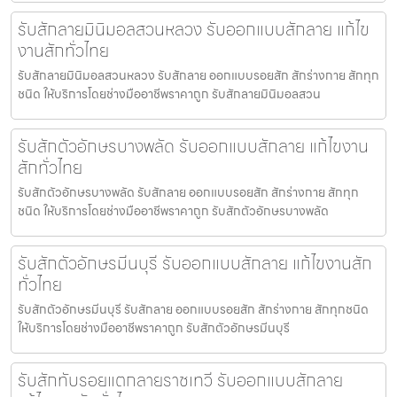
รับสักลายมินิมอลสวนหลวง รับออกแบบสักลาย แก้ไข
งานสักทั่วไทย
รับสักลายมินิมอลสวนหลวง รับสักลาย ออกแบบรอยสัก สักร่างกาย สักทุก
ชนิด ให้บริการโดยช่างมืออาชีพราคาถูก รับสักลายมินิมอลสวน
รับสักตัวอักษรบางพลัด รับออกแบบสักลาย แก้ไขงาน
สักทั่วไทย
รับสักตัวอักษรบางพลัด รับสักลาย ออกแบบรอยสัก สักร่างกาย สักทุก
ชนิด ให้บริการโดยช่างมืออาชีพราคาถูก รับสักตัวอักษรบางพลัด
รับสักตัวอักษรมีนบุรี รับออกแบบสักลาย แก้ไขงานสัก
ทั่วไทย
รับสักตัวอักษรมีนบุรี รับสักลาย ออกแบบรอยสัก สักร่างกาย สักทุกชนิด
ให้บริการโดยช่างมืออาชีพราคาถูก รับสักตัวอักษรมีนบุรี
รับสักทับรอยแตกลายราชเทวี รับออกแบบสักลาย