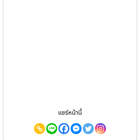
แชร์หน้านี้