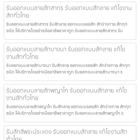
รับออกแบบลายสักสาทร รับออกแบบสักลาย แก้ไขงาน
สักทั่วไทย
รับออกแบบลายสักสาทร รับสักลาย ออกแบบรอยสัก สักร่างกาย สักทุก
ชนิด ให้บริการโดยช่างมืออาชีพราคาถูก รับออกแบบลายสักสาทร รับ
รับออกแบบลายสักบางนา รับออกแบบสักลาย แก้ไข
งานสักทั่วไทย
รับออกแบบลายสักบางนา รับสักลาย ออกแบบรอยสัก สักร่างกาย สักทุก
ชนิด ให้บริการโดยช่างมืออาชีพราคาถูก รับออกแบบลายสักบางนา ร
รับออกแบบลายสักพญาไท รับออกแบบสักลาย แก้ไข
งานสักทั่วไทย
รับออกแบบลายสักพญาไท รับสักลาย ออกแบบรอยสัก สักร่างกาย สักทุก
ชนิด ให้บริการโดยช่างมืออาชีพราคาถูก รับออกแบบลายสักพญาไท ร
รับสักสีพระประแดง รับออกแบบสักลาย แก้ไขงานสัก
ทั่วไทย