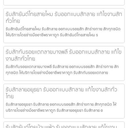
รับสักยันต์ไทยสายไหม รับออกแบบสักลาย แก้ไขงานสัก
ทั่วไทย
รับสักยันต์ไทยสายไหม รับสักลาย ออกแบบรอยสัก สักร่างกาย สักทุกชนิด
ให้บริการโดยช่างมืออาชีพราคาถูก รับสักยันต์ไทยสายไหม ร
รับสักทับรอยแตกลายบางพลี รับออกแบบสักลาย แก้ไข
งานสักทั่วไทย
รับสักทับรอยแตกลายบางพลี รับสักลาย ออกแบบรอยสัก สักร่างกาย สัก
ทุกชนิด ให้บริการโดยช่างมืออาชีพราคาถูก รับสักทับรอยแตกลาย
รับสักลายอยุธยา รับออกแบบสักลาย แก้ไขงานสักทั่ว
ไทย
รับสักลายอยุธยา รับสักลาย ออกแบบรอยสัก สักร่างกาย สักทุกชนิด ให้
บริการโดยช่างมืออาชีพราคาถูก รับสักลายอยุธยา รับสักลาย อ
รับสักยันต์ไทยบ้านแพ้ว รับออกแบบสักลาย แก้ไขงาน