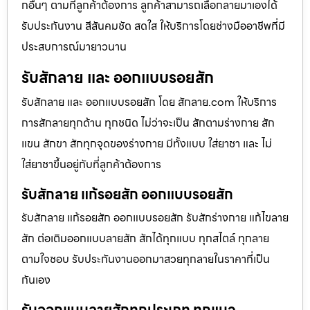
กอื่นๆ ตามที่ลูกค้าต้องการ ลูกค้าสามารถเลือกลายมาเองได้
รับประกันงาน สีสันคมชัด สดใส ให้บริการโดยช่างมืออาชีพที่มี
ประสบการณ์มายาวนาน
รับสักลาย และ ออกแบบรอยสัก
รับสักลาย และ ออกแบบรอยสัก โดย สักลาย.com ให้บริการ
การสักลายทุกด้าน ทุกชนิด ไม่ว่าจะเป็น สักตามร่างกาย สัก
แขน สักขา สักทุกจุดของร่างกาย มีทั้งแบบ ใส่ยาชา และ ไม่
ใส่ยาชาขึ้นอยู่กับที่ลูกค้าต้องการ
รับสักลาย แก้รอยสัก ออกแบบรอยสัก
รับสักลาย แก้รอยสัก ออกแบบรอยสัก รับสักร่างกาย แก้ไขลาย
สัก ต่อเติมออกแบบลายสัก สักได้ทุกแบบ ทุกสไตล์ ทุกลาย
ตามใจชอบ รับประกันงานออกมาสวยทุกลายในราคาที่เป็น
กันเอง