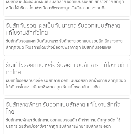
รับสักลายประจวบคีรีขันธ์ รับสักลาย ออกแบบรอยสัก สักร่างกาย สักทุก
ชนิด ให้บริการโดยช่างมืออาชีพราคาถูก รับสักลายประจวบคีร
รับสักทับรอยแผลเป็นคันนายาว รับออกแบบสักลาย
แก้ไขงานสักทั่วไทย
รับสักทับรอยแผลเป็นคันนายาว รับสักลาย ออกแบบรอยสัก สักร่างกาย
สักทุกชนิด ให้บริการโดยช่างมืออาชีพราคาถูก รับสักทับรอยแผล
รับแก้ไขรอยสักบางซื่อ รับออกแบบสักลาย แก้ไขงานสัก
ทั่วไทย
รับแก้ไขรอยสักบางซื่อ รับสักลาย ออกแบบรอยสัก สักร่างกาย สักทุกชนิด
ให้บริการโดยช่างมืออาชีพราคาถูก รับแก้ไขรอยสักบางซื่อ
รับสักลายพัทยา รับออกแบบสักลาย แก้ไขงานสักทั่ว
ไทย
รับสักลายพัทยา รับสักลาย ออกแบบรอยสัก สักร่างกาย สักทุกชนิด ให้
บริการโดยช่างมืออาชีพราคาถูก รับสักลายพัทยา รับสักลาย ออก