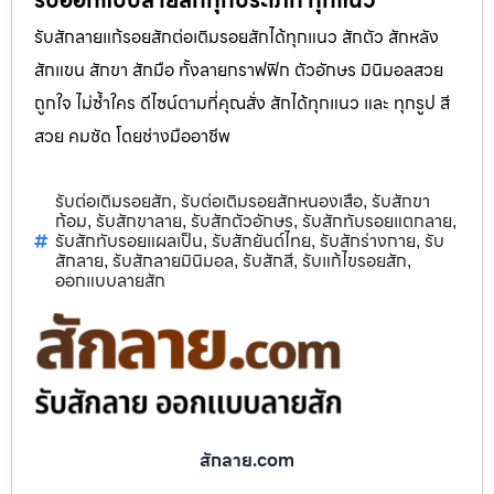
รับออกแบบลายสักทุกประเภท ทุกแนว
รับสักลายแก้รอยสักต่อเติมรอยสักได้ทุกแนว สักตัว สักหลัง
สักแขน สักขา สักมือ ทั้งลายกราฟฟิก ตัวอักษร มินิมอลสวย
ถูกใจ ไม่ซ้ำใคร ดีไซน์ตามที่คุณสั่ง สักได้ทุกแนว และ ทุกรูป สี
สวย คมชัด โดยช่างมืออาชีพ
รับต่อเติมรอยสัก
รับต่อเติมรอยสักหนองเสือ
รับสักขา
,
,
ก้อม
รับสักขาลาย
รับสักตัวอักษร
รับสักทับรอยแตกลาย
,
,
,
,
รับสักทับรอยแผลเป็น
รับสักยันต์ไทย
รับสักร่างกาย
รับ
,
,
,
สักลาย
รับสักลายมินิมอล
รับสักสี
รับแก้ไขรอยสัก
,
,
,
,
ออกแบบลายสัก
สักลาย.com