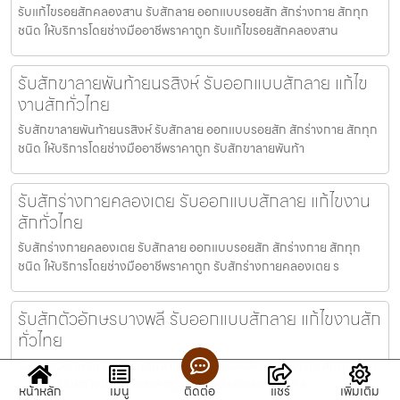
รับแก้ไขรอยสักคลองสาน รับสักลาย ออกแบบรอยสัก สักร่างกาย สักทุก
ชนิด ให้บริการโดยช่างมืออาชีพราคาถูก รับแก้ไขรอยสักคลองสาน
รับสักขาลายพันท้ายนรสิงห์ รับออกแบบสักลาย แก้ไข
งานสักทั่วไทย
รับสักขาลายพันท้ายนรสิงห์ รับสักลาย ออกแบบรอยสัก สักร่างกาย สักทุก
ชนิด ให้บริการโดยช่างมืออาชีพราคาถูก รับสักขาลายพันท้า
รับสักร่างกายคลองเตย รับออกแบบสักลาย แก้ไขงาน
สักทั่วไทย
รับสักร่างกายคลองเตย รับสักลาย ออกแบบรอยสัก สักร่างกาย สักทุก
ชนิด ให้บริการโดยช่างมืออาชีพราคาถูก รับสักร่างกายคลองเตย ร
รับสักตัวอักษรบางพลี รับออกแบบสักลาย แก้ไขงานสัก
ทั่วไทย
รับสักตัวอักษรบางพลี รับสักลาย ออกแบบรอยสัก สักร่างกาย สักทุกชนิด
ให้บริการโดยช่างมืออาชีพราคาถูก รับสักตัวอักษรบางพลี ร
หน้าหลัก
เมนู
ติดต่อ
แชร์
เพิ่มเติม