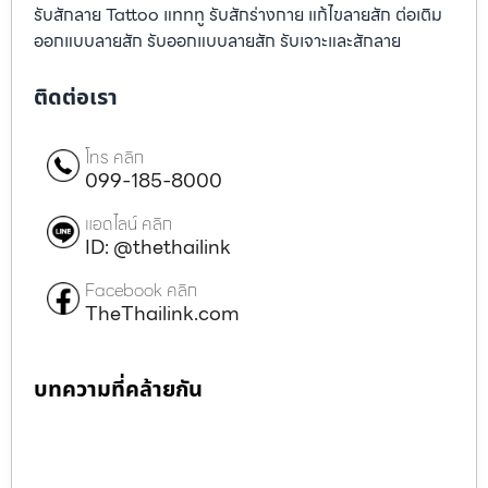
รับสักลาย Tattoo แทททู รับสักร่างกาย แก้ไขลายสัก ต่อเติม
ออกแบบลายสัก รับออกแบบลายสัก รับเจาะและสักลาย
ติดต่อเรา
โทร คลิก
099-185-8000
แอดไลน์ คลิก
ID: @thethailink
Facebook คลิก
TheThailink.com
บทความที่คล้ายกัน