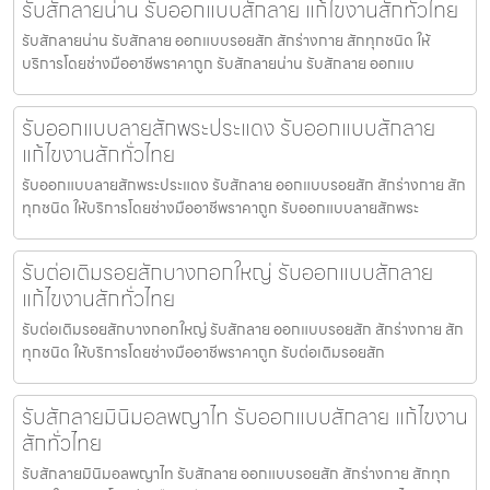
รับสักลายน่าน รับออกแบบสักลาย แก้ไขงานสักทั่วไทย
รับสักลายน่าน รับสักลาย ออกแบบรอยสัก สักร่างกาย สักทุกชนิด ให้
บริการโดยช่างมืออาชีพราคาถูก รับสักลายน่าน รับสักลาย ออกแบ
รับออกแบบลายสักพระประแดง รับออกแบบสักลาย
แก้ไขงานสักทั่วไทย
รับออกแบบลายสักพระประแดง รับสักลาย ออกแบบรอยสัก สักร่างกาย สัก
ทุกชนิด ให้บริการโดยช่างมืออาชีพราคาถูก รับออกแบบลายสักพระ
รับต่อเติมรอยสักบางกอกใหญ่ รับออกแบบสักลาย
แก้ไขงานสักทั่วไทย
รับต่อเติมรอยสักบางกอกใหญ่ รับสักลาย ออกแบบรอยสัก สักร่างกาย สัก
ทุกชนิด ให้บริการโดยช่างมืออาชีพราคาถูก รับต่อเติมรอยสัก
รับสักลายมินิมอลพญาไท รับออกแบบสักลาย แก้ไขงาน
สักทั่วไทย
รับสักลายมินิมอลพญาไท รับสักลาย ออกแบบรอยสัก สักร่างกาย สักทุก