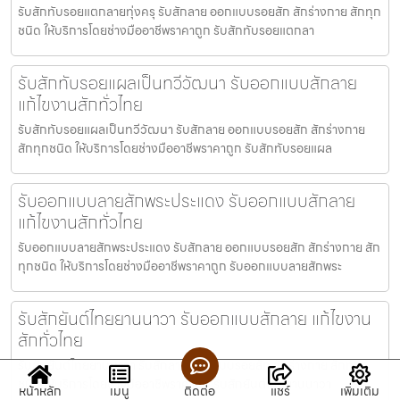
รับสักทับรอยแตกลายทุ่งครุ รับสักลาย ออกแบบรอยสัก สักร่างกาย สักทุก
ชนิด ให้บริการโดยช่างมืออาชีพราคาถูก รับสักทับรอยแตกลา
รับสักทับรอยแผลเป็นทวีวัฒนา รับออกแบบสักลาย
แก้ไขงานสักทั่วไทย
รับสักทับรอยแผลเป็นทวีวัฒนา รับสักลาย ออกแบบรอยสัก สักร่างกาย
สักทุกชนิด ให้บริการโดยช่างมืออาชีพราคาถูก รับสักทับรอยแผล
รับออกแบบลายสักพระประแดง รับออกแบบสักลาย
แก้ไขงานสักทั่วไทย
รับออกแบบลายสักพระประแดง รับสักลาย ออกแบบรอยสัก สักร่างกาย สัก
ทุกชนิด ให้บริการโดยช่างมืออาชีพราคาถูก รับออกแบบลายสักพระ
รับสักยันต์ไทยยานนาวา รับออกแบบสักลาย แก้ไขงาน
สักทั่วไทย
รับสักยันต์ไทยยานนาวา รับสักลาย ออกแบบรอยสัก สักร่างกาย สักทุก
ชนิด ให้บริการโดยช่างมืออาชีพราคาถูก รับสักยันต์ไทยยานนาวา
หน้าหลัก
เมนู
ติดต่อ
แชร์
เพิ่มเติม