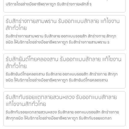
บริการโดยช่างมืออาชีพราคาถูก รับสักร่างกายหลักสี่ ร
รับสักร่างกายสามพราน รับออกแบบสักลาย แก้ไขงาน
สักทั่วไทย
รับสักร่างกายสามพราน รับสักลาย ออกแบบรอยสัก สักร่างกาย สักทุก
ชนิด ให้บริการโดยช่างมืออาชีพราคาถูก รับสักร่างกายสามพราน ร
รับสักยันต์ไทยคลองสาน รับออกแบบสักลาย แก้ไขงาน
สักทั่วไทย
รับสักยันต์ไทยคลองสาน รับสักลาย ออกแบบรอยสัก สักร่างกาย สักทุก
ชนิด ให้บริการโดยช่างมืออาชีพราคาถูก รับสักยันต์ไทยคลองสาน
รับสักทับรอยแตกลายสวนหลวง รับออกแบบสักลาย
แก้ไขงานสักทั่วไทย
รับสักทับรอยแตกลายสวนหลวง รับสักลาย ออกแบบรอยสัก สักร่างกาย
สักทุกชนิด ให้บริการโดยช่างมืออาชีพราคาถูก รับสักทับรอยแตกลา