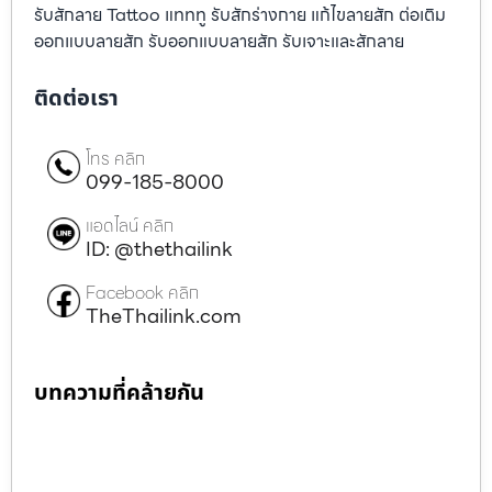
รับสักลาย Tattoo แทททู รับสักร่างกาย แก้ไขลายสัก ต่อเติม
ออกแบบลายสัก รับออกแบบลายสัก รับเจาะและสักลาย
ติดต่อเรา
โทร คลิก
099-185-8000
แอดไลน์ คลิก
ID: @thethailink
Facebook คลิก
TheThailink.com
บทความที่คล้ายกัน