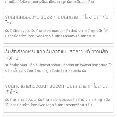
ทุกชนิด ให้บริการโดยช่างมืออาชีพราคาถูก รับต่อเติมรอยสักล
รับสักสีคลองสาน รับออกแบบสักลาย แก้ไขงานสักทั่ว
ไทย
รับสักสีคลองสาน รับสักลาย ออกแบบรอยสัก สักร่างกาย สักทุกชนิด ให้
บริการโดยช่างมืออาชีพราคาถูก รับสักสีคลองสาน รับสักลาย อ
รับสักสีลาดหลุมแก้ว รับออกแบบสักลาย แก้ไขงานสัก
ทั่วไทย
รับสักสีลาดหลุมแก้ว รับสักลาย ออกแบบรอยสัก สักร่างกาย สักทุกชนิด ให้
บริการโดยช่างมืออาชีพราคาถูก รับสักสีลาดหลุมแก้ว รับ
รับสักขาลายทวีวัฒนา รับออกแบบสักลาย แก้ไขงานสัก
ทั่วไทย
รับสักขาลายทวีวัฒนา รับสักลาย ออกแบบรอยสัก สักร่างกาย สักทุกชนิด
ให้บริการโดยช่างมืออาชีพราคาถูก รับสักขาลายทวีวัฒนา รับ