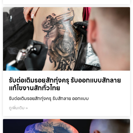
รับต่อเติมรอยสักทุ่งครุ รับออกแบบสักลาย
แก้ไขงานสักทั่วไทย
รับต่อเติมรอยสักทุ่งครุ รับสักลาย ออกแบบ
ดูเพิ่มเติม »