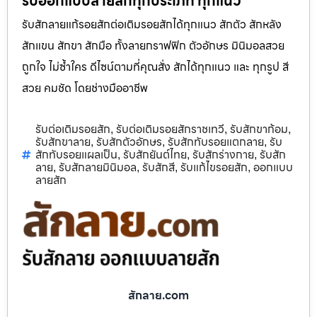
รับออกแบบลายสักทุกประเภท ทุกแนว
รับสักลายแก้รอยสักต่อเติมรอยสักได้ทุกแนว สักตัว สักหลัง
สักแขน สักขา สักมือ ทั้งลายกราฟฟิก ตัวอักษร มินิมอลสวย
ถูกใจ ไม่ซ้ำใคร ดีไซน์ตามที่คุณสั่ง สักได้ทุกแนว และ ทุกรูป สี
สวย คมชัด โดยช่างมืออาชีพ
รับต่อเติมรอยสัก
รับต่อเติมรอยสักราชเทวี
รับสักขาก้อม
,
,
,
รับสักขาลาย
รับสักตัวอักษร
รับสักทับรอยแตกลาย
รับ
,
,
,
สักทับรอยแผลเป็น
รับสักยันต์ไทย
รับสักร่างกาย
รับสัก
,
,
,
ลาย
รับสักลายมินิมอล
รับสักสี
รับแก้ไขรอยสัก
ออกแบบ
,
,
,
,
ลายสัก
สักลาย.com