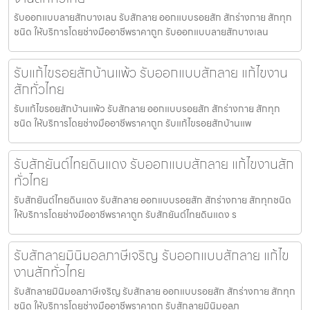
รับออกแบบลายสักบางเลน รับสักลาย ออกแบบรอยสัก สักร่างกาย สักทุก
ชนิด ให้บริการโดยช่างมืออาชีพราคาถูก รับออกแบบลายสักบางเลน
รับแก้ไขรอยสักบ้านแพ้ว รับออกแบบสักลาย แก้ไขงาน
สักทั่วไทย
รับแก้ไขรอยสักบ้านแพ้ว รับสักลาย ออกแบบรอยสัก สักร่างกาย สักทุก
ชนิด ให้บริการโดยช่างมืออาชีพราคาถูก รับแก้ไขรอยสักบ้านแพ
รับสักยันต์ไทยดินแดง รับออกแบบสักลาย แก้ไขงานสัก
ทั่วไทย
รับสักยันต์ไทยดินแดง รับสักลาย ออกแบบรอยสัก สักร่างกาย สักทุกชนิด
ให้บริการโดยช่างมืออาชีพราคาถูก รับสักยันต์ไทยดินแดง ร
รับสักลายมินิมอลภาษีเจริญ รับออกแบบสักลาย แก้ไข
งานสักทั่วไทย
รับสักลายมินิมอลภาษีเจริญ รับสักลาย ออกแบบรอยสัก สักร่างกาย สักทุก
ชนิด ให้บริการโดยช่างมืออาชีพราคาถูก รับสักลายมินิมอลภ