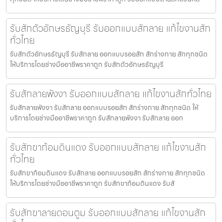
รับสักตัวอักษรธัญบุรี รับออกแบบสักลาย แก้ไขงานสัก
ทั่วไทย
รับสักตัวอักษรธัญบุรี รับสักลาย ออกแบบรอยสัก สักร่างกาย สักทุกชนิด
ให้บริการโดยช่างมืออาชีพราคาถูก รับสักตัวอักษรธัญบุรี
รับสักลายพังงา รับออกแบบสักลาย แก้ไขงานสักทั่วไทย
รับสักลายพังงา รับสักลาย ออกแบบรอยสัก สักร่างกาย สักทุกชนิด ให้
บริการโดยช่างมืออาชีพราคาถูก รับสักลายพังงา รับสักลาย ออก
รับสักขาก้อมดินแดง รับออกแบบสักลาย แก้ไขงานสัก
ทั่วไทย
รับสักขาก้อมดินแดง รับสักลาย ออกแบบรอยสัก สักร่างกาย สักทุกชนิด
ให้บริการโดยช่างมืออาชีพราคาถูก รับสักขาก้อมดินแดง รับสั
รับสักขาลายดอนตูม รับออกแบบสักลาย แก้ไขงานสัก