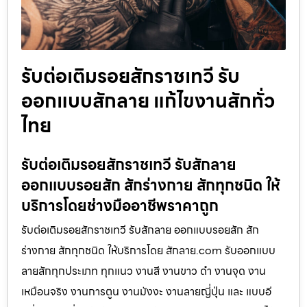
รับต่อเติมรอยสักราชเทวี รับ
ออกแบบสักลาย แก้ไขงานสักทั่ว
ไทย
รับต่อเติมรอยสักราชเทวี รับสักลาย
ออกแบบรอยสัก สักร่างกาย สักทุกชนิด ให้
บริการโดยช่างมืออาชีพราคาถูก
รับต่อเติมรอยสักราชเทวี รับสักลาย ออกแบบรอยสัก สัก
ร่างกาย สักทุกชนิด ให้บริการโดย สักลาย.com รับออกแบบ
ลายสักทุกประเภท ทุกแนว งานสี งานขาว ดำ งานจุด งาน
เหมือนจริง งานการตูน งานมังงะ งานลายญี่ปุ่น และ แบบอี