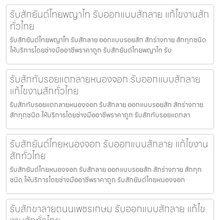
รับสักยันต์ไทยพญาไท รับออกแบบสักลาย แก้ไขงานสัก
ทั่วไทย
รับสักยันต์ไทยพญาไท รับสักลาย ออกแบบรอยสัก สักร่างกาย สักทุกชนิด
ให้บริการโดยช่างมืออาชีพราคาถูก รับสักยันต์ไทยพญาไท รับ
รับสักทับรอยแตกลายหนองจอก รับออกแบบสักลาย
แก้ไขงานสักทั่วไทย
รับสักทับรอยแตกลายหนองจอก รับสักลาย ออกแบบรอยสัก สักร่างกาย
สักทุกชนิด ให้บริการโดยช่างมืออาชีพราคาถูก รับสักทับรอยแตกลา
รับสักยันต์ไทยหนองจอก รับออกแบบสักลาย แก้ไขงาน
สักทั่วไทย
รับสักยันต์ไทยหนองจอก รับสักลาย ออกแบบรอยสัก สักร่างกาย สักทุก
ชนิด ให้บริการโดยช่างมืออาชีพราคาถูก รับสักยันต์ไทยหนองจอก
รับสักขาลายถนนเพชรเกษม รับออกแบบสักลาย แก้ไข