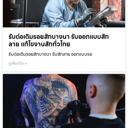
รับต่อเติมรอยสักบางนา รับออกแบบสัก
ลาย แก้ไขงานสักทั่วไทย
รับต่อเติมรอยสักบางนา รับสักลาย ออกแบบรอ
ดูเพิ่มเติม »