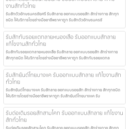
งานสักทั่วไทย
รับสักตัวอักษรนครชัยศรี รับสักลาย ออกแบบรอยสัก สักร่างกาย สักทุก
ชนิด ให้บริการโดยช่างมืออาชีพราคาถูก รับสักตัวอักษรนครชั
รับสักทับรอยแตกลายหนองเสือ รับออกแบบสักลาย
แก้ไขงานสักทั่วไทย
รับสักทับรอยแตกลายหนองเสือ รับสักลาย ออกแบบรอยสัก สักร่างกาย
สักทุกชนิด ให้บริการโดยช่างมืออาชีพราคาถูก รับสักทับรอยแตกล
รับสักยันต์ไทยบางแค รับออกแบบสักลาย แก้ไขงานสัก
ทั่วไทย
รับสักยันต์ไทยบางแค รับสักลาย ออกแบบรอยสัก สักร่างกาย สักทุกชนิด
ให้บริการโดยช่างมืออาชีพราคาถูก รับสักยันต์ไทยบางแค รับ
รับต่อเติมรอยสักสามโคก รับออกแบบสักลาย แก้ไขงาน
สักทั่วไทย
รับต่อเติมรอยสักสามโคก รับสักลาย ออกแบบรอยสัก สักร่างกาย สักทุก