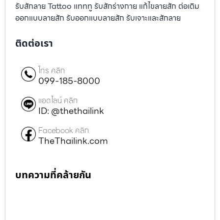
รับสักลาย Tattoo แทททู รับสักร่างกาย แก้ไขลายสัก ต่อเติม
ออกแบบลายสัก รับออกแบบลายสัก รับเจาะและสักลาย
ติดต่อเรา
โทร คลิก
099-185-8000
แอดไลน์ คลิก
ID: @thethailink
Facebook คลิก
TheThailink.com
บทความที่คล้ายกัน