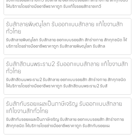
ให้บริการโดยช่างมืออาชีพราคาถูก รับแก้ไขรอยสักราชเทวี
รับสักลายพิษณุโลก รับออกแบบสักลาย แก้ไขงานสัก
ทั่วไทย
รับสักลายพิษณุโลก รับสักลาย ออกแบบรอยสัก สักร่างกาย สักทุกชนิด ให้
บริการโดยช่างมืออาชีพราคาถูก รับสักลายพิษณุโลก รับสักล
รับสักสีถนนพระราม2 รับออกแบบสักลาย แก้ไขงานสัก
ทั่วไทย
รับสักสีถนนพระราม2 รับสักลาย ออกแบบรอยสัก สักร่างกาย สักทุกชนิด
ให้บริการโดยช่างมืออาชีพราคาถูก รับสักสีถนนพระราม2 รับสั
รับสักทับรอยแผลเป็นภาษีเจริญ รับออกแบบสักลาย
แก้ไขงานสักทั่วไทย
รับสักทับรอยแผลเป็นภาษีเจริญ รับสักลาย ออกแบบรอยสัก สักร่างกาย
สักทุกชนิด ให้บริการโดยช่างมืออาชีพราคาถูก รับสักทับรอยแผ