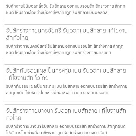
รับสักลายมินิมอลตลิ่งชัน รับสักลาย ออกแบบรอยสัก สักร่างกาย สักทุก
ชนิด ให้บริการโดยช่างมืออาชีพราคาถูก รับสักลายมินิมอลตล
รับสักร่างกายนครชัยศรี รับออกแบบสักลาย แก้ไขงาน
สักทั่วไทย
รับสักร่างกายนครชัยศรี รับสักลาย ออกแบบรอยสัก สักร่างกาย สักทุก
ชนิด ให้บริการโดยช่างมืออาชีพราคาถูก รับสักร่างกายนครชัยศ
รับสักทับรอยแผลเป็นกระทุ่มแบน รับออกแบบสักลาย
แก้ไขงานสักทั่วไทย
รับสักทับรอยแผลเป็นกระทุ่มแบน รับสักลาย ออกแบบรอยสัก สักร่างกาย
สักทุกชนิด ให้บริการโดยช่างมืออาชีพราคาถูก รับสักทับรอยแ
รับสักร่างกายบางนา รับออกแบบสักลาย แก้ไขงานสัก
ทั่วไทย
รับสักร่างกายบางนา รับสักลาย ออกแบบรอยสัก สักร่างกาย สักทุกชนิด
ให้บริการโดยช่างมืออาชีพราคาถูก รับสักร่างกายบางนา รับสั