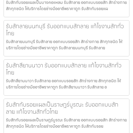
รับสักทับรอยแผลเป็นบางคอแหลม รับสักลาย ออกแบบรอยสัก สักร่างกาย
สักทุกชนิด ให้บริการโดยช่างมืออาชีพราคาถูก รับสักทับรอยแผ
รับสักลายนนทบุรี รับออกแบบสักลาย แก้ไขงานสักทั่ว
ไทย
รับสักลายนนทบุรี รับสักลาย ออกแบบรอยสัก สักร่างกาย สักทุกชนิด ให้
บริการโดยช่างมืออาชีพราคาถูก รับสักลายนนทบุรี รับสักลาย
รับสักสียานนาวา รับออกแบบสักลาย แก้ไขงานสักทั่ว
ไทย
รับสักสียานนาวา รับสักลาย ออกแบบรอยสัก สักร่างกาย สักทุกชนิด ให้
บริการโดยช่างมืออาชีพราคาถูก รับสักสียานนาวา รับสักลาย อ
รับสักทับรอยแผลเป็นราษฎร์บูรณะ รับออกแบบสัก
ลาย แก้ไขงานสักทั่วไทย
รับสักทับรอยแผลเป็นราษฎร์บูรณะ รับสักลาย ออกแบบรอยสัก สักร่างกาย
สักทุกชนิด ให้บริการโดยช่างมืออาชีพราคาถูก รับสักทับรอย