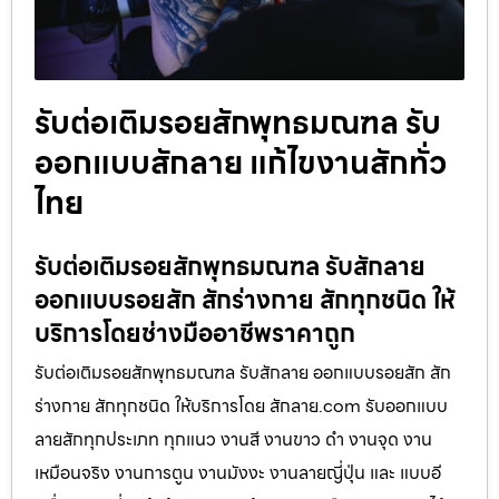
รับต่อเติมรอยสักพุทธมณฑล รับ
ออกแบบสักลาย แก้ไขงานสักทั่ว
ไทย
รับต่อเติมรอยสักพุทธมณฑล รับสักลาย
ออกแบบรอยสัก สักร่างกาย สักทุกชนิด ให้
บริการโดยช่างมืออาชีพราคาถูก
รับต่อเติมรอยสักพุทธมณฑล รับสักลาย ออกแบบรอยสัก สัก
ร่างกาย สักทุกชนิด ให้บริการโดย สักลาย.com รับออกแบบ
ลายสักทุกประเภท ทุกแนว งานสี งานขาว ดำ งานจุด งาน
เหมือนจริง งานการตูน งานมังงะ งานลายญี่ปุ่น และ แบบอี