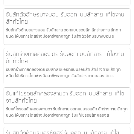
รับสักตัวอักษรบางบอน รับออกแบบสักลาย แก้ไขงาน
สักทั่วไทย
รับสักตัวอักษรบางบอน รับสักลาย ออกแบบรอยสัก สักร่างกาย สักทุก
ชนิด ให้บริการโดยช่างมืออาชีพราคาถูก รับสักตัวอักษรบางบอน ร
รับสักร่างกายคลองเตย รับออกแบบสักลาย แก้ไขงาน
สักทั่วไทย
รับสักร่างกายคลองเตย รับสักลาย ออกแบบรอยสัก สักร่างกาย สักทุก
ชนิด ให้บริการโดยช่างมืออาชีพราคาถูก รับสักร่างกายคลองเตย ร
รับแก้ไขรอยสักคลองสามวา รับออกแบบสักลาย แก้ไข
งานสักทั่วไทย
รับแก้ไขรอยสักคลองสามวา รับสักลาย ออกแบบรอยสัก สักร่างกาย สักทุก
ชนิด ให้บริการโดยช่างมืออาชีพราคาถูก รับแก้ไขรอยสักคลองส
รับสักตัวอักษรนครชัยศรี รับออกแบบสักลาย แก้ไข