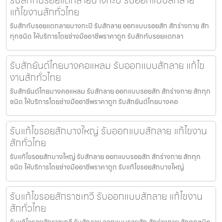
แก้ไขงานสักทั่วไทย
รับสักทับรอยแตกลายบางกะปิ รับสักลาย ออกแบบรอยสัก สักร่างกาย สัก
ทุกชนิด ให้บริการโดยช่างมืออาชีพราคาถูก รับสักทับรอยแตกลา
รับสักยันต์ไทยบางคอแหลม รับออกแบบสักลาย แก้ไข
งานสักทั่วไทย
รับสักยันต์ไทยบางคอแหลม รับสักลาย ออกแบบรอยสัก สักร่างกาย สักทุก
ชนิด ให้บริการโดยช่างมืออาชีพราคาถูก รับสักยันต์ไทยบางคอ
รับแก้ไขรอยสักบางใหญ่ รับออกแบบสักลาย แก้ไขงาน
สักทั่วไทย
รับแก้ไขรอยสักบางใหญ่ รับสักลาย ออกแบบรอยสัก สักร่างกาย สักทุก
ชนิด ให้บริการโดยช่างมืออาชีพราคาถูก รับแก้ไขรอยสักบางใหญ่
รับแก้ไขรอยสักราชเทวี รับออกแบบสักลาย แก้ไขงาน
สักทั่วไทย
รับแก้ไขรอยสักราชเทวี รับสักลาย ออกแบบรอยสัก สักร่างกาย สักทุกชนิด