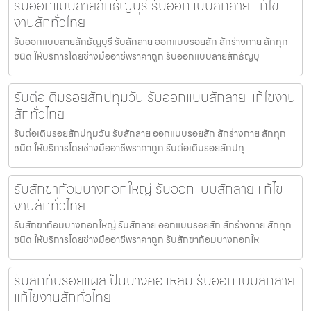
รับออกแบบลายสักธัญบุรี รับออกแบบสักลาย แก้ไข
งานสักทั่วไทย
รับออกแบบลายสักธัญบุรี รับสักลาย ออกแบบรอยสัก สักร่างกาย สักทุก
ชนิด ให้บริการโดยช่างมืออาชีพราคาถูก รับออกแบบลายสักธัญบุ
รับต่อเติมรอยสักปทุมวัน รับออกแบบสักลาย แก้ไขงาน
สักทั่วไทย
รับต่อเติมรอยสักปทุมวัน รับสักลาย ออกแบบรอยสัก สักร่างกาย สักทุก
ชนิด ให้บริการโดยช่างมืออาชีพราคาถูก รับต่อเติมรอยสักปทุ
รับสักขาก้อมบางกอกใหญ่ รับออกแบบสักลาย แก้ไข
งานสักทั่วไทย
รับสักขาก้อมบางกอกใหญ่ รับสักลาย ออกแบบรอยสัก สักร่างกาย สักทุก
ชนิด ให้บริการโดยช่างมืออาชีพราคาถูก รับสักขาก้อมบางกอกให
รับสักทับรอยแผลเป็นบางคอแหลม รับออกแบบสักลาย
แก้ไขงานสักทั่วไทย