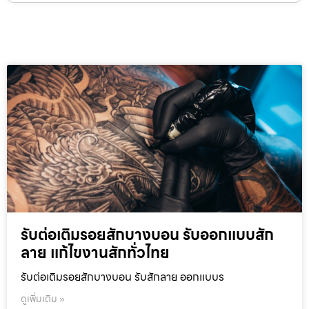
รับต่อเติมรอยสักบางบอน รับออกแบบสัก
ลาย แก้ไขงานสักทั่วไทย
รับต่อเติมรอยสักบางบอน รับสักลาย ออกแบบร
ดูเพิ่มเติม »