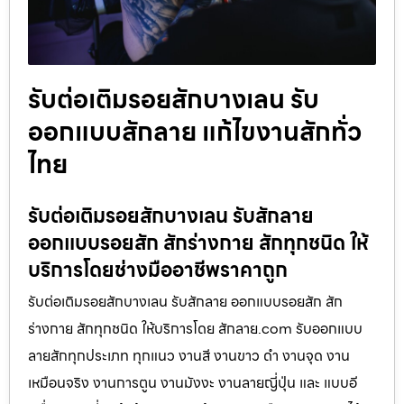
รับต่อเติมรอยสักบางเลน รับ
ออกแบบสักลาย แก้ไขงานสักทั่ว
ไทย
รับต่อเติมรอยสักบางเลน รับสักลาย
ออกแบบรอยสัก สักร่างกาย สักทุกชนิด ให้
บริการโดยช่างมืออาชีพราคาถูก
รับต่อเติมรอยสักบางเลน รับสักลาย ออกแบบรอยสัก สัก
ร่างกาย สักทุกชนิด ให้บริการโดย สักลาย.com รับออกแบบ
ลายสักทุกประเภท ทุกแนว งานสี งานขาว ดำ งานจุด งาน
เหมือนจริง งานการตูน งานมังงะ งานลายญี่ปุ่น และ แบบอี