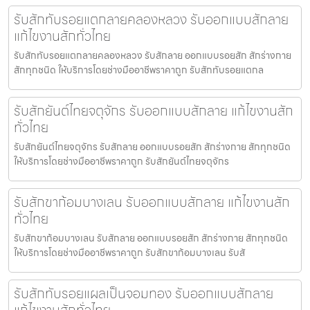
รับสักทับรอยแตกลายคลองหลวง รับออกแบบสักลาย
แก้ไขงานสักทั่วไทย
รับสักทับรอยแตกลายคลองหลวง รับสักลาย ออกแบบรอยสัก สักร่างกาย
สักทุกชนิด ให้บริการโดยช่างมืออาชีพราคาถูก รับสักทับรอยแตกล
รับสักยันต์ไทยจตุจักร รับออกแบบสักลาย แก้ไขงานสัก
ทั่วไทย
รับสักยันต์ไทยจตุจักร รับสักลาย ออกแบบรอยสัก สักร่างกาย สักทุกชนิด
ให้บริการโดยช่างมืออาชีพราคาถูก รับสักยันต์ไทยจตุจักร
รับสักขาก้อมบางเลน รับออกแบบสักลาย แก้ไขงานสัก
ทั่วไทย
รับสักขาก้อมบางเลน รับสักลาย ออกแบบรอยสัก สักร่างกาย สักทุกชนิด
ให้บริการโดยช่างมืออาชีพราคาถูก รับสักขาก้อมบางเลน รับสั
รับสักทับรอยแผลเป็นจอมทอง รับออกแบบสักลาย
แก้ไขงานสักทั่วไทย