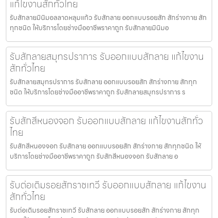
แก้ไขงานสักทั่วไทย
รับสักลายมินิมอลลาดหลุมแก้ว รับสักลาย ออกแบบรอยสัก สักร่างกาย สัก
ทุกชนิด ให้บริการโดยช่างมืออาชีพราคาถูก รับสักลายมินิมอ
รับสักลายสมุทรปราการ รับออกแบบสักลาย แก้ไขงาน
สักทั่วไทย
รับสักลายสมุทรปราการ รับสักลาย ออกแบบรอยสัก สักร่างกาย สักทุก
ชนิด ให้บริการโดยช่างมืออาชีพราคาถูก รับสักลายสมุทรปราการ ร
รับสักสีหนองจอก รับออกแบบสักลาย แก้ไขงานสักทั่ว
ไทย
รับสักสีหนองจอก รับสักลาย ออกแบบรอยสัก สักร่างกาย สักทุกชนิด ให้
บริการโดยช่างมืออาชีพราคาถูก รับสักสีหนองจอก รับสักลาย อ
รับต่อเติมรอยสักราชเทวี รับออกแบบสักลาย แก้ไขงาน
สักทั่วไทย
รับต่อเติมรอยสักราชเทวี รับสักลาย ออกแบบรอยสัก สักร่างกาย สักทุก