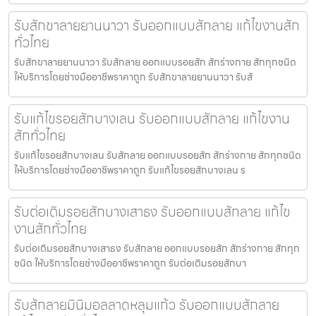
รับสักขาลายยานนาวา รับออกแบบสักลาย แก้ไขงานสัก
ทั่วไทย
รับสักขาลายยานนาวา รับสักลาย ออกแบบรอยสัก สักร่างกาย สักทุกชนิด
ให้บริการโดยช่างมืออาชีพราคาถูก รับสักขาลายยานนาวา รับสั
รับแก้ไขรอยสักบางเลน รับออกแบบสักลาย แก้ไขงาน
สักทั่วไทย
รับแก้ไขรอยสักบางเลน รับสักลาย ออกแบบรอยสัก สักร่างกาย สักทุกชนิด
ให้บริการโดยช่างมืออาชีพราคาถูก รับแก้ไขรอยสักบางเลน ร
รับต่อเติมรอยสักบางเสาธง รับออกแบบสักลาย แก้ไข
งานสักทั่วไทย
รับต่อเติมรอยสักบางเสาธง รับสักลาย ออกแบบรอยสัก สักร่างกาย สักทุก
ชนิด ให้บริการโดยช่างมืออาชีพราคาถูก รับต่อเติมรอยสักบา
รับสักลายมินิมอลลาดหลุมแก้ว รับออกแบบสักลาย