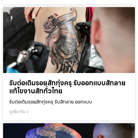
รับต่อเติมรอยสักทุ่งครุ รับออกแบบสักลาย
แก้ไขงานสักทั่วไทย
รับต่อเติมรอยสักทุ่งครุ รับสักลาย ออกแบบ
ดูเพิ่มเติม »