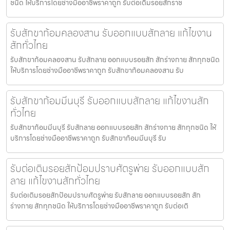
ชนิด ให้บริการโดยช่างมืออาชีพราคาถูก รับต่อเติมรอยสักราช
รับสักขาก้อมคลองสาน รับออกแบบสักลาย แก้ไขงาน
สักทั่วไทย
รับสักขาก้อมคลองสาน รับสักลาย ออกแบบรอยสัก สักร่างกาย สักทุกชนิด
ให้บริการโดยช่างมืออาชีพราคาถูก รับสักขาก้อมคลองสาน รับ
รับสักขาก้อมมีนบุรี รับออกแบบสักลาย แก้ไขงานสัก
ทั่วไทย
รับสักขาก้อมมีนบุรี รับสักลาย ออกแบบรอยสัก สักร่างกาย สักทุกชนิด ให้
บริการโดยช่างมืออาชีพราคาถูก รับสักขาก้อมมีนบุรี รับ
รับต่อเติมรอยสักป้อมปราบศัตรูพ่าย รับออกแบบสัก
ลาย แก้ไขงานสักทั่วไทย
รับต่อเติมรอยสักป้อมปราบศัตรูพ่าย รับสักลาย ออกแบบรอยสัก สัก
ร่างกาย สักทุกชนิด ให้บริการโดยช่างมืออาชีพราคาถูก รับต่อเติ