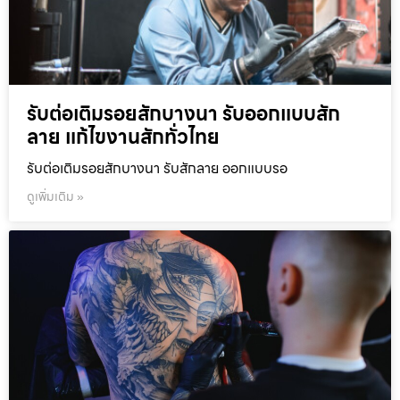
รับต่อเติมรอยสักบางนา รับออกแบบสัก
ลาย แก้ไขงานสักทั่วไทย
รับต่อเติมรอยสักบางนา รับสักลาย ออกแบบรอ
ดูเพิ่มเติม »