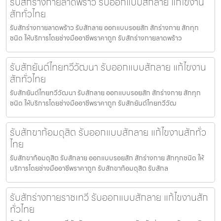
รับสักร่างกายลาดพร้าว รับออกแบบสักลาย แก้ไขงาน
สักทั่วไทย
รับสักร่างกายลาดพร้าว รับสักลาย ออกแบบรอยสัก สักร่างกาย สักทุก
ชนิด ให้บริการโดยช่างมืออาชีพราคาถูก รับสักร่างกายลาดพร้าว
รับสักยันต์ไทยทวีวัฒนา รับออกแบบสักลาย แก้ไขงาน
สักทั่วไทย
รับสักยันต์ไทยทวีวัฒนา รับสักลาย ออกแบบรอยสัก สักร่างกาย สักทุก
ชนิด ให้บริการโดยช่างมืออาชีพราคาถูก รับสักยันต์ไทยทวีวัฒ
รับสักขาก้อมดุสิต รับออกแบบสักลาย แก้ไขงานสักทั่ว
ไทย
รับสักขาก้อมดุสิต รับสักลาย ออกแบบรอยสัก สักร่างกาย สักทุกชนิด ให้
บริการโดยช่างมืออาชีพราคาถูก รับสักขาก้อมดุสิต รับสักล
รับสักร่างกายราชเทวี รับออกแบบสักลาย แก้ไขงานสัก
ทั่วไทย