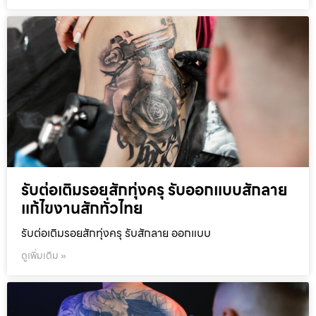
รับต่อเติมรอยสักทุ่งครุ รับออกแบบสักลาย
แก้ไขงานสักทั่วไทย
รับต่อเติมรอยสักทุ่งครุ รับสักลาย ออกแบบ
ดูเพิ่มเติม »