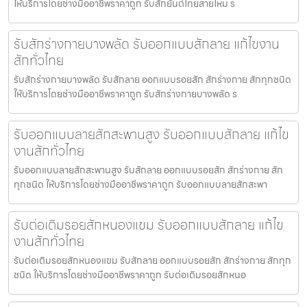
ให้บริการโดยช่างมืออาชีพราคาถูก รับสักยันต์ไทยสายไหม ร
รับสักร่างกายบางพลัด รับออกแบบสักลาย แก้ไขงาน
สักทั่วไทย
รับสักร่างกายบางพลัด รับสักลาย ออกแบบรอยสัก สักร่างกาย สักทุกชนิด
ให้บริการโดยช่างมืออาชีพราคาถูก รับสักร่างกายบางพลัด ร
รับออกแบบลายสักสะพานสูง รับออกแบบสักลาย แก้ไข
งานสักทั่วไทย
รับออกแบบลายสักสะพานสูง รับสักลาย ออกแบบรอยสัก สักร่างกาย สัก
ทุกชนิด ให้บริการโดยช่างมืออาชีพราคาถูก รับออกแบบลายสักสะพา
รับต่อเติมรอยสักหนองแขม รับออกแบบสักลาย แก้ไข
งานสักทั่วไทย
รับต่อเติมรอยสักหนองแขม รับสักลาย ออกแบบรอยสัก สักร่างกาย สักทุก
ชนิด ให้บริการโดยช่างมืออาชีพราคาถูก รับต่อเติมรอยสักหนอ