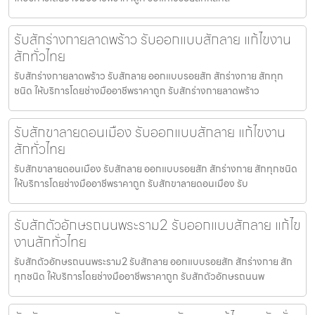
รับสักร่างกายลาดพร้าว รับออกแบบสักลาย แก้ไขงาน
สักทั่วไทย
รับสักร่างกายลาดพร้าว รับสักลาย ออกแบบรอยสัก สักร่างกาย สักทุก
ชนิด ให้บริการโดยช่างมืออาชีพราคาถูก รับสักร่างกายลาดพร้าว
รับสักขาลายดอนเมือง รับออกแบบสักลาย แก้ไขงาน
สักทั่วไทย
รับสักขาลายดอนเมือง รับสักลาย ออกแบบรอยสัก สักร่างกาย สักทุกชนิด
ให้บริการโดยช่างมืออาชีพราคาถูก รับสักขาลายดอนเมือง รับ
รับสักตัวอักษรถนนพระราม2 รับออกแบบสักลาย แก้ไข
งานสักทั่วไทย
รับสักตัวอักษรถนนพระราม2 รับสักลาย ออกแบบรอยสัก สักร่างกาย สัก
ทุกชนิด ให้บริการโดยช่างมืออาชีพราคาถูก รับสักตัวอักษรถนนพ