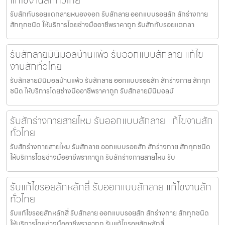
แก้ไขงานสักทั่วไทย
รับสักทับรอยแตกลายหนองจอก รับสักลาย ออกแบบรอยสัก สักร่างกาย
สักทุกชนิด ให้บริการโดยช่างมืออาชีพราคาถูก รับสักทับรอยแตกลา
รับสักลายมินิมอลบ้านแพ้ว รับออกแบบสักลาย แก้ไข
งานสักทั่วไทย
รับสักลายมินิมอลบ้านแพ้ว รับสักลาย ออกแบบรอยสัก สักร่างกาย สักทุก
ชนิด ให้บริการโดยช่างมืออาชีพราคาถูก รับสักลายมินิมอลบ้
รับสักร่างกายสายไหม รับออกแบบสักลาย แก้ไขงานสัก
ทั่วไทย
รับสักร่างกายสายไหม รับสักลาย ออกแบบรอยสัก สักร่างกาย สักทุกชนิด
ให้บริการโดยช่างมืออาชีพราคาถูก รับสักร่างกายสายไหม รับ
รับแก้ไขรอยสักหลักสี่ รับออกแบบสักลาย แก้ไขงานสัก
ทั่วไทย
รับแก้ไขรอยสักหลักสี่ รับสักลาย ออกแบบรอยสัก สักร่างกาย สักทุกชนิด
ให้บริการโดยช่างมืออาชีพราคาถูก รับแก้ไขรอยสักหลักสี่