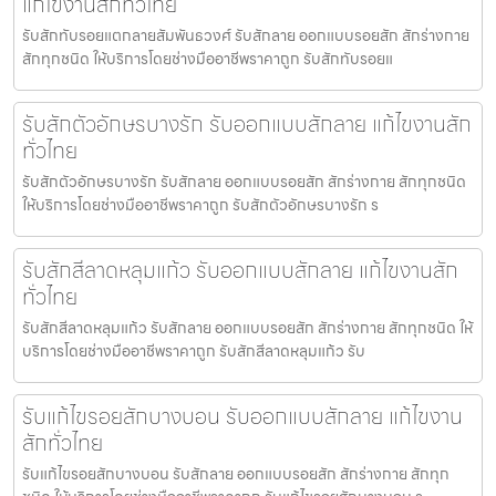
แก้ไขงานสักทั่วไทย
รับสักทับรอยแตกลายสัมพันธวงศ์ รับสักลาย ออกแบบรอยสัก สักร่างกาย
สักทุกชนิด ให้บริการโดยช่างมืออาชีพราคาถูก รับสักทับรอยแ
รับสักตัวอักษรบางรัก รับออกแบบสักลาย แก้ไขงานสัก
ทั่วไทย
รับสักตัวอักษรบางรัก รับสักลาย ออกแบบรอยสัก สักร่างกาย สักทุกชนิด
ให้บริการโดยช่างมืออาชีพราคาถูก รับสักตัวอักษรบางรัก ร
รับสักสีลาดหลุมแก้ว รับออกแบบสักลาย แก้ไขงานสัก
ทั่วไทย
รับสักสีลาดหลุมแก้ว รับสักลาย ออกแบบรอยสัก สักร่างกาย สักทุกชนิด ให้
บริการโดยช่างมืออาชีพราคาถูก รับสักสีลาดหลุมแก้ว รับ
รับแก้ไขรอยสักบางบอน รับออกแบบสักลาย แก้ไขงาน
สักทั่วไทย
รับแก้ไขรอยสักบางบอน รับสักลาย ออกแบบรอยสัก สักร่างกาย สักทุก