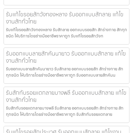
รับแก้ไขรอยสักวังทองหลาง รับออกแบบสักลาย แก้ไข
งานสักทั่วไทย
รับแก้ไขรอยสักวังทองหลาง รับสักลาย ออกแบบรอยสัก สักร่างกาย สักทุก
ชนิด ให้บริการโดยช่างมืออาชีพราคาถูก รับแก้ไขรอยสักวังท
รับออกแบบลายสักคันนายาว รับออกแบบสักลาย แก้ไข
งานสักทั่วไทย
รับออกแบบลายสักคันนายาว รับสักลาย ออกแบบรอยสัก สักร่างกาย สัก
ทุกชนิด ให้บริการโดยช่างมืออาชีพราคาถูก รับออกแบบลายสักคันน
รับสักทับรอยแตกลายบางพลี รับออกแบบสักลาย แก้ไข
งานสักทั่วไทย
รับสักทับรอยแตกลายบางพลี รับสักลาย ออกแบบรอยสัก สักร่างกาย สัก
ทุกชนิด ให้บริการโดยช่างมืออาชีพราคาถูก รับสักทับรอยแตกลาย
รับแก้ไขรอยสักประเวศ รับออกแบบสักลาย แก้ไขงาน