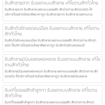
รับสักลายตาก รับออกแบบสักลาย แก้ไขงานสักทั่วไทย
รับสักลายตาก รับสักลาย ออกแบบรอยสัก สักร่างกาย สักทุกชนิด ให้
บริการโดยช่างมืออาชีพราคาถูก รับสักลายตาก รับสักลาย ออกแบบร
รับสักตัวอักษรดอนเมือง รับออกแบบสักลาย แก้ไขงาน
สักทั่วไทย
รับสักตัวอักษรดอนเมือง รับสักลาย ออกแบบรอยสัก สักร่างกาย สักทุก
ชนิด ให้บริการโดยช่างมืออาชีพราคาถูก รับสักตัวอักษรดอนเมื
รับสักลายมินิมอลคลองหลวง รับออกแบบสักลาย แก้ไข
งานสักทั่วไทย
รับสักลายมินิมอลคลองหลวง รับสักลาย ออกแบบรอยสัก สักร่างกาย สัก
ทุกชนิด ให้บริการโดยช่างมืออาชีพราคาถูก รับสักลายมินิมอลคล
รับแก้ไขรอยสักลำลูกกา รับออกแบบสักลาย แก้ไขงาน
สักทั่วไทย
รับแก้ไขรอยสักลำลูกกา รับสักลาย ออกแบบรอยสัก สักร่างกาย สักทุก