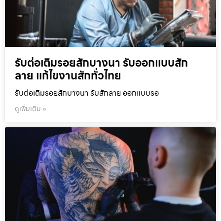
รับต่อเติมรอยสักบางนา รับออกแบบสัก
ลาย แก้ไขงานสักทั่วไทย
รับต่อเติมรอยสักบางนา รับสักลาย ออกแบบรอ
ดูเพิ่มเติม »