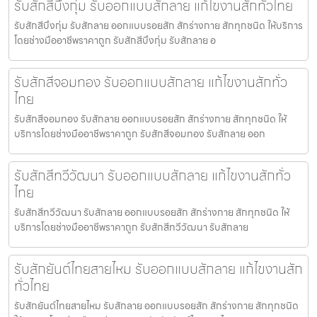
รับสักสีบึงกุ่ม รับออกแบบสักลาย แก้ไขงานสักทั่วไทย
รับสักสีบึงกุ่ม รับสักลาย ออกแบบรอยสัก สักร่างกาย สักทุกชนิด ให้บริการ
โดยช่างมืออาชีพราคาถูก รับสักสีบึงกุ่ม รับสักลาย อ
รับสักสีจอมทอง รับออกแบบสักลาย แก้ไขงานสักทั่ว
ไทย
รับสักสีจอมทอง รับสักลาย ออกแบบรอยสัก สักร่างกาย สักทุกชนิด ให้
บริการโดยช่างมืออาชีพราคาถูก รับสักสีจอมทอง รับสักลาย ออก
รับสักสีทวีวัฒนา รับออกแบบสักลาย แก้ไขงานสักทั่ว
ไทย
รับสักสีทวีวัฒนา รับสักลาย ออกแบบรอยสัก สักร่างกาย สักทุกชนิด ให้
บริการโดยช่างมืออาชีพราคาถูก รับสักสีทวีวัฒนา รับสักลาย
รับสักยันต์ไทยสายไหม รับออกแบบสักลาย แก้ไขงานสัก
ทั่วไทย
รับสักยันต์ไทยสายไหม รับสักลาย ออกแบบรอยสัก สักร่างกาย สักทุกชนิด