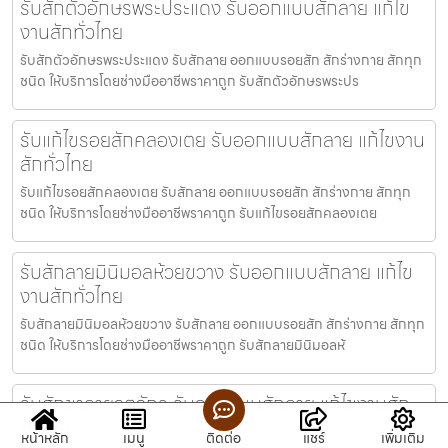
รับสักตัวอักษรพระประแดง รับออกแบบสักลาย แก้ไข
งานสักทั่วไทย
รับสักตัวอักษรพระประแดง รับสักลาย ออกแบบรอยสัก สักร่างกาย สักทุก
ชนิด ให้บริการโดยช่างมืออาชีพราคาถูก รับสักตัวอักษรพระปร
รับแก้ไขรอยสักคลองเตย รับออกแบบสักลาย แก้ไขงาน
สักทั่วไทย
รับแก้ไขรอยสักคลองเตย รับสักลาย ออกแบบรอยสัก สักร่างกาย สักทุก
ชนิด ให้บริการโดยช่างมืออาชีพราคาถูก รับแก้ไขรอยสักคลองเตย
รับสักลายมินิมอลห้วยขวาง รับออกแบบสักลาย แก้ไข
งานสักทั่วไทย
รับสักลายมินิมอลห้วยขวาง รับสักลาย ออกแบบรอยสัก สักร่างกาย สักทุก
ชนิด ให้บริการโดยช่างมืออาชีพราคาถูก รับสักลายมินิมอลห้
รับสักขาลายจตุจักร รับออกแบบสักลาย แก้ไขงานสัก
ทั่วไทย
หน้าหลัก
เมนู
ติดต่อ
แชร์
เพิ่มเติม