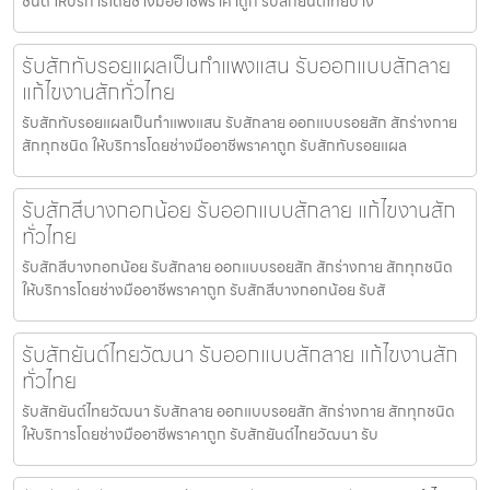
ชนิด ให้บริการโดยช่างมืออาชีพราคาถูก รับสักยันต์ไทยบาง
รับสักทับรอยแผลเป็นกำแพงแสน รับออกแบบสักลาย
แก้ไขงานสักทั่วไทย
รับสักทับรอยแผลเป็นกำแพงแสน รับสักลาย ออกแบบรอยสัก สักร่างกาย
สักทุกชนิด ให้บริการโดยช่างมืออาชีพราคาถูก รับสักทับรอยแผล
รับสักสีบางกอกน้อย รับออกแบบสักลาย แก้ไขงานสัก
ทั่วไทย
รับสักสีบางกอกน้อย รับสักลาย ออกแบบรอยสัก สักร่างกาย สักทุกชนิด
ให้บริการโดยช่างมืออาชีพราคาถูก รับสักสีบางกอกน้อย รับสั
รับสักยันต์ไทยวัฒนา รับออกแบบสักลาย แก้ไขงานสัก
ทั่วไทย
รับสักยันต์ไทยวัฒนา รับสักลาย ออกแบบรอยสัก สักร่างกาย สักทุกชนิด
ให้บริการโดยช่างมืออาชีพราคาถูก รับสักยันต์ไทยวัฒนา รับ