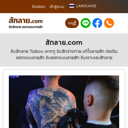
LANGUAGE
ติดต่อเรา
เข้าสู่ระบบ
เมนู
สักลาย.com
รับสักลาย Tattoo แทททู รับสักร่างกาย แก้ไขลายสัก ต่อเติม
ออกแบบลายสัก รับออกแบบลายสัก รับเจาะและสักลาย