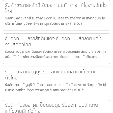
รับสักขาลายหลักสี่ รับออกแบบสักลาย แก้ไขงานสักทั่ว
ไทย
รับสักขาลายหลักสี่ รับสักลาย ออกแบบรอยสัก สักร่างกาย สักทุกชนิด ให้
บริการโดยช่างมืออาชีพราคาถูก รับสักขาลายหลักสี่ รับสั
รับออกแบบลายสักดินแดง รับออกแบบสักลาย แก้ไข
งานสักทั่วไทย
รับออกแบบลายสักดินแดง รับสักลาย ออกแบบรอยสัก สักร่างกาย สักทุก
ชนิด ให้บริการโดยช่างมืออาชีพราคาถูก รับออกแบบลายสักดินแดง
รับสักขาลายธัญบุรี รับออกแบบสักลาย แก้ไขงานสัก
ทั่วไทย
รับสักขาลายธัญบุรี รับสักลาย ออกแบบรอยสัก สักร่างกาย สักทุกชนิด ให้
บริการโดยช่างมืออาชีพราคาถูก รับสักขาลายธัญบุรี รับสั
รับสักทับรอยแผลเป็นดอนตูม รับออกแบบสักลาย
แก้ไขงานสักทั่วไทย