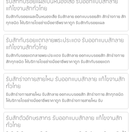
รับสักทับรอยแผลเป็นหนองเสือ รับออกแบบสักลาย
แก้ไขงานสักทั่วไทย
รับสักทับรอยแผลเป็นหนองเสือ รับสักลาย ออกแบบรอยสัก สักร่างกาย สัก
ทุกชนิด ให้บริการโดยช่างมืออาชีพราคาถูก รับสักทับรอยแผล
รับสักทับรอยแตกลายพระประแดง รับออกแบบสักลาย
แก้ไขงานสักทั่วไทย
รับสักทับรอยแตกลายพระประแดง รับสักลาย ออกแบบรอยสัก สักร่างกาย
สักทุกชนิด ให้บริการโดยช่างมืออาชีพราคาถูก รับสักทับรอยแตก
รับสักร่างกายสายไหม รับออกแบบสักลาย แก้ไขงานสัก
ทั่วไทย
รับสักร่างกายสายไหม รับสักลาย ออกแบบรอยสัก สักร่างกาย สักทุกชนิด
ให้บริการโดยช่างมืออาชีพราคาถูก รับสักร่างกายสายไหม รับ
รับสักตัวอักษรสาทร รับออกแบบสักลาย แก้ไขงานสัก
ทั่วไทย