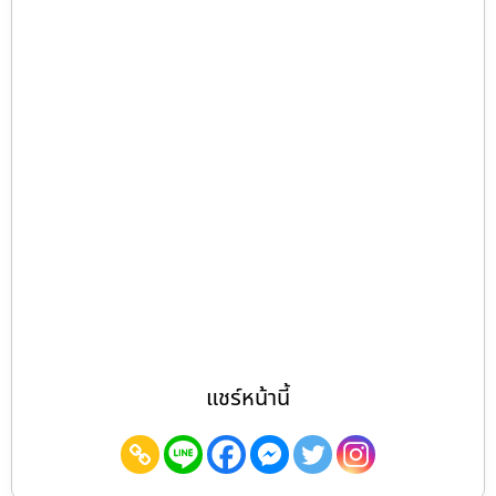
แชร์หน้านี้