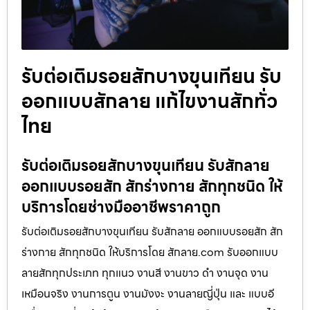
รับต่อเติมรอยสักบางขุนเทียน รับ
ออกแบบสักลาย แก้ไขงานสักทั่ว
ไทย
รับต่อเติมรอยสักบางขุนเทียน รับสักลาย
ออกแบบรอยสัก สักร่างกาย สักทุกชนิด ให้
บริการโดยช่างมืออาชีพราคาถูก
รับต่อเติมรอยสักบางขุนเทียน รับสักลาย ออกแบบรอยสัก สัก
ร่างกาย สักทุกชนิด ให้บริการโดย สักลาย.com รับออกแบบ
ลายสักทุกประเภท ทุกแนว งานสี งานขาว ดำ งานจุด งาน
เหมือนจริง งานการตูน งานมังงะ งานลายญี่ปุ่น และ แบบอี