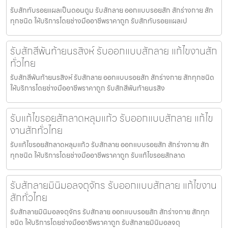
รับสักทับรอยแผลเป็นดอนตูม รับสักลาย ออกแบบรอยสัก สักร่างกาย สัก
ทุกชนิด ให้บริการโดยช่างมืออาชีพราคาถูก รับสักทับรอยแผลเป
รับสักสีพันท้ายนรสิงห์ รับออกแบบสักลาย แก้ไขงานสัก
ทั่วไทย
รับสักสีพันท้ายนรสิงห์ รับสักลาย ออกแบบรอยสัก สักร่างกาย สักทุกชนิด
ให้บริการโดยช่างมืออาชีพราคาถูก รับสักสีพันท้ายนรสิง
รับแก้ไขรอยสักลาดหลุมแก้ว รับออกแบบสักลาย แก้ไข
งานสักทั่วไทย
รับแก้ไขรอยสักลาดหลุมแก้ว รับสักลาย ออกแบบรอยสัก สักร่างกาย สัก
ทุกชนิด ให้บริการโดยช่างมืออาชีพราคาถูก รับแก้ไขรอยสักลาด
รับสักลายมินิมอลจตุจักร รับออกแบบสักลาย แก้ไขงาน
สักทั่วไทย
รับสักลายมินิมอลจตุจักร รับสักลาย ออกแบบรอยสัก สักร่างกาย สักทุก
ชนิด ให้บริการโดยช่างมืออาชีพราคาถูก รับสักลายมินิมอลจตุ