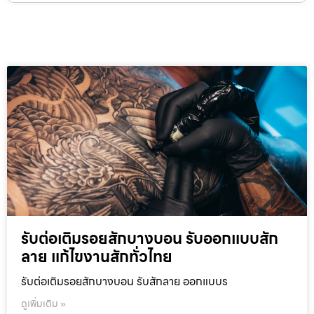
รับต่อเติมรอยสักบางบอน รับออกแบบสัก
ลาย แก้ไขงานสักทั่วไทย
รับต่อเติมรอยสักบางบอน รับสักลาย ออกแบบร
ดูเพิ่มเติม »