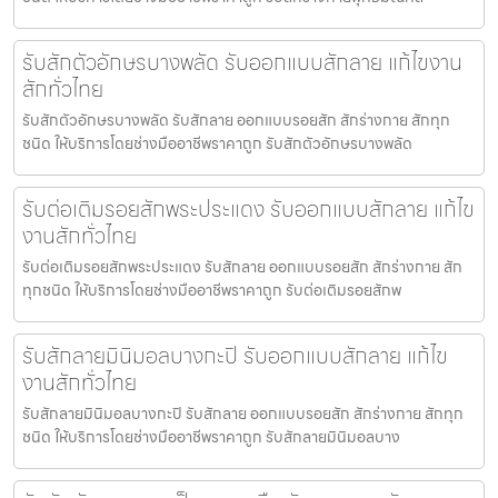
รับสักตัวอักษรบางพลัด รับออกแบบสักลาย แก้ไขงาน
สักทั่วไทย
รับสักตัวอักษรบางพลัด รับสักลาย ออกแบบรอยสัก สักร่างกาย สักทุก
ชนิด ให้บริการโดยช่างมืออาชีพราคาถูก รับสักตัวอักษรบางพลัด
รับต่อเติมรอยสักพระประแดง รับออกแบบสักลาย แก้ไข
งานสักทั่วไทย
รับต่อเติมรอยสักพระประแดง รับสักลาย ออกแบบรอยสัก สักร่างกาย สัก
ทุกชนิด ให้บริการโดยช่างมืออาชีพราคาถูก รับต่อเติมรอยสักพ
รับสักลายมินิมอลบางกะปิ รับออกแบบสักลาย แก้ไข
งานสักทั่วไทย
รับสักลายมินิมอลบางกะปิ รับสักลาย ออกแบบรอยสัก สักร่างกาย สักทุก
ชนิด ให้บริการโดยช่างมืออาชีพราคาถูก รับสักลายมินิมอลบาง