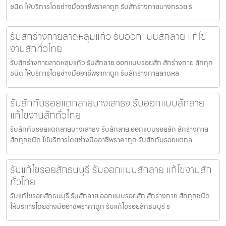
ชนิด ให้บริการโดยช่างมืออาชีพราคาถูก รับสักร่างกายบางกรวย ร
รับสักร่างกายลาดหลุมแก้ว รับออกแบบสักลาย แก้ไข
งานสักทั่วไทย
รับสักร่างกายลาดหลุมแก้ว รับสักลาย ออกแบบรอยสัก สักร่างกาย สักทุก
ชนิด ให้บริการโดยช่างมืออาชีพราคาถูก รับสักร่างกายลาดหล
รับสักทับรอยแตกลายบางเสาธง รับออกแบบสักลาย
แก้ไขงานสักทั่วไทย
รับสักทับรอยแตกลายบางเสาธง รับสักลาย ออกแบบรอยสัก สักร่างกาย
สักทุกชนิด ให้บริการโดยช่างมืออาชีพราคาถูก รับสักทับรอยแตกล
รับแก้ไขรอยสักธนบุรี รับออกแบบสักลาย แก้ไขงานสัก
ทั่วไทย
รับแก้ไขรอยสักธนบุรี รับสักลาย ออกแบบรอยสัก สักร่างกาย สักทุกชนิด
ให้บริการโดยช่างมืออาชีพราคาถูก รับแก้ไขรอยสักธนบุรี ร