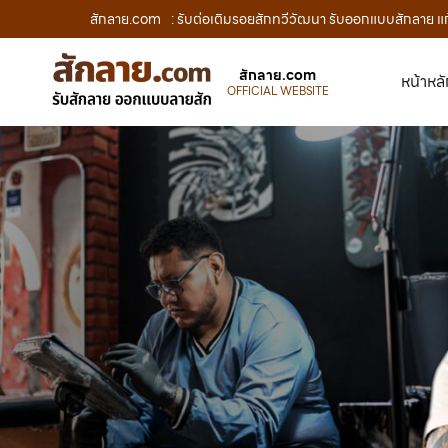
สักลาย.com
: รับต่อเติมรอยสักทวีวัฒนา รับออกแบบสักลาย แก
สักลาย.com
หน้าหล
OFFICIAL WEBSITE