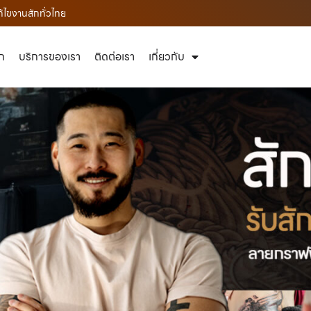
้ไขงานสักทั่วไทย
ัก
บริการของเรา
ติดต่อเรา
เกี่ยวกับ