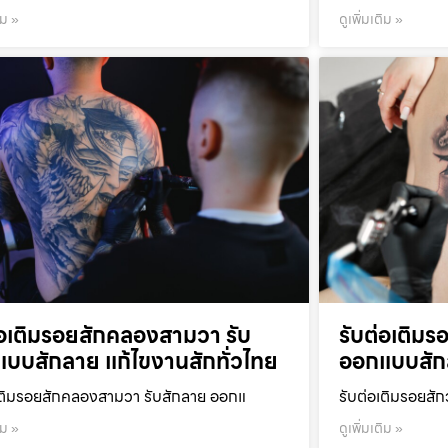
ิม »
ดูเพิ่มเติม »
่อเติมรอยสักคลองสามวา รับ
รับต่อเติมร
บบสักลาย แก้ไขงานสักทั่วไทย
ออกแบบสักล
เติมรอยสักคลองสามวา รับสักลาย ออกแ
รับต่อเติมรอยสั
ิม »
ดูเพิ่มเติม »