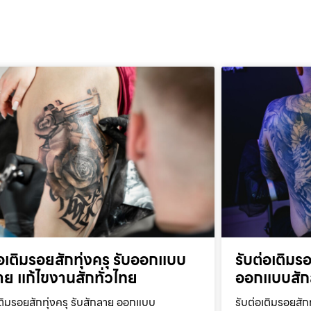
่อเติมรอยสักทุ่งครุ รับออกแบบ
รับต่อเติมร
าย แก้ไขงานสักทั่วไทย
ออกแบบสักล
เติมรอยสักทุ่งครุ รับสักลาย ออกแบบ
รับต่อเติมรอยสั