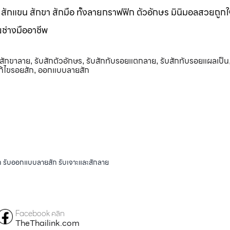
 สักแขน สักขา สักมือ ทั้งลายกราฟฟิก ตัวอักษร มินิมอลสวยถูกใจ
ยช่างมืออาชีพ
บสักขาลาย
รับสักตัวอักษร
รับสักทับรอยแตกลาย
รับสักทับรอยแผลเป็น
,
,
,
ก้ไขรอยสัก
ออกแบบลายสัก
,
ัก รับออกแบบลายสัก รับเจาะและสักลาย
Facebook คลิก
TheThailink.com