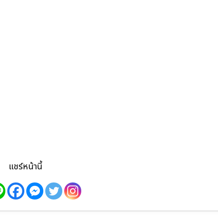
แชร์หน้านี้