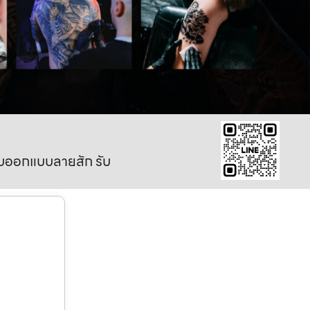
รับออกแบบลายสัก รับ