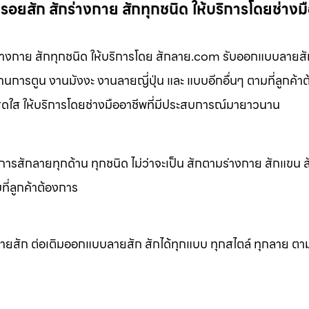
อยสัก สักร่างกาย สักทุกชนิด ให้บริการโดยช่างม
่างกาย สักทุกชนิด ให้บริการโดย สักลาย.com รับออกแบบลายสั
การตูน งานมังงะ งานลายญี่ปุ่น และ แบบอีกอื่นๆ ตามที่ลูกค้า
สดใส ให้บริการโดยช่างมืออาชีพที่มีประสบการณ์มายาวนาน
รสักลายทุกด้าน ทุกชนิด ไม่ว่าจะเป็น สักตามร่างกาย สักแขน ส
บที่ลูกค้าต้องการ
ลายสัก ต่อเติมออกแบบลายสัก สักได้ทุกแบบ ทุกสไตล์ ทุกลาย ต