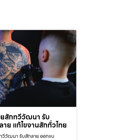
อยสักทวีวัฒนา รับ
าย แก้ไขงานสักทั่วไทย
กทวีวัฒนา รับสักลาย ออกแบ