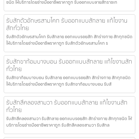
ชนิด ให้บริการโดยช่างมืออาชีพราคาถูก รับออกแบบลายสักราชเท
รับสักตัวอักษรสามโคก รับออกแบบสักลาย แก้ไขงาน
สักทั่วไทย
รับสักตัวอักษรสามโคก รับสักลาย ออกแบบรอยสัก สักร่างกาย สักทุกชนิด
ให้บริการโดยช่างมืออาชีพราคาถูก รับสักตัวอักษรสามโคก ร
รับสักขาก้อมบางบอน รับออกแบบสักลาย แก้ไขงานสัก
ทั่วไทย
รับสักขาก้อมบางบอน รับสักลาย ออกแบบรอยสัก สักร่างกาย สักทุกชนิด
ให้บริการโดยช่างมืออาชีพราคาถูก รับสักขาก้อมบางบอน รับสั
รับสักสีคลองสามวา รับออกแบบสักลาย แก้ไขงานสัก
ทั่วไทย
รับสักสีคลองสามวา รับสักลาย ออกแบบรอยสัก สักร่างกาย สักทุกชนิด ให้
บริการโดยช่างมืออาชีพราคาถูก รับสักสีคลองสามวา รับสักล