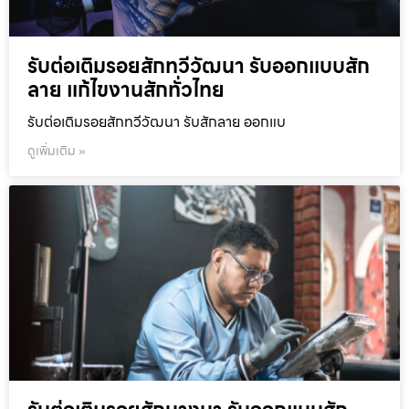
รับต่อเติมรอยสักทวีวัฒนา รับออกแบบสัก
ลาย แก้ไขงานสักทั่วไทย
รับต่อเติมรอยสักทวีวัฒนา รับสักลาย ออกแบ
ดูเพิ่มเติม »