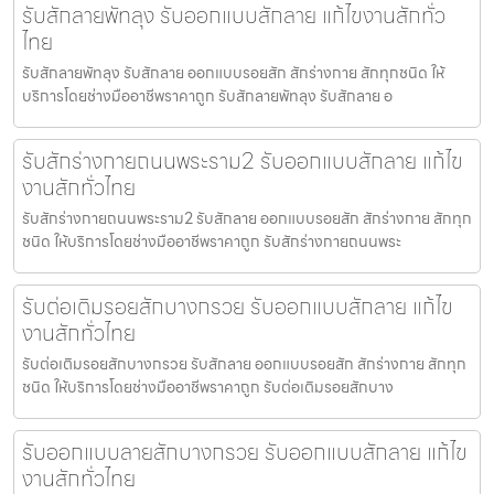
รับสักลายพัทลุง รับออกแบบสักลาย แก้ไขงานสักทั่ว
ไทย
รับสักลายพัทลุง รับสักลาย ออกแบบรอยสัก สักร่างกาย สักทุกชนิด ให้
บริการโดยช่างมืออาชีพราคาถูก รับสักลายพัทลุง รับสักลาย อ
รับสักร่างกายถนนพระราม2 รับออกแบบสักลาย แก้ไข
งานสักทั่วไทย
รับสักร่างกายถนนพระราม2 รับสักลาย ออกแบบรอยสัก สักร่างกาย สักทุก
ชนิด ให้บริการโดยช่างมืออาชีพราคาถูก รับสักร่างกายถนนพระ
รับต่อเติมรอยสักบางกรวย รับออกแบบสักลาย แก้ไข
งานสักทั่วไทย
รับต่อเติมรอยสักบางกรวย รับสักลาย ออกแบบรอยสัก สักร่างกาย สักทุก
ชนิด ให้บริการโดยช่างมืออาชีพราคาถูก รับต่อเติมรอยสักบาง
รับออกแบบลายสักบางกรวย รับออกแบบสักลาย แก้ไข
งานสักทั่วไทย