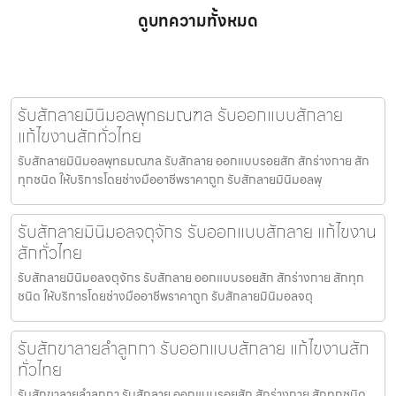
ดูบทความทั้งหมด
รับสักลายมินิมอลพุทธมณฑล รับออกแบบสักลาย
แก้ไขงานสักทั่วไทย
รับสักลายมินิมอลพุทธมณฑล รับสักลาย ออกแบบรอยสัก สักร่างกาย สัก
ทุกชนิด ให้บริการโดยช่างมืออาชีพราคาถูก รับสักลายมินิมอลพุ
รับสักลายมินิมอลจตุจักร รับออกแบบสักลาย แก้ไขงาน
สักทั่วไทย
รับสักลายมินิมอลจตุจักร รับสักลาย ออกแบบรอยสัก สักร่างกาย สักทุก
ชนิด ให้บริการโดยช่างมืออาชีพราคาถูก รับสักลายมินิมอลจตุ
รับสักขาลายลำลูกกา รับออกแบบสักลาย แก้ไขงานสัก
ทั่วไทย
รับสักขาลายลำลูกกา รับสักลาย ออกแบบรอยสัก สักร่างกาย สักทุกชนิด