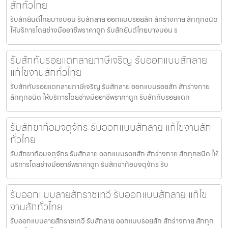
สักทั่วไทย
รับสักยันต์ไทยบางบอน รับสักลาย ออกแบบรอยสัก สักร่างกาย สักทุกชนิด
ให้บริการโดยช่างมืออาชีพราคาถูก รับสักยันต์ไทยบางบอน ร
รับสักทับรอยแตกลายภาษีเจริญ รับออกแบบสักลาย
แก้ไขงานสักทั่วไทย
รับสักทับรอยแตกลายภาษีเจริญ รับสักลาย ออกแบบรอยสัก สักร่างกาย
สักทุกชนิด ให้บริการโดยช่างมืออาชีพราคาถูก รับสักทับรอยแตก
รับสักขาก้อมจตุจักร รับออกแบบสักลาย แก้ไขงานสัก
ทั่วไทย
รับสักขาก้อมจตุจักร รับสักลาย ออกแบบรอยสัก สักร่างกาย สักทุกชนิด ให้
บริการโดยช่างมืออาชีพราคาถูก รับสักขาก้อมจตุจักร รับ
รับออกแบบลายสักราชเทวี รับออกแบบสักลาย แก้ไข
งานสักทั่วไทย
รับออกแบบลายสักราชเทวี รับสักลาย ออกแบบรอยสัก สักร่างกาย สักทุก