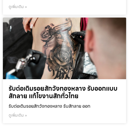
ดูเพิ่มเติม »
รับต่อเติมรอยสักวังทองหลาง รับออกแบบ
สักลาย แก้ไขงานสักทั่วไทย
รับต่อเติมรอยสักวังทองหลาง รับสักลาย ออก
ดูเพิ่มเติม »