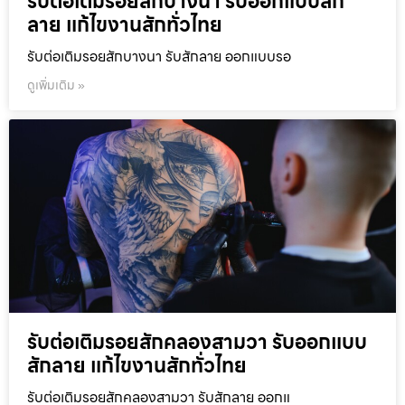
รับต่อเติมรอยสักบางนา รับออกแบบสัก
ลาย แก้ไขงานสักทั่วไทย
รับต่อเติมรอยสักบางนา รับสักลาย ออกแบบรอ
ดูเพิ่มเติม »
รับต่อเติมรอยสักคลองสามวา รับออกแบบ
สักลาย แก้ไขงานสักทั่วไทย
รับต่อเติมรอยสักคลองสามวา รับสักลาย ออกแ