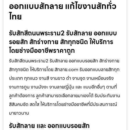
ออกแบบสักลาย แก้ไขงานสักทั่ว
ไทย
รับสักสีถนนพระราม2 รับสักลาย ออกแบบ
รอยสัก สักร่างกาย สักทุกชนิด ให้บริการ
โดยช่างมืออาชีพราคาถูก
รับสักสีถนนพระราม2 รับสักลาย ออกแบบรอยสัก สักร่างกาย
สักทุกชนิด ให้บริการโดย สักลาย.com รับออกแบบลายสักทุก
ประเภท ทุกแนว งานสี งานขาว ดำ งานจุด งานเหมือนจริง
งานการตูน งานมังงะ งานลายญี่ปุ่น และ แบบอีกอื่นๆ ตามที่
ลูกค้าต้องการ ลูกค้าสามารถเลือกลายมาเองได้ รับประกันงาน
สีสันคมชัด สดใส ให้บริการโดยช่างมืออาชีพที่มีประสบการณ์
มายาวนาน
รับสักลาย และ ออกแบบรอยสัก