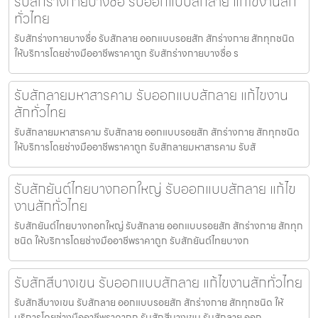
รับสักร่างกายบางซื่อ รับออกแบบสักลาย แก้ไขงานสัก
ทั่วไทย
รับสักร่างกายบางซื่อ รับสักลาย ออกแบบรอยสัก สักร่างกาย สักทุกชนิด
ให้บริการโดยช่างมืออาชีพราคาถูก รับสักร่างกายบางซื่อ ร
รับสักลายมหาสารคาม รับออกแบบสักลาย แก้ไขงาน
สักทั่วไทย
รับสักลายมหาสารคาม รับสักลาย ออกแบบรอยสัก สักร่างกาย สักทุกชนิด
ให้บริการโดยช่างมืออาชีพราคาถูก รับสักลายมหาสารคาม รับสั
รับสักยันต์ไทยบางกอกใหญ่ รับออกแบบสักลาย แก้ไข
งานสักทั่วไทย
รับสักยันต์ไทยบางกอกใหญ่ รับสักลาย ออกแบบรอยสัก สักร่างกาย สักทุก
ชนิด ให้บริการโดยช่างมืออาชีพราคาถูก รับสักยันต์ไทยบางก
รับสักสีบางเขน รับออกแบบสักลาย แก้ไขงานสักทั่วไทย
รับสักสีบางเขน รับสักลาย ออกแบบรอยสัก สักร่างกาย สักทุกชนิด ให้
บริการโดยช่างมืออาชีพราคาถูก รับสักสีบางเขน รับสักลาย ออก