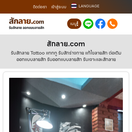
LANGUAGE
ติดต่อเรา
เข้าสู่ระบบ
เมนู
สักลาย.com
รับสักลาย Tattoo แทททู รับสักร่างกาย แก้ไขลายสัก ต่อเติม
ออกแบบลายสัก รับออกแบบลายสัก รับเจาะและสักลาย