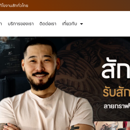
้ไขงานสักทั่วไทย
ัก
บริการของเรา
ติดต่อเรา
เกี่ยวกับ