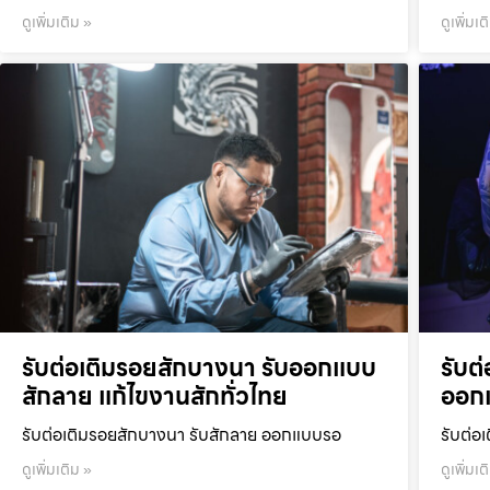
ดูเพิ่มเติม »
ดูเพิ่มเต
รับต่อเติมรอยสักบางนา รับออกแบบ
รับต
สักลาย แก้ไขงานสักทั่วไทย
ออกแ
รับต่อเติมรอยสักบางนา รับสักลาย ออกแบบรอ
รับต่อ
ดูเพิ่มเติม »
ดูเพิ่มเต