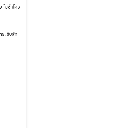
 ไม่ซ้ำใคร
กาย
รับสัก
,