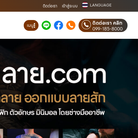
LANGUAGE
ติดต่อเรา
เข้าสู่ระบบ
ติดต่อเรา คลิก
เมนู
099-185-8000