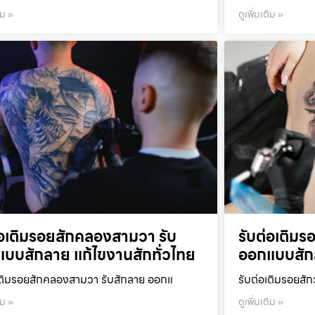
ิม »
ดูเพิ่มเติม »
่อเติมรอยสักคลองสามวา รับ
รับต่อเติมร
บบสักลาย แก้ไขงานสักทั่วไทย
ออกแบบสักล
เติมรอยสักคลองสามวา รับสักลาย ออกแ
รับต่อเติมรอยสั
ิม »
ดูเพิ่มเติม »