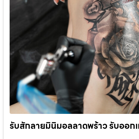
รับสักลายมินิมอลลาดพร้าว รับออกแ