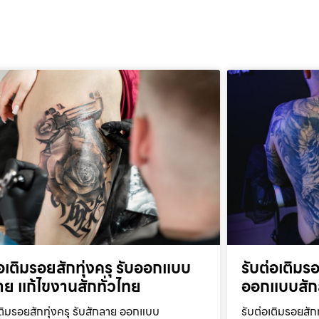
่อเติมรอยสักทุ่งครุ รับออกแบบ
รับต่อเติมร
าย แก้ไขงานสักทั่วไทย
ออกแบบสักล
เติมรอยสักทุ่งครุ รับสักลาย ออกแบบ
รับต่อเติมรอยสั