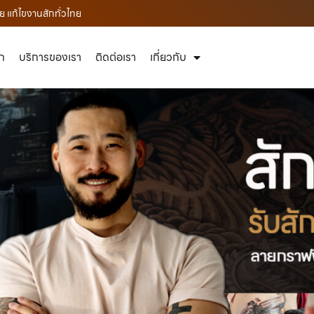
 แก้ไขงานสักทั่วไทย
ัก
บริการของเรา
ติดต่อเรา
เกี่ยวกับ