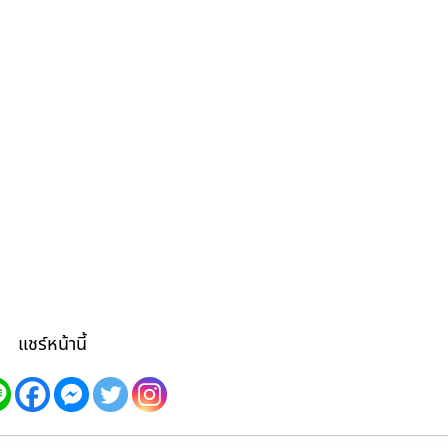
แชร์หน้านี้