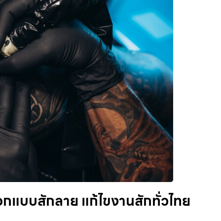
อกแบบสักลาย แก้ไขงานสักทั่วไทย