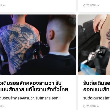
ิม »
ดูเพิ่มเติม »
่อเติมรอยสักคลองสามวา รับ
รับต่อเติมร
บบสักลาย แก้ไขงานสักทั่วไทย
ออกแบบสักล
เติมรอยสักคลองสามวา รับสักลาย ออกแ
รับต่อเติมรอยสั
ิม »
ดูเพิ่มเติม »