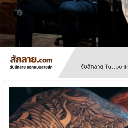
รับสักลาย Tattoo แ