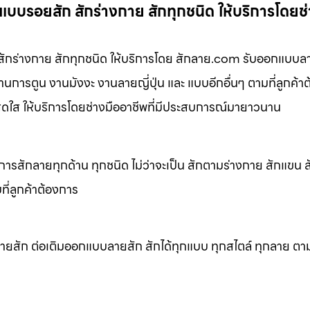
บบรอยสัก สักร่างกาย สักทุกชนิด ให้บริการโดยช่
สักร่างกาย สักทุกชนิด ให้บริการโดย สักลาย.com รับออกแบบล
การตูน งานมังงะ งานลายญี่ปุ่น และ แบบอีกอื่นๆ ตามที่ลูกค้า
สดใส ให้บริการโดยช่างมืออาชีพที่มีประสบการณ์มายาวนาน
รสักลายทุกด้าน ทุกชนิด ไม่ว่าจะเป็น สักตามร่างกาย สักแขน ส
บที่ลูกค้าต้องการ
ลายสัก ต่อเติมออกแบบลายสัก สักได้ทุกแบบ ทุกสไตล์ ทุกลาย ต