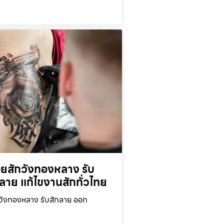
อยสักวังทองหลาง รับ
าย แก้ไขงานสักทั่วไทย
กวังทองหลาง รับสักลาย ออก