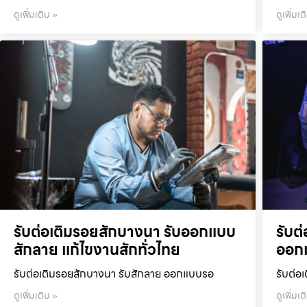
ดูเพิ่มเติม »
ดูเพิ่มเต
รับต่อเติมรอยสักบางนา รับออกแบบ
รับต
สักลาย แก้ไขงานสักทั่วไทย
ออกแ
รับต่อเติมรอยสักบางนา รับสักลาย ออกแบบรอ
รับต่อ
ดูเพิ่มเติม »
ดูเพิ่มเต