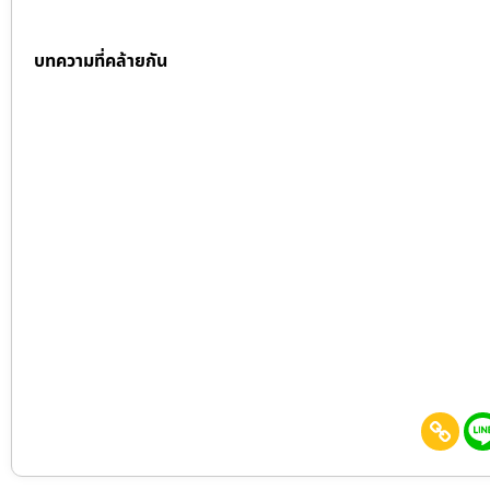
บทความที่คล้ายกัน