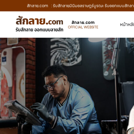
สักลาย.com
: รับสักลายมินิมอลราษฎร์บูรณะ รับออกแบบสักลาย
สักลาย.com
หน้าหล
OFFICIAL WEBSITE