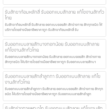
รับสักขาก้อมหลักสี่ รับออกแบบสักลาย แก้ไขงานสักทั่ว
ไทย
รับสักขาก้อมหลักสี่ รับสักลาย ออกแบบรอยสัก สักร่างกาย สักทุกชนิด ให้
บริการโดยช่างมืออาชีพราคาถูก รับสักขาก้อมหลักสี่ รับ
รับออกแบบลายสักบางกอกน้อย รับออกแบบสักลาย
แก้ไขงานสักทั่วไทย
รับออกแบบลายสักบางกอกน้อย รับสักลาย ออกแบบรอยสัก สักร่างกาย
สักทุกชนิด ให้บริการโดยช่างมืออาชีพราคาถูก รับออกแบบลายสักบา
รับออกแบบลายสักลำลูกกา รับออกแบบสักลาย แก้ไข
งานสักทั่วไทย
รับออกแบบลายสักลำลูกกา รับสักลาย ออกแบบรอยสัก สักร่างกาย สักทุก
ชนิด ให้บริการโดยช่างมืออาชีพราคาถูก รับออกแบบลายสักลำลูก
รับสักร่างกายพญาไท รับออกแบบสักลาย แก้ไขงานสัก