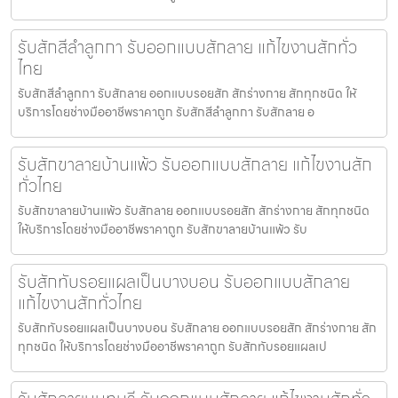
รับสักสีลำลูกกา รับออกแบบสักลาย แก้ไขงานสักทั่ว
ไทย
รับสักสีลำลูกกา รับสักลาย ออกแบบรอยสัก สักร่างกาย สักทุกชนิด ให้
บริการโดยช่างมืออาชีพราคาถูก รับสักสีลำลูกกา รับสักลาย อ
รับสักขาลายบ้านแพ้ว รับออกแบบสักลาย แก้ไขงานสัก
ทั่วไทย
รับสักขาลายบ้านแพ้ว รับสักลาย ออกแบบรอยสัก สักร่างกาย สักทุกชนิด
ให้บริการโดยช่างมืออาชีพราคาถูก รับสักขาลายบ้านแพ้ว รับ
รับสักทับรอยแผลเป็นบางบอน รับออกแบบสักลาย
แก้ไขงานสักทั่วไทย
รับสักทับรอยแผลเป็นบางบอน รับสักลาย ออกแบบรอยสัก สักร่างกาย สัก
ทุกชนิด ให้บริการโดยช่างมืออาชีพราคาถูก รับสักทับรอยแผลเป