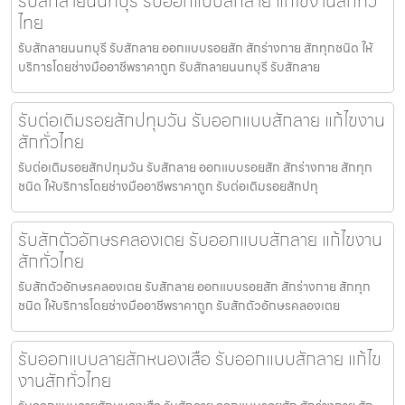
รับสักลายนนทบุรี รับออกแบบสักลาย แก้ไขงานสักทั่ว
ไทย
รับสักลายนนทบุรี รับสักลาย ออกแบบรอยสัก สักร่างกาย สักทุกชนิด ให้
บริการโดยช่างมืออาชีพราคาถูก รับสักลายนนทบุรี รับสักลาย
รับต่อเติมรอยสักปทุมวัน รับออกแบบสักลาย แก้ไขงาน
สักทั่วไทย
รับต่อเติมรอยสักปทุมวัน รับสักลาย ออกแบบรอยสัก สักร่างกาย สักทุก
ชนิด ให้บริการโดยช่างมืออาชีพราคาถูก รับต่อเติมรอยสักปทุ
รับสักตัวอักษรคลองเตย รับออกแบบสักลาย แก้ไขงาน
สักทั่วไทย
รับสักตัวอักษรคลองเตย รับสักลาย ออกแบบรอยสัก สักร่างกาย สักทุก
ชนิด ให้บริการโดยช่างมืออาชีพราคาถูก รับสักตัวอักษรคลองเตย
รับออกแบบลายสักหนองเสือ รับออกแบบสักลาย แก้ไข
งานสักทั่วไทย