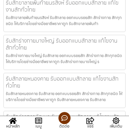
รับสักขาลายพันท้ายนรสิงห์ รับออกแบบสักลาย แก้ไข
งานสักทั่วไทย
รับสักขาลายพันท้ายนรสิงห์ รับสักลาย ออกแบบรอยสัก สักร่างกาย สักทุก
ชนิด ให้บริการโดยช่างมืออาชีพราคาถูก รับสักขาลายพันท้า
รับสักร่างกายบางใหญ่ รับออกแบบสักลาย แก้ไขงาน
สักทั่วไทย
รับสักร่างกายบางใหญ่ รับสักลาย ออกแบบรอยสัก สักร่างกาย สักทุกชนิด
ให้บริการโดยช่างมืออาชีพราคาถูก รับสักร่างกายบางใหญ่ ร
รับสักลายหนองคาย รับออกแบบสักลาย แก้ไขงานสัก
ทั่วไทย
รับสักลายหนองคาย รับสักลาย ออกแบบรอยสัก สักร่างกาย สักทุกชนิด ให้
บริการโดยช่างมืออาชีพราคาถูก รับสักลายหนองคาย รับสักลาย
รับสักร่างกายวัฒนา รับออกแบบสักลาย แก้ไขงานสัก
ทั่วไทย
หน้าหลัก
เมนู
ติดต่อ
แชร์
เพิ่มเติม