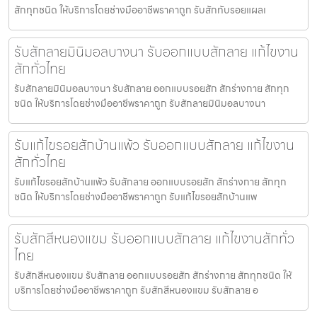
สักทุกชนิด ให้บริการโดยช่างมืออาชีพราคาถูก รับสักทับรอยแผลเ
รับสักลายมินิมอลบางนา รับออกแบบสักลาย แก้ไขงาน
สักทั่วไทย
รับสักลายมินิมอลบางนา รับสักลาย ออกแบบรอยสัก สักร่างกาย สักทุก
ชนิด ให้บริการโดยช่างมืออาชีพราคาถูก รับสักลายมินิมอลบางนา
รับแก้ไขรอยสักบ้านแพ้ว รับออกแบบสักลาย แก้ไขงาน
สักทั่วไทย
รับแก้ไขรอยสักบ้านแพ้ว รับสักลาย ออกแบบรอยสัก สักร่างกาย สักทุก
ชนิด ให้บริการโดยช่างมืออาชีพราคาถูก รับแก้ไขรอยสักบ้านแพ
รับสักสีหนองแขม รับออกแบบสักลาย แก้ไขงานสักทั่ว
ไทย
รับสักสีหนองแขม รับสักลาย ออกแบบรอยสัก สักร่างกาย สักทุกชนิด ให้
บริการโดยช่างมืออาชีพราคาถูก รับสักสีหนองแขม รับสักลาย อ