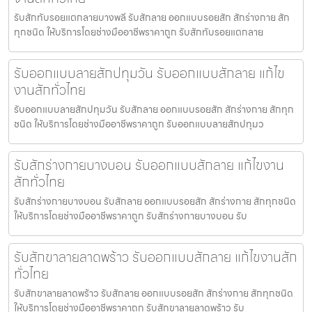
รับสักทับรอยแตกลายบางพลี รับสักลาย ออกแบบรอยสัก สักร่างกาย สัก
ทุกชนิด ให้บริการโดยช่างมืออาชีพราคาถูก รับสักทับรอยแตกลาย
รับออกแบบลายสักปทุมวัน รับออกแบบสักลาย แก้ไข
งานสักทั่วไทย
รับออกแบบลายสักปทุมวัน รับสักลาย ออกแบบรอยสัก สักร่างกาย สักทุก
ชนิด ให้บริการโดยช่างมืออาชีพราคาถูก รับออกแบบลายสักปทุมว
รับสักร่างกายบางบอน รับออกแบบสักลาย แก้ไขงาน
สักทั่วไทย
รับสักร่างกายบางบอน รับสักลาย ออกแบบรอยสัก สักร่างกาย สักทุกชนิด
ให้บริการโดยช่างมืออาชีพราคาถูก รับสักร่างกายบางบอน รับ
รับสักขาลายลาดพร้าว รับออกแบบสักลาย แก้ไขงานสัก
ทั่วไทย
รับสักขาลายลาดพร้าว รับสักลาย ออกแบบรอยสัก สักร่างกาย สักทุกชนิด
ให้บริการโดยช่างมืออาชีพราคาถูก รับสักขาลายลาดพร้าว รับ