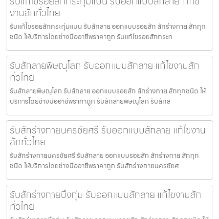
รับแก้ไขรอยสักกระทุ่มแบน รับออกแบบสักลาย แก้ไข
งานสักทั่วไทย
รับแก้ไขรอยสักกระทุ่มแบน รับสักลาย ออกแบบรอยสัก สักร่างกาย สักทุก
ชนิด ให้บริการโดยช่างมืออาชีพราคาถูก รับแก้ไขรอยสักกระท
รับสักลายพิษณุโลก รับออกแบบสักลาย แก้ไขงานสัก
ทั่วไทย
รับสักลายพิษณุโลก รับสักลาย ออกแบบรอยสัก สักร่างกาย สักทุกชนิด ให้
บริการโดยช่างมืออาชีพราคาถูก รับสักลายพิษณุโลก รับสักล
รับสักร่างกายนครชัยศรี รับออกแบบสักลาย แก้ไขงาน
สักทั่วไทย
รับสักร่างกายนครชัยศรี รับสักลาย ออกแบบรอยสัก สักร่างกาย สักทุก
ชนิด ให้บริการโดยช่างมืออาชีพราคาถูก รับสักร่างกายนครชัยศ
รับสักร่างกายบึงกุ่ม รับออกแบบสักลาย แก้ไขงานสัก
ทั่วไทย