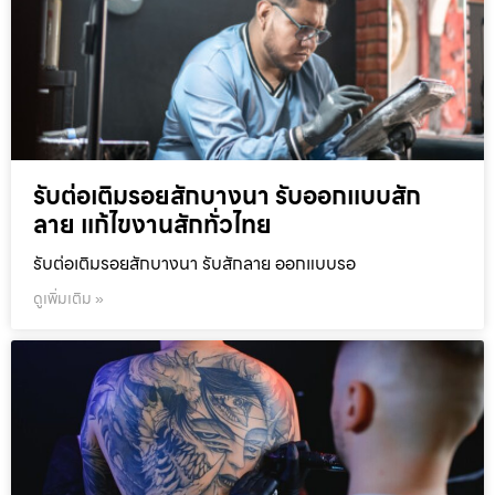
รับต่อเติมรอยสักบางนา รับออกแบบสัก
ลาย แก้ไขงานสักทั่วไทย
รับต่อเติมรอยสักบางนา รับสักลาย ออกแบบรอ
ดูเพิ่มเติม »