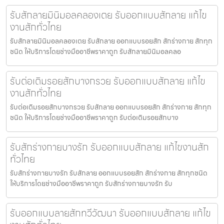
รับสักลายมินิมอลคลองเตย รับออกแบบสักลาย แก้ไข
งานสักทั่วไทย
รับสักลายมินิมอลคลองเตย รับสักลาย ออกแบบรอยสัก สักร่างกาย สักทุก
ชนิด ให้บริการโดยช่างมืออาชีพราคาถูก รับสักลายมินิมอลคลอ
รับต่อเติมรอยสักบางกรวย รับออกแบบสักลาย แก้ไข
งานสักทั่วไทย
รับต่อเติมรอยสักบางกรวย รับสักลาย ออกแบบรอยสัก สักร่างกาย สักทุก
ชนิด ให้บริการโดยช่างมืออาชีพราคาถูก รับต่อเติมรอยสักบาง
รับสักร่างกายบางรัก รับออกแบบสักลาย แก้ไขงานสัก
ทั่วไทย
รับสักร่างกายบางรัก รับสักลาย ออกแบบรอยสัก สักร่างกาย สักทุกชนิด
ให้บริการโดยช่างมืออาชีพราคาถูก รับสักร่างกายบางรัก รับ
รับออกแบบลายสักทวีวัฒนา รับออกแบบสักลาย แก้ไข