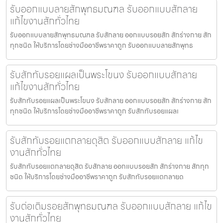
รับออกแบบลายสักพุทธมณฑล รับออกแบบสักลาย
แก้ไขงานสักทั่วไทย
รับออกแบบลายสักพุทธมณฑล รับสักลาย ออกแบบรอยสัก สักร่างกาย สัก
ทุกชนิด ให้บริการโดยช่างมืออาชีพราคาถูก รับออกแบบลายสักพุทธ
รับสักทับรอยแผลเป็นพระโขนง รับออกแบบสักลาย
แก้ไขงานสักทั่วไทย
รับสักทับรอยแผลเป็นพระโขนง รับสักลาย ออกแบบรอยสัก สักร่างกาย สัก
ทุกชนิด ให้บริการโดยช่างมืออาชีพราคาถูก รับสักทับรอยแผลเ
รับสักทับรอยแตกลายดุสิต รับออกแบบสักลาย แก้ไข
งานสักทั่วไทย
รับสักทับรอยแตกลายดุสิต รับสักลาย ออกแบบรอยสัก สักร่างกาย สักทุก
ชนิด ให้บริการโดยช่างมืออาชีพราคาถูก รับสักทับรอยแตกลายด
รับต่อเติมรอยสักพุทธมณฑล รับออกแบบสักลาย แก้ไข
งานสักทั่วไทย