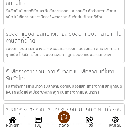
สักทั่วไทย
รับสักยันต์ไทยทวีวัฒนา รับสักลาย ออกแบบรอยสัก สักร่างกาย สักทุก
ชนิด ให้บริการโดยช่างมืออาชีพราคาถูก รับสักยันต์ไทยทวีวัฒ
รับออกแบบลายสักบางเสาธง รับออกแบบสักลาย แก้ไข
งานสักทั่วไทย
รับออกแบบลายสักบางเสาธง รับสักลาย ออกแบบรอยสัก สักร่างกาย สัก
ทุกชนิด ให้บริการโดยช่างมืออาชีพราคาถูก รับออกแบบลายสักบางเ
รับสักร่างกายยานนาวา รับออกแบบสักลาย แก้ไขงาน
สักทั่วไทย
รับสักร่างกายยานนาวา รับสักลาย ออกแบบรอยสัก สักร่างกาย สักทุกชนิด
ให้บริการโดยช่างมืออาชีพราคาถูก รับสักร่างกายยานนาวา ร
รับสักร่างกายลาดกระบัง รับออกแบบสักลาย แก้ไขงาน
สักทั่วไทย
รับสักร่างกายลาดกระบัง รับสักลาย ออกแบบรอยสัก สักร่างกาย สักทุก
หน้าหลัก
เมนู
ติดต่อ
แชร์
เพิ่มเติม