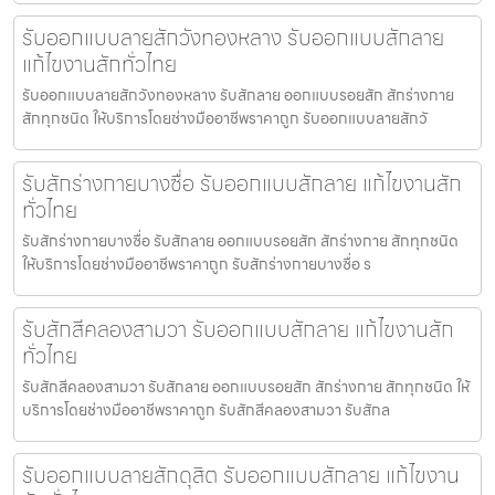
รับออกแบบลายสักวังทองหลาง รับออกแบบสักลาย
แก้ไขงานสักทั่วไทย
รับออกแบบลายสักวังทองหลาง รับสักลาย ออกแบบรอยสัก สักร่างกาย
สักทุกชนิด ให้บริการโดยช่างมืออาชีพราคาถูก รับออกแบบลายสักวั
รับสักร่างกายบางซื่อ รับออกแบบสักลาย แก้ไขงานสัก
ทั่วไทย
รับสักร่างกายบางซื่อ รับสักลาย ออกแบบรอยสัก สักร่างกาย สักทุกชนิด
ให้บริการโดยช่างมืออาชีพราคาถูก รับสักร่างกายบางซื่อ ร
รับสักสีคลองสามวา รับออกแบบสักลาย แก้ไขงานสัก
ทั่วไทย
รับสักสีคลองสามวา รับสักลาย ออกแบบรอยสัก สักร่างกาย สักทุกชนิด ให้
บริการโดยช่างมืออาชีพราคาถูก รับสักสีคลองสามวา รับสักล
รับออกแบบลายสักดุสิต รับออกแบบสักลาย แก้ไขงาน