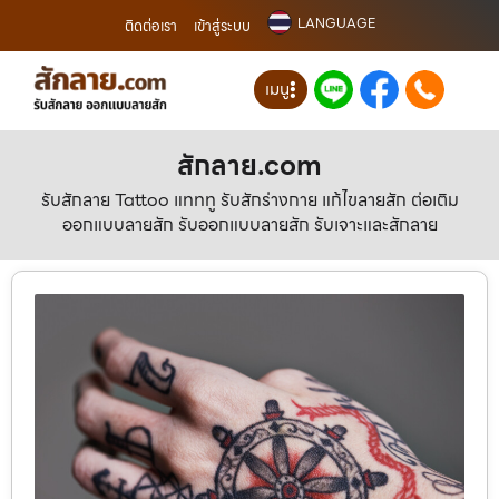
LANGUAGE
ติดต่อเรา
เข้าสู่ระบบ
เมนู
สักลาย.com
รับสักลาย Tattoo แทททู รับสักร่างกาย แก้ไขลายสัก ต่อเติม
ออกแบบลายสัก รับออกแบบลายสัก รับเจาะและสักลาย