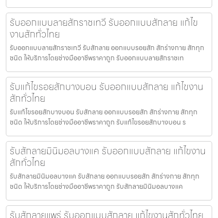
รับออกแบบลายสักราชเทวี รับออกแบบสักลาย แก้ไข
งานสักทั่วไทย
รับออกแบบลายสักราชเทวี รับสักลาย ออกแบบรอยสัก สักร่างกาย สักทุก
ชนิด ให้บริการโดยช่างมืออาชีพราคาถูก รับออกแบบลายสักราชเท
รับแก้ไขรอยสักบางบอน รับออกแบบสักลาย แก้ไขงาน
สักทั่วไทย
รับแก้ไขรอยสักบางบอน รับสักลาย ออกแบบรอยสัก สักร่างกาย สักทุก
ชนิด ให้บริการโดยช่างมืออาชีพราคาถูก รับแก้ไขรอยสักบางบอน ร
รับสักลายมินิมอลบางแค รับออกแบบสักลาย แก้ไขงาน
สักทั่วไทย
รับสักลายมินิมอลบางแค รับสักลาย ออกแบบรอยสัก สักร่างกาย สักทุก
ชนิด ให้บริการโดยช่างมืออาชีพราคาถูก รับสักลายมินิมอลบางแค
รับสักลายแพร่ รับออกแบบสักลาย แก้ไขงานสักทั่วไทย