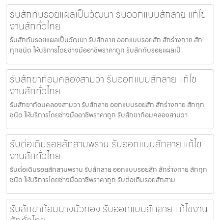
รับสักทับรอยแผลเป็นวัฒนา รับออกแบบสักลาย แก้ไข
งานสักทั่วไทย
รับสักทับรอยแผลเป็นวัฒนา รับสักลาย ออกแบบรอยสัก สักร่างกาย สัก
ทุกชนิด ให้บริการโดยช่างมืออาชีพราคาถูก รับสักทับรอยแผลเป็
รับสักขาก้อมคลองสามวา รับออกแบบสักลาย แก้ไข
งานสักทั่วไทย
รับสักขาก้อมคลองสามวา รับสักลาย ออกแบบรอยสัก สักร่างกาย สักทุก
ชนิด ให้บริการโดยช่างมืออาชีพราคาถูก รับสักขาก้อมคลองสามวา
รับต่อเติมรอยสักสามพราน รับออกแบบสักลาย แก้ไข
งานสักทั่วไทย
รับต่อเติมรอยสักสามพราน รับสักลาย ออกแบบรอยสัก สักร่างกาย สักทุก
ชนิด ให้บริการโดยช่างมืออาชีพราคาถูก รับต่อเติมรอยสักสาม
รับสักขาก้อมบางบัวทอง รับออกแบบสักลาย แก้ไขงาน