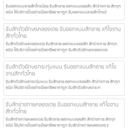
รับออกแบบลายสักไทรน้อย รับสักลาย ออกแบบรอยสัก สักร่างกาย สักทุก
ชนิด ให้บริการโดยช่างมืออาชีพราคาถูก รับออกแบบลายสักไทรน้
รับสักตัวอักษรคลองเตย รับออกแบบสักลาย แก้ไขงาน
สักทั่วไทย
รับสักตัวอักษรคลองเตย รับสักลาย ออกแบบรอยสัก สักร่างกาย สักทุก
ชนิด ให้บริการโดยช่างมืออาชีพราคาถูก รับสักตัวอักษรคลองเตย
รับสักตัวอักษรกระทุ่มแบน รับออกแบบสักลาย แก้ไข
งานสักทั่วไทย
รับสักตัวอักษรกระทุ่มแบน รับสักลาย ออกแบบรอยสัก สักร่างกาย สักทุก
ชนิด ให้บริการโดยช่างมืออาชีพราคาถูก รับสักตัวอักษรกระท
รับสักร่างกายคลองเตย รับออกแบบสักลาย แก้ไขงาน
สักทั่วไทย
รับสักร่างกายคลองเตย รับสักลาย ออกแบบรอยสัก สักร่างกาย สักทุก
ชนิด ให้บริการโดยช่างมืออาชีพราคาถูก รับสักร่างกายคลองเตย ร