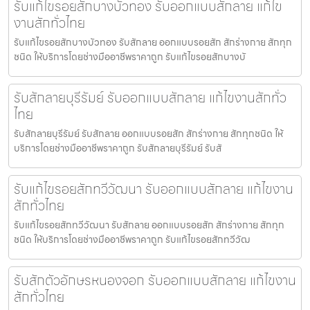
รับแก้ไขรอยสักบางบัวทอง รับออกแบบสักลาย แก้ไข
งานสักทั่วไทย
รับแก้ไขรอยสักบางบัวทอง รับสักลาย ออกแบบรอยสัก สักร่างกาย สักทุก
ชนิด ให้บริการโดยช่างมืออาชีพราคาถูก รับแก้ไขรอยสักบางบั
รับสักลายบุรีรัมย์ รับออกแบบสักลาย แก้ไขงานสักทั่ว
ไทย
รับสักลายบุรีรัมย์ รับสักลาย ออกแบบรอยสัก สักร่างกาย สักทุกชนิด ให้
บริการโดยช่างมืออาชีพราคาถูก รับสักลายบุรีรัมย์ รับสั
รับแก้ไขรอยสักทวีวัฒนา รับออกแบบสักลาย แก้ไขงาน
สักทั่วไทย
รับแก้ไขรอยสักทวีวัฒนา รับสักลาย ออกแบบรอยสัก สักร่างกาย สักทุก
ชนิด ให้บริการโดยช่างมืออาชีพราคาถูก รับแก้ไขรอยสักทวีวัฒ
รับสักตัวอักษรหนองจอก รับออกแบบสักลาย แก้ไขงาน
สักทั่วไทย