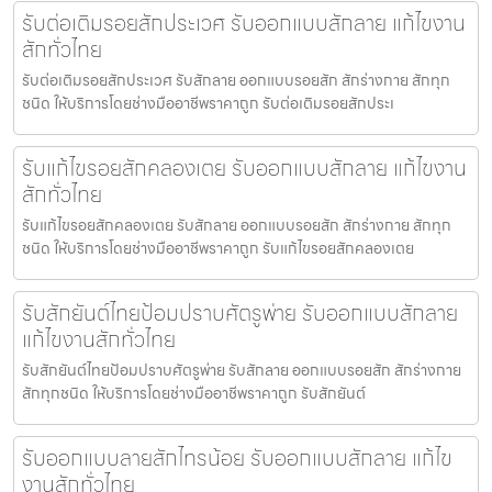
รับต่อเติมรอยสักประเวศ รับออกแบบสักลาย แก้ไขงาน
สักทั่วไทย
รับต่อเติมรอยสักประเวศ รับสักลาย ออกแบบรอยสัก สักร่างกาย สักทุก
ชนิด ให้บริการโดยช่างมืออาชีพราคาถูก รับต่อเติมรอยสักประเ
รับแก้ไขรอยสักคลองเตย รับออกแบบสักลาย แก้ไขงาน
สักทั่วไทย
รับแก้ไขรอยสักคลองเตย รับสักลาย ออกแบบรอยสัก สักร่างกาย สักทุก
ชนิด ให้บริการโดยช่างมืออาชีพราคาถูก รับแก้ไขรอยสักคลองเตย
รับสักยันต์ไทยป้อมปราบศัตรูพ่าย รับออกแบบสักลาย
แก้ไขงานสักทั่วไทย
รับสักยันต์ไทยป้อมปราบศัตรูพ่าย รับสักลาย ออกแบบรอยสัก สักร่างกาย
สักทุกชนิด ให้บริการโดยช่างมืออาชีพราคาถูก รับสักยันต์
รับออกแบบลายสักไทรน้อย รับออกแบบสักลาย แก้ไข
งานสักทั่วไทย