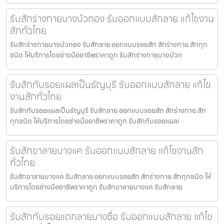
รับสักร่างกายบางบัวทอง รับออกแบบสักลาย แก้ไขงาน
สักทั่วไทย
รับสักร่างกายบางบัวทอง รับสักลาย ออกแบบรอยสัก สักร่างกาย สักทุก
ชนิด ให้บริการโดยช่างมืออาชีพราคาถูก รับสักร่างกายบางบัวท
รับสักทับรอยแผลเป็นธัญบุรี รับออกแบบสักลาย แก้ไข
งานสักทั่วไทย
รับสักทับรอยแผลเป็นธัญบุรี รับสักลาย ออกแบบรอยสัก สักร่างกาย สัก
ทุกชนิด ให้บริการโดยช่างมืออาชีพราคาถูก รับสักทับรอยแผลเ
รับสักขาลายบางแค รับออกแบบสักลาย แก้ไขงานสัก
ทั่วไทย
รับสักขาลายบางแค รับสักลาย ออกแบบรอยสัก สักร่างกาย สักทุกชนิด ให้
บริการโดยช่างมืออาชีพราคาถูก รับสักขาลายบางแค รับสักลาย
รับสักทับรอยแตกลายบางซื่อ รับออกแบบสักลาย แก้ไข