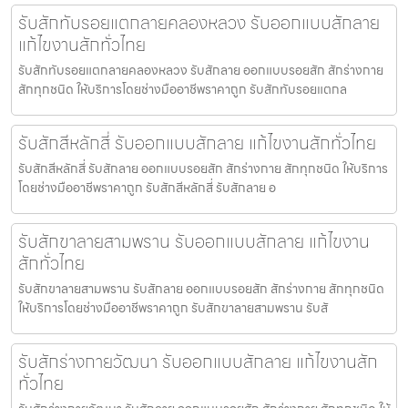
รับสักทับรอยแตกลายคลองหลวง รับออกแบบสักลาย
แก้ไขงานสักทั่วไทย
รับสักทับรอยแตกลายคลองหลวง รับสักลาย ออกแบบรอยสัก สักร่างกาย
สักทุกชนิด ให้บริการโดยช่างมืออาชีพราคาถูก รับสักทับรอยแตกล
รับสักสีหลักสี่ รับออกแบบสักลาย แก้ไขงานสักทั่วไทย
รับสักสีหลักสี่ รับสักลาย ออกแบบรอยสัก สักร่างกาย สักทุกชนิด ให้บริการ
โดยช่างมืออาชีพราคาถูก รับสักสีหลักสี่ รับสักลาย อ
รับสักขาลายสามพราน รับออกแบบสักลาย แก้ไขงาน
สักทั่วไทย
รับสักขาลายสามพราน รับสักลาย ออกแบบรอยสัก สักร่างกาย สักทุกชนิด
ให้บริการโดยช่างมืออาชีพราคาถูก รับสักขาลายสามพราน รับสั
รับสักร่างกายวัฒนา รับออกแบบสักลาย แก้ไขงานสัก
ทั่วไทย