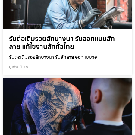
รับต่อเติมรอยสักบางนา รับออกแบบสัก
ลาย แก้ไขงานสักทั่วไทย
รับต่อเติมรอยสักบางนา รับสักลาย ออกแบบรอ
ดูเพิ่มเติม »