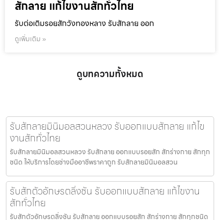
สักลาย แก้ไขงานสักทั่วไทย
รับต่อเติมรอยสักวังทองหลาง รับสักลาย ออก
ดูเพิ่มเติม »
ดูบทความทั้งหมด
รับสักลายมินิมอลสวนหลวง รับออกแบบสักลาย แก้ไข
งานสักทั่วไทย
รับสักลายมินิมอลสวนหลวง รับสักลาย ออกแบบรอยสัก สักร่างกาย สักทุก
ชนิด ให้บริการโดยช่างมืออาชีพราคาถูก รับสักลายมินิมอลสวน
รับสักตัวอักษรตลิ่งชัน รับออกแบบสักลาย แก้ไขงาน
สักทั่วไทย
รับสักตัวอักษรตลิ่งชัน รับสักลาย ออกแบบรอยสัก สักร่างกาย สักทุกชนิด