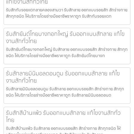
แก้ไขงานสักทั่วไทย
รับสักทับรอยแตกลายคลองสามวา รับสักลาย ออกแบบรอยสัก สักร่างกาย
สักทุกชนิด ให้บริการโดยช่างมืออาชีพราคาถูก รับสักทับรอยแตก
รับสักยันต์ไทยบางกอกใหญ่ รับออกแบบสักลาย แก้ไข
งานสักทั่วไทย
รับสักยันต์ไทยบางกอกใหญ่ รับสักลาย ออกแบบรอยสัก สักร่างกาย สักทุก
ชนิด ให้บริการโดยช่างมืออาชีพราคาถูก รับสักยันต์ไทยบางก
รับสักลายมินิมอลดอนตูม รับออกแบบสักลาย แก้ไข
งานสักทั่วไทย
รับสักลายมินิมอลดอนตูม รับสักลาย ออกแบบรอยสัก สักร่างกาย สักทุก
ชนิด ให้บริการโดยช่างมืออาชีพราคาถูก รับสักลายมินิมอลดอนต
รับสักสีบ้านแพ้ว รับออกแบบสักลาย แก้ไขงานสักทั่ว
ไทย
รับสักสีบ้านแพ้ว รับสักลาย ออกแบบรอยสัก สักร่างกาย สักทุกชนิด ให้