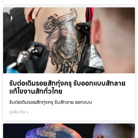
รับต่อเติมรอยสักทุ่งครุ รับออกแบบสักลาย
แก้ไขงานสักทั่วไทย
รับต่อเติมรอยสักทุ่งครุ รับสักลาย ออกแบบ
ดูเพิ่มเติม »