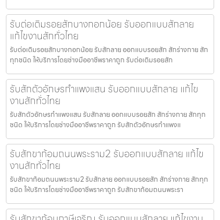
รับต่อเติมรอยสักบางกอกน้อย รับออกแบบสักลาย
แก้ไขงานสักทั่วไทย
รับต่อเติมรอยสักบางกอกน้อย รับสักลาย ออกแบบรอยสัก สักร่างกาย สัก
ทุกชนิด ให้บริการโดยช่างมืออาชีพราคาถูก รับต่อเติมรอยสัก
รับสักตัวอักษรกำแพงแสน รับออกแบบสักลาย แก้ไข
งานสักทั่วไทย
รับสักตัวอักษรกำแพงแสน รับสักลาย ออกแบบรอยสัก สักร่างกาย สักทุก
ชนิด ให้บริการโดยช่างมืออาชีพราคาถูก รับสักตัวอักษรกำแพงแ
รับสักขาก้อมถนนพระราม2 รับออกแบบสักลาย แก้ไข
งานสักทั่วไทย
รับสักขาก้อมถนนพระราม2 รับสักลาย ออกแบบรอยสัก สักร่างกาย สักทุก
ชนิด ให้บริการโดยช่างมืออาชีพราคาถูก รับสักขาก้อมถนนพระรา
รับสักขาก้อมภาษีเจริญ รับออกแบบสักลาย แก้ไขงาน