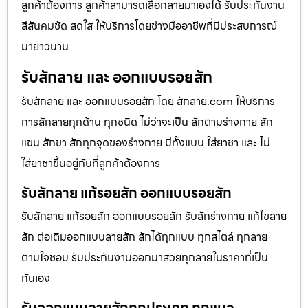
ลูกค้าต้องการ ลูกค้าสามารถเลือกลายมาเองได้ รับประกันงาน
สีสันคมชัด สดใส ให้บริการโดยช่างมืออาชีพที่มีประสบการณ์
มายาวนาน
รับสักลาย และ ออกแบบรอยสัก
รับสักลาย และ ออกแบบรอยสัก โดย สักลาย.com ให้บริการ
การสักลายทุกด้าน ทุกชนิด ไม่ว่าจะเป็น สักตามร่างกาย สัก
แขน สักขา สักทุกจุดของร่างกาย มีทั้งแบบ ใส่ยาชา และ ไม่
ใส่ยาชาขึ้นอยู่กับที่ลูกค้าต้องการ
รับสักลาย แก้รอยสัก ออกแบบรอยสัก
รับสักลาย แก้รอยสัก ออกแบบรอยสัก รับสักร่างกาย แก้ไขลาย
สัก ต่อเติมออกแบบลายสัก สักได้ทุกแบบ ทุกสไตล์ ทุกลาย
ตามใจชอบ รับประกันงานออกมาสวยทุกลายในราคาที่เป็น
กันเอง