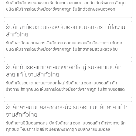
รับสักตัวอักษรหนองจอก รับสักลาย ออกแบบรอยสัก สักร่างกาย สักทุก
ชนิด ให้บริการโดยช่างมืออาชีพราคาถูก รับสักตัวอักษรหนองจอก
รับสักขาก้อมสวนหลวง รับออกแบบสักลาย แก้ไขงาน
สักทั่วไทย
รับสักขาก้อมสวนหลวง รับสักลาย ออกแบบรอยสัก สักร่างกาย สักทุก
ชนิด ให้บริการโดยช่างมืออาชีพราคาถูก รับสักขาก้อมสวนหลวง รับ
รับสักทับรอยแตกลายบางกอกใหญ่ รับออกแบบสัก
ลาย แก้ไขงานสักทั่วไทย
รับสักทับรอยแตกลายบางกอกใหญ่ รับสักลาย ออกแบบรอยสัก สัก
ร่างกาย สักทุกชนิด ให้บริการโดยช่างมืออาชีพราคาถูก รับสักทับรอยแต
รับสักลายมินิมอลลาดกระบัง รับออกแบบสักลาย แก้ไข
งานสักทั่วไทย
รับสักลายมินิมอลลาดกระบัง รับสักลาย ออกแบบรอยสัก สักร่างกาย สัก
ทุกชนิด ให้บริการโดยช่างมืออาชีพราคาถูก รับสักลายมินิมอลล