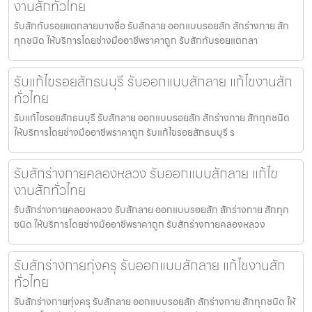
งานสักทั่วไทย
รับสักทับรอยแตกลายบางซื่อ รับสักลาย ออกแบบรอยสัก สักร่างกาย สัก
ทุกชนิด ให้บริการโดยช่างมืออาชีพราคาถูก รับสักทับรอยแตกลา
รับแก้ไขรอยสักธนบุรี รับออกแบบสักลาย แก้ไขงานสัก
ทั่วไทย
รับแก้ไขรอยสักธนบุรี รับสักลาย ออกแบบรอยสัก สักร่างกาย สักทุกชนิด
ให้บริการโดยช่างมืออาชีพราคาถูก รับแก้ไขรอยสักธนบุรี ร
รับสักร่างกายคลองหลวง รับออกแบบสักลาย แก้ไข
งานสักทั่วไทย
รับสักร่างกายคลองหลวง รับสักลาย ออกแบบรอยสัก สักร่างกาย สักทุก
ชนิด ให้บริการโดยช่างมืออาชีพราคาถูก รับสักร่างกายคลองหลวง
รับสักร่างกายทุ่งครุ รับออกแบบสักลาย แก้ไขงานสัก
ทั่วไทย
รับสักร่างกายทุ่งครุ รับสักลาย ออกแบบรอยสัก สักร่างกาย สักทุกชนิด ให้