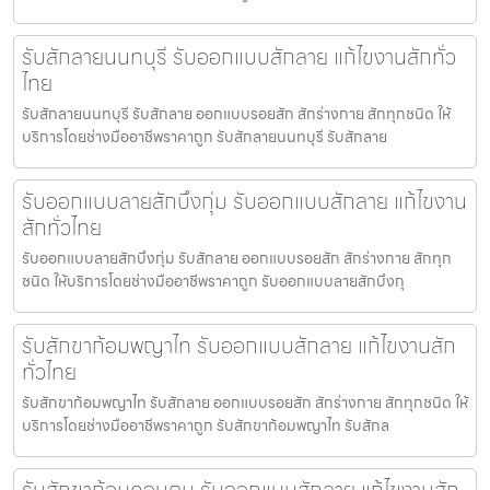
รับสักลายนนทบุรี รับออกแบบสักลาย แก้ไขงานสักทั่ว
ไทย
รับสักลายนนทบุรี รับสักลาย ออกแบบรอยสัก สักร่างกาย สักทุกชนิด ให้
บริการโดยช่างมืออาชีพราคาถูก รับสักลายนนทบุรี รับสักลาย
รับออกแบบลายสักบึงกุ่ม รับออกแบบสักลาย แก้ไขงาน
สักทั่วไทย
รับออกแบบลายสักบึงกุ่ม รับสักลาย ออกแบบรอยสัก สักร่างกาย สักทุก
ชนิด ให้บริการโดยช่างมืออาชีพราคาถูก รับออกแบบลายสักบึงกุ
รับสักขาก้อมพญาไท รับออกแบบสักลาย แก้ไขงานสัก
ทั่วไทย
รับสักขาก้อมพญาไท รับสักลาย ออกแบบรอยสัก สักร่างกาย สักทุกชนิด ให้
บริการโดยช่างมืออาชีพราคาถูก รับสักขาก้อมพญาไท รับสักล
รับสักขาก้อมดอนตูม รับออกแบบสักลาย แก้ไขงานสัก