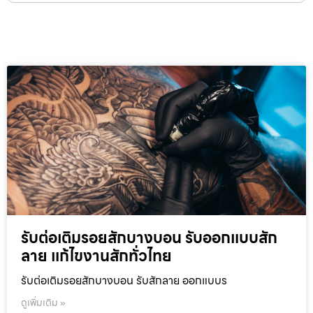
รับต่อเติมรอยสักบางบอน รับออกแบบสัก
ลาย แก้ไขงานสักทั่วไทย
รับต่อเติมรอยสักบางบอน รับสักลาย ออกแบบร
ดูเพิ่มเติม »