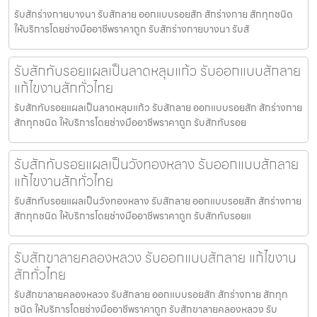
รับสักร่างกายบางนา รับสักลาย ออกแบบรอยสัก สักร่างกาย สักทุกชนิด
ให้บริการโดยช่างมืออาชีพราคาถูก รับสักร่างกายบางนา รับสั
รับสักทับรอยแผลเป็นลาดหลุมแก้ว รับออกแบบสักลาย
แก้ไขงานสักทั่วไทย
รับสักทับรอยแผลเป็นลาดหลุมแก้ว รับสักลาย ออกแบบรอยสัก สักร่างกาย
สักทุกชนิด ให้บริการโดยช่างมืออาชีพราคาถูก รับสักทับรอย
รับสักทับรอยแผลเป็นวังทองหลาง รับออกแบบสักลาย
แก้ไขงานสักทั่วไทย
รับสักทับรอยแผลเป็นวังทองหลาง รับสักลาย ออกแบบรอยสัก สักร่างกาย
สักทุกชนิด ให้บริการโดยช่างมืออาชีพราคาถูก รับสักทับรอยแ
รับสักขาลายคลองหลวง รับออกแบบสักลาย แก้ไขงาน
สักทั่วไทย
รับสักขาลายคลองหลวง รับสักลาย ออกแบบรอยสัก สักร่างกาย สักทุก
ชนิด ให้บริการโดยช่างมืออาชีพราคาถูก รับสักขาลายคลองหลวง รับ