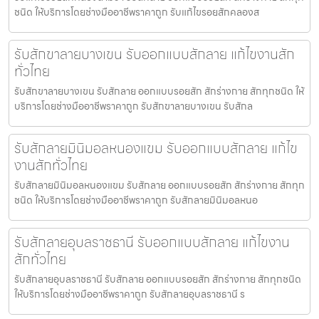
ชนิด ให้บริการโดยช่างมืออาชีพราคาถูก รับแก้ไขรอยสักคลองส
รับสักขาลายบางเขน รับออกแบบสักลาย แก้ไขงานสัก
ทั่วไทย
รับสักขาลายบางเขน รับสักลาย ออกแบบรอยสัก สักร่างกาย สักทุกชนิด ให้
บริการโดยช่างมืออาชีพราคาถูก รับสักขาลายบางเขน รับสักล
รับสักลายมินิมอลหนองแขม รับออกแบบสักลาย แก้ไข
งานสักทั่วไทย
รับสักลายมินิมอลหนองแขม รับสักลาย ออกแบบรอยสัก สักร่างกาย สักทุก
ชนิด ให้บริการโดยช่างมืออาชีพราคาถูก รับสักลายมินิมอลหนอ
รับสักลายอุบลราชธานี รับออกแบบสักลาย แก้ไขงาน
สักทั่วไทย
รับสักลายอุบลราชธานี รับสักลาย ออกแบบรอยสัก สักร่างกาย สักทุกชนิด
ให้บริการโดยช่างมืออาชีพราคาถูก รับสักลายอุบลราชธานี ร