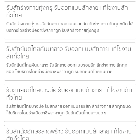
รับสักร่างกายทุ่งครุ รับออกแบบสักลาย แก้ไขงานสัก
ทั่วไทย
รับสักร่างกายทุ่งครุ รับสักลาย ออกแบบรอยสัก สักร่างกาย สักทุกชนิด ให้
บริการโดยช่างมืออาชีพราคาถูก รับสักร่างกายทุ่งครุ ร
รับสักยันต์ไทยคันนายาว รับออกแบบสักลาย แก้ไขงาน
สักทั่วไทย
รับสักยันต์ไทยคันนายาว รับสักลาย ออกแบบรอยสัก สักร่างกาย สักทุก
ชนิด ให้บริการโดยช่างมืออาชีพราคาถูก รับสักยันต์ไทยคันนาย
รับสักยันต์ไทยบางบ่อ รับออกแบบสักลาย แก้ไขงานสัก
ทั่วไทย
รับสักยันต์ไทยบางบ่อ รับสักลาย ออกแบบรอยสัก สักร่างกาย สักทุกชนิด
ให้บริการโดยช่างมืออาชีพราคาถูก รับสักยันต์ไทยบางบ่อ ร
รับสักตัวอักษรลาดพร้าว รับออกแบบสักลาย แก้ไขงาน
สักทั่วไทย