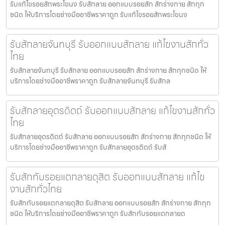
รับแก้ไขรอยสักพระโขนง รับสักลาย ออกแบบรอยสัก สักร่างกาย สักทุก
ชนิด ให้บริการโดยช่างมืออาชีพราคาถูก รับแก้ไขรอยสักพระโขนง
รับสักลายจันทบุรี รับออกแบบสักลาย แก้ไขงานสักทั่ว
ไทย
รับสักลายจันทบุรี รับสักลาย ออกแบบรอยสัก สักร่างกาย สักทุกชนิด ให้
บริการโดยช่างมืออาชีพราคาถูก รับสักลายจันทบุรี รับสักล
รับสักลายอุตรดิตถ์ รับออกแบบสักลาย แก้ไขงานสักทั่ว
ไทย
รับสักลายอุตรดิตถ์ รับสักลาย ออกแบบรอยสัก สักร่างกาย สักทุกชนิด ให้
บริการโดยช่างมืออาชีพราคาถูก รับสักลายอุตรดิตถ์ รับสั
รับสักทับรอยแตกลายดุสิต รับออกแบบสักลาย แก้ไข
งานสักทั่วไทย
รับสักทับรอยแตกลายดุสิต รับสักลาย ออกแบบรอยสัก สักร่างกาย สักทุก
ชนิด ให้บริการโดยช่างมืออาชีพราคาถูก รับสักทับรอยแตกลายด