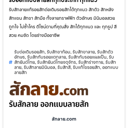
รับสักลายแก้รอยสักต่อเติมรอยสักได้ทุกแนว สักตัว สักหลัง
สักแขน สักขา สักมือ ทั้งลายกราฟฟิก ตัวอักษร มินิมอลสวย
ถูกใจ ไม่ซ้ำใคร ดีไซน์ตามที่คุณสั่ง สักได้ทุกแนว และ ทุกรูป สี
สวย คมชัด โดยช่างมืออาชีพ
รับต่อเติมรอยสัก
รับสักขาก้อม
รับสักขาลาย
รับสักตัว
,
,
,
อักษร
รับสักทับรอยแตกลาย
รับสักทับรอยแผลเป็น
รับ
,
,
,
สักยันต์ไทย
รับสักยันต์ไทยจตุจักร
รับสักร่างกาย
รับสัก
,
,
,
ลาย
รับสักลายมินิมอล
รับสักสี
รับแก้ไขรอยสัก
ออกแบบ
,
,
,
,
ลายสัก
สักลาย.com