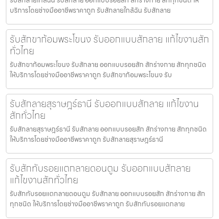
บริการโดยช่างมืออาชีพราคาถูก รับสักลายใกล้ฉัน รับสักลาย
รับสักขาก้อมพระโขนง รับออกแบบสักลาย แก้ไขงานสัก
ทั่วไทย
รับสักขาก้อมพระโขนง รับสักลาย ออกแบบรอยสัก สักร่างกาย สักทุกชนิด
ให้บริการโดยช่างมืออาชีพราคาถูก รับสักขาก้อมพระโขนง รับ
รับสักลายสุราษฎร์ธานี รับออกแบบสักลาย แก้ไขงาน
สักทั่วไทย
รับสักลายสุราษฎร์ธานี รับสักลาย ออกแบบรอยสัก สักร่างกาย สักทุกชนิด
ให้บริการโดยช่างมืออาชีพราคาถูก รับสักลายสุราษฎร์ธานี
รับสักทับรอยแตกลายดอนตูม รับออกแบบสักลาย
แก้ไขงานสักทั่วไทย
รับสักทับรอยแตกลายดอนตูม รับสักลาย ออกแบบรอยสัก สักร่างกาย สัก
ทุกชนิด ให้บริการโดยช่างมืออาชีพราคาถูก รับสักทับรอยแตกลาย