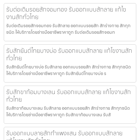
รับต่อเติมรอยสักจอมทอง รับออกแบบสักลาย แก้ไข
งานสักทั่วไทย
รับต่อเติมรอยสักจอมทอง รับสักลาย ออกแบบรอยสัก สักร่างกาย สักทุก
ชนิด ให้บริการโดยช่างมืออาชีพราคาถูก รับต่อเติมรอยสักจอมท
รับสักยันต์ไทยบางบ่อ รับออกแบบสักลาย แก้ไขงานสัก
ทั่วไทย
รับสักยันต์ไทยบางบ่อ รับสักลาย ออกแบบรอยสัก สักร่างกาย สักทุกชนิด
ให้บริการโดยช่างมืออาชีพราคาถูก รับสักยันต์ไทยบางบ่อ ร
รับสักขาก้อมบางเลน รับออกแบบสักลาย แก้ไขงานสัก
ทั่วไทย
รับสักขาก้อมบางเลน รับสักลาย ออกแบบรอยสัก สักร่างกาย สักทุกชนิด
ให้บริการโดยช่างมืออาชีพราคาถูก รับสักขาก้อมบางเลน รับสั
รับออกแบบลายสักกำแพงแสน รับออกแบบสักลาย