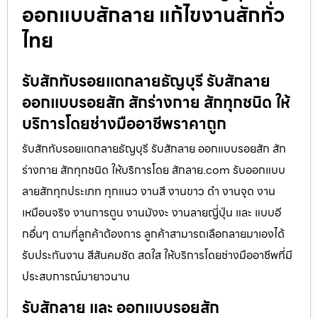
ออกแบบสักลาย แก้ไขงานสักทั่ว
ไทย
รับสักทับรอยแตกลายธัญบุรี รับสักลาย
ออกแบบรอยสัก สักร่างกาย สักทุกชนิด ให้
บริการโดยช่างมืออาชีพราคาถูก
รับสักทับรอยแตกลายธัญบุรี รับสักลาย ออกแบบรอยสัก สัก
ร่างกาย สักทุกชนิด ให้บริการโดย สักลาย.com รับออกแบบ
ลายสักทุกประเภท ทุกแนว งานสี งานขาว ดำ งานจุด งาน
เหมือนจริง งานการตูน งานมังงะ งานลายญี่ปุ่น และ แบบอี
กอื่นๆ ตามที่ลูกค้าต้องการ ลูกค้าสามารถเลือกลายมาเองได้
รับประกันงาน สีสันคมชัด สดใส ให้บริการโดยช่างมืออาชีพที่มี
ประสบการณ์มายาวนาน
รับสักลาย และ ออกแบบรอยสัก