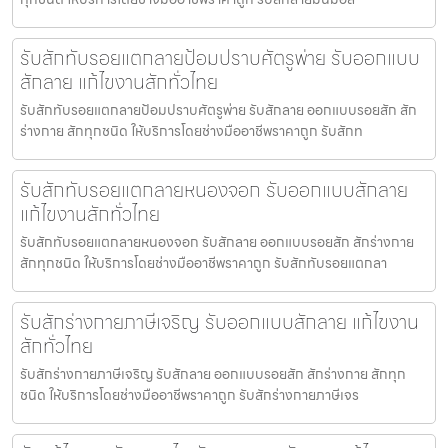
รับสักทับรอยแตกลายป้อมปราบศัตรูพ่าย รับออกแบบ
สักลาย แก้ไขงานสักทั่วไทย
รับสักทับรอยแตกลายป้อมปราบศัตรูพ่าย รับสักลาย ออกแบบรอยสัก สัก
ร่างกาย สักทุกชนิด ให้บริการโดยช่างมืออาชีพราคาถูก รับสักท
รับสักทับรอยแตกลายหนองจอก รับออกแบบสักลาย
แก้ไขงานสักทั่วไทย
รับสักทับรอยแตกลายหนองจอก รับสักลาย ออกแบบรอยสัก สักร่างกาย
สักทุกชนิด ให้บริการโดยช่างมืออาชีพราคาถูก รับสักทับรอยแตกลา
รับสักร่างกายภาษีเจริญ รับออกแบบสักลาย แก้ไขงาน
สักทั่วไทย
รับสักร่างกายภาษีเจริญ รับสักลาย ออกแบบรอยสัก สักร่างกาย สักทุก
ชนิด ให้บริการโดยช่างมืออาชีพราคาถูก รับสักร่างกายภาษีเจร