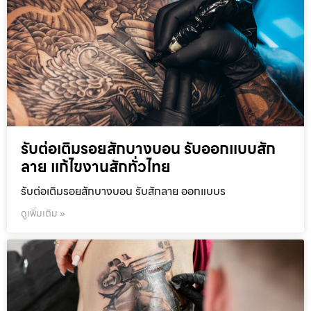
รับต่อเติมรอยสักบางบอน รับออกแบบสัก
ลาย แก้ไขงานสักทั่วไทย
รับต่อเติมรอยสักบางบอน รับสักลาย ออกแบบร
ดูเพิ่มเติม »