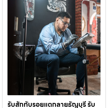
รับสักทับรอยแตกลายธัญบุรี รับ