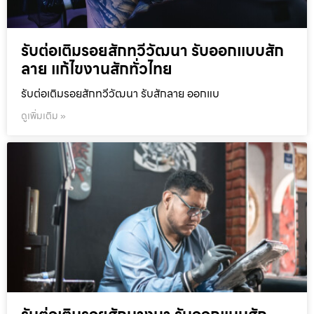
รับต่อเติมรอยสักทวีวัฒนา รับออกแบบสัก
ลาย แก้ไขงานสักทั่วไทย
รับต่อเติมรอยสักทวีวัฒนา รับสักลาย ออกแบ
ดูเพิ่มเติม »