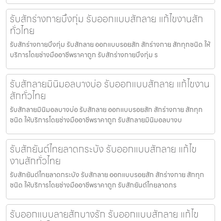
รับสักร่างกายบึงกุ่ม รับออกแบบสักลาย แก้ไขงานสัก
ทั่วไทย
รับสักร่างกายบึงกุ่ม รับสักลาย ออกแบบรอยสัก สักร่างกาย สักทุกชนิด ให้
บริการโดยช่างมืออาชีพราคาถูก รับสักร่างกายบึงกุ่ม ร
รับสักลายมินิมอลบางบ่อ รับออกแบบสักลาย แก้ไขงาน
สักทั่วไทย
รับสักลายมินิมอลบางบ่อ รับสักลาย ออกแบบรอยสัก สักร่างกาย สักทุก
ชนิด ให้บริการโดยช่างมืออาชีพราคาถูก รับสักลายมินิมอลบางบ
รับสักยันต์ไทยลาดกระบัง รับออกแบบสักลาย แก้ไข
งานสักทั่วไทย
รับสักยันต์ไทยลาดกระบัง รับสักลาย ออกแบบรอยสัก สักร่างกาย สักทุก
ชนิด ให้บริการโดยช่างมืออาชีพราคาถูก รับสักยันต์ไทยลาดกร
รับออกแบบลายสักบางรัก รับออกแบบสักลาย แก้ไข