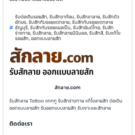
รับต่อเติมรอยสัก
รับสักขาก้อม
รับสักขาลาย
รับสักตัว
,
,
,
อักษร
รับสักทับรอยแตกลาย
รับสักทับรอยแตกลาย
,
,
ธัญบุรี
รับสักทับรอยแผลเป็น
รับสักยันต์ไทย
รับสัก
,
,
,
ร่างกาย
รับสักลาย
รับสักลายมินิมอล
รับสักสี
รับแก้ไข
,
,
,
,
รอยสัก
ออกแบบลายสัก
,
สักลาย.com
รับสักลาย Tattoo แทททู รับสักร่างกาย แก้ไขลายสัก ต่อเติม
ออกแบบลายสัก รับออกแบบลายสัก รับเจาะและสักลาย
ติดต่อเรา