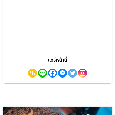
แชร์หน้านี้