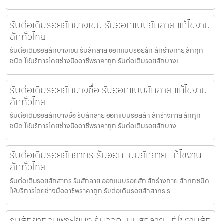
รับต่อเติมรอยสักบางเขน รับออกแบบสักลาย แก้ไขงาน
สักทั่วไทย
รับต่อเติมรอยสักบางเขน รับสักลาย ออกแบบรอยสัก สักร่างกาย สักทุก
ชนิด ให้บริการโดยช่างมืออาชีพราคาถูก รับต่อเติมรอยสักบางเ
รับต่อเติมรอยสักบางซื่อ รับออกแบบสักลาย แก้ไขงาน
สักทั่วไทย
รับต่อเติมรอยสักบางซื่อ รับสักลาย ออกแบบรอยสัก สักร่างกาย สักทุก
ชนิด ให้บริการโดยช่างมืออาชีพราคาถูก รับต่อเติมรอยสักบาง
รับต่อเติมรอยสักสาทร รับออกแบบสักลาย แก้ไขงาน
สักทั่วไทย
รับต่อเติมรอยสักสาทร รับสักลาย ออกแบบรอยสัก สักร่างกาย สักทุกชนิด
ให้บริการโดยช่างมืออาชีพราคาถูก รับต่อเติมรอยสักสาทร ร
รับสักขาก้อมพระโขนง รับออกแบบสักลาย แก้ไขงานสัก