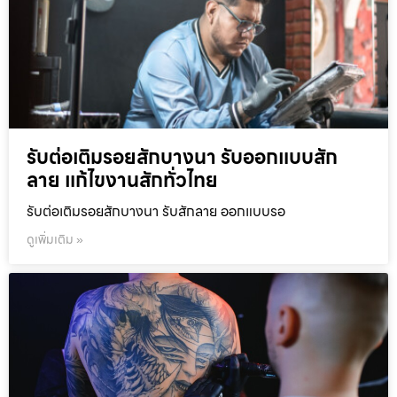
รับต่อเติมรอยสักบางนา รับออกแบบสัก
ลาย แก้ไขงานสักทั่วไทย
รับต่อเติมรอยสักบางนา รับสักลาย ออกแบบรอ
ดูเพิ่มเติม »