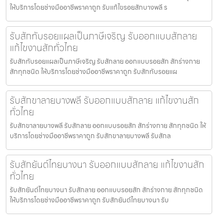
ให้บริการโดยช่างมืออาชีพราคาถูก รับแก้ไขรอยสักบางพลี ร
รับสักทับรอยแผลเป็นภาษีเจริญ รับออกแบบสักลาย
แก้ไขงานสักทั่วไทย
รับสักทับรอยแผลเป็นภาษีเจริญ รับสักลาย ออกแบบรอยสัก สักร่างกาย
สักทุกชนิด ให้บริการโดยช่างมืออาชีพราคาถูก รับสักทับรอยแผ
รับสักขาลายบางพลี รับออกแบบสักลาย แก้ไขงานสัก
ทั่วไทย
รับสักขาลายบางพลี รับสักลาย ออกแบบรอยสัก สักร่างกาย สักทุกชนิด ให้
บริการโดยช่างมืออาชีพราคาถูก รับสักขาลายบางพลี รับสักล
รับสักยันต์ไทยบางนา รับออกแบบสักลาย แก้ไขงานสัก
ทั่วไทย
รับสักยันต์ไทยบางนา รับสักลาย ออกแบบรอยสัก สักร่างกาย สักทุกชนิด
ให้บริการโดยช่างมืออาชีพราคาถูก รับสักยันต์ไทยบางนา รับ