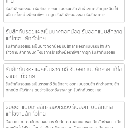
ไทย
รับสักสีหนองจอก รับสักลาย ออกแบบรอยสัก สักร่างกาย สักทุกชนิด ให้
บริการโดยช่างมืออาชีพราคาถูก รับสักสีหนองจอก รับสักลาย อ
รับสักทับรอยแผลเป็นบางกอกน้อย รับออกแบบสักลาย
แก้ไขงานสักทั่วไทย
รับสักทับรอยแผลเป็นบางกอกน้อย รับสักลาย ออกแบบรอยสัก สัก
ร่างกาย สักทุกชนิด ให้บริการโดยช่างมืออาชีพราคาถูก รับสักทับรอยแ
รับสักทับรอยแผลเป็นราชเทวี รับออกแบบสักลาย แก้ไข
งานสักทั่วไทย
รับสักทับรอยแผลเป็นราชเทวี รับสักลาย ออกแบบรอยสัก สักร่างกาย สัก
ทุกชนิด ให้บริการโดยช่างมืออาชีพราคาถูก รับสักทับรอยแผลเ
รับออกแบบลายสักคลองหลวง รับออกแบบสักลาย
แก้ไขงานสักทั่วไทย
รับออกแบบลายสักคลองหลวง รับสักลาย ออกแบบรอยสัก สักร่างกาย สัก
ทุกชนิด ให้บริการโดยช่างมืออาชีพราคาถูก รับออกแบบลายสักคลอง