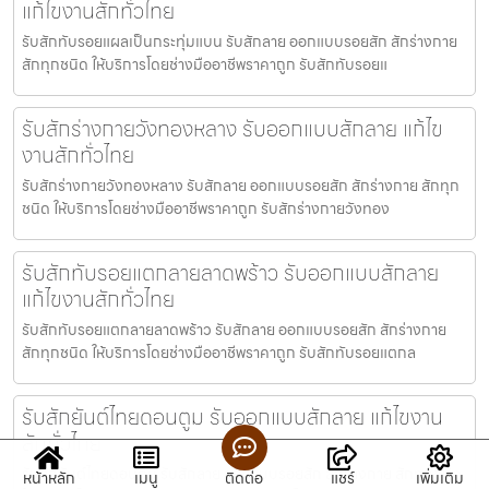
แก้ไขงานสักทั่วไทย
รับสักทับรอยแผลเป็นกระทุ่มแบน รับสักลาย ออกแบบรอยสัก สักร่างกาย
สักทุกชนิด ให้บริการโดยช่างมืออาชีพราคาถูก รับสักทับรอยแ
รับสักร่างกายวังทองหลาง รับออกแบบสักลาย แก้ไข
งานสักทั่วไทย
รับสักร่างกายวังทองหลาง รับสักลาย ออกแบบรอยสัก สักร่างกาย สักทุก
ชนิด ให้บริการโดยช่างมืออาชีพราคาถูก รับสักร่างกายวังทอง
รับสักทับรอยแตกลายลาดพร้าว รับออกแบบสักลาย
แก้ไขงานสักทั่วไทย
รับสักทับรอยแตกลายลาดพร้าว รับสักลาย ออกแบบรอยสัก สักร่างกาย
สักทุกชนิด ให้บริการโดยช่างมืออาชีพราคาถูก รับสักทับรอยแตกล
รับสักยันต์ไทยดอนตูม รับออกแบบสักลาย แก้ไขงาน
สักทั่วไทย
รับสักยันต์ไทยดอนตูม รับสักลาย ออกแบบรอยสัก สักร่างกาย สักทุกชนิด
หน้าหลัก
เมนู
ติดต่อ
แชร์
เพิ่มเติม