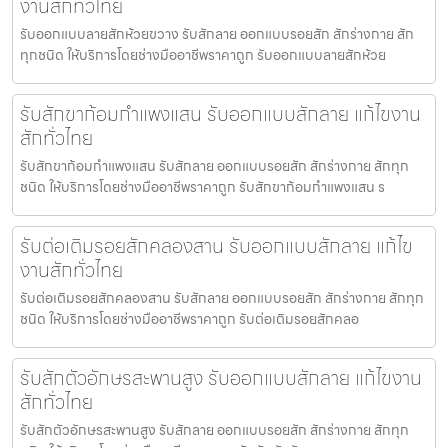
งานสักทั่วไทย
รับออกแบบลายสักห้วยขวาง รับสักลาย ออกแบบรอยสัก สักร่างกาย สัก
ทุกชนิด ให้บริการโดยช่างมืออาชีพราคาถูก รับออกแบบลายสักห้วย
รับสักขาก้อมกำแพงแสน รับออกแบบสักลาย แก้ไขงาน
สักทั่วไทย
รับสักขาก้อมกำแพงแสน รับสักลาย ออกแบบรอยสัก สักร่างกาย สักทุก
ชนิด ให้บริการโดยช่างมืออาชีพราคาถูก รับสักขาก้อมกำแพงแสน ร
รับต่อเติมรอยสักคลองสาน รับออกแบบสักลาย แก้ไข
งานสักทั่วไทย
รับต่อเติมรอยสักคลองสาน รับสักลาย ออกแบบรอยสัก สักร่างกาย สักทุก
ชนิด ให้บริการโดยช่างมืออาชีพราคาถูก รับต่อเติมรอยสักคลอ
รับสักตัวอักษรสะพานสูง รับออกแบบสักลาย แก้ไขงาน
สักทั่วไทย
รับสักตัวอักษรสะพานสูง รับสักลาย ออกแบบรอยสัก สักร่างกาย สักทุก