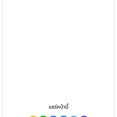
แชร์หน้านี้