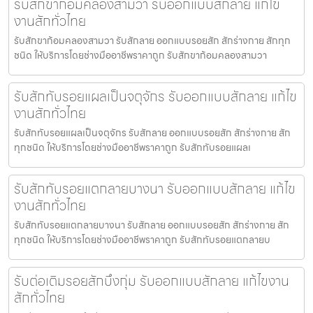
รับสักขาก้อมคลองสามวา รับออกแบบสักลาย แก้ไข
งานสักทั่วไทย
รับสักขาก้อมคลองสามวา รับสักลาย ออกแบบรอยสัก สักร่างกาย สักทุก
ชนิด ให้บริการโดยช่างมืออาชีพราคาถูก รับสักขาก้อมคลองสามวา
รับสักทับรอยแผลเป็นจตุจักร รับออกแบบสักลาย แก้ไข
งานสักทั่วไทย
รับสักทับรอยแผลเป็นจตุจักร รับสักลาย ออกแบบรอยสัก สักร่างกาย สัก
ทุกชนิด ให้บริการโดยช่างมืออาชีพราคาถูก รับสักทับรอยแผลเ
รับสักทับรอยแตกลายบางนา รับออกแบบสักลาย แก้ไข
งานสักทั่วไทย
รับสักทับรอยแตกลายบางนา รับสักลาย ออกแบบรอยสัก สักร่างกาย สัก
ทุกชนิด ให้บริการโดยช่างมืออาชีพราคาถูก รับสักทับรอยแตกลายบ
รับต่อเติมรอยสักบึงกุ่ม รับออกแบบสักลาย แก้ไขงาน
สักทั่วไทย