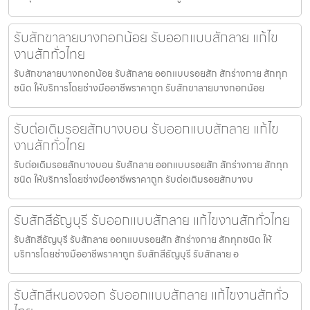
รับสักขาลายบางกอกน้อย รับออกแบบสักลาย แก้ไข
งานสักทั่วไทย
รับสักขาลายบางกอกน้อย รับสักลาย ออกแบบรอยสัก สักร่างกาย สักทุก
ชนิด ให้บริการโดยช่างมืออาชีพราคาถูก รับสักขาลายบางกอกน้อย
รับต่อเติมรอยสักบางบอน รับออกแบบสักลาย แก้ไข
งานสักทั่วไทย
รับต่อเติมรอยสักบางบอน รับสักลาย ออกแบบรอยสัก สักร่างกาย สักทุก
ชนิด ให้บริการโดยช่างมืออาชีพราคาถูก รับต่อเติมรอยสักบางบ
รับสักสีธัญบุรี รับออกแบบสักลาย แก้ไขงานสักทั่วไทย
รับสักสีธัญบุรี รับสักลาย ออกแบบรอยสัก สักร่างกาย สักทุกชนิด ให้
บริการโดยช่างมืออาชีพราคาถูก รับสักสีธัญบุรี รับสักลาย อ
รับสักสีหนองจอก รับออกแบบสักลาย แก้ไขงานสักทั่ว