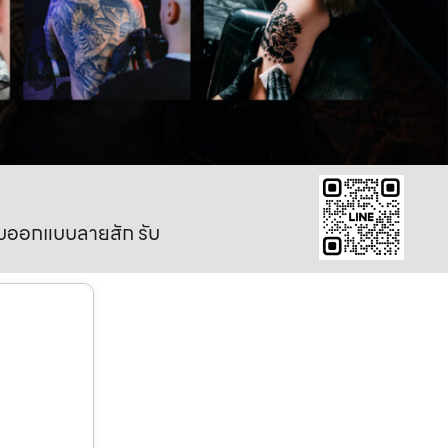
รับออกแบบลายสัก รับ