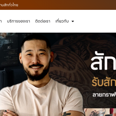
านสักทั่วไทย
ัก
บริการของเรา
ติดต่อเรา
เกี่ยวกับ