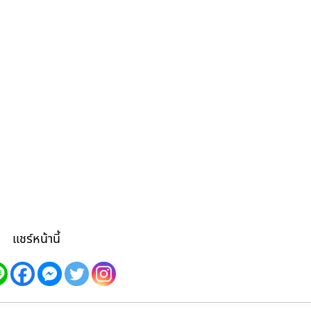
แชร์หน้านี้