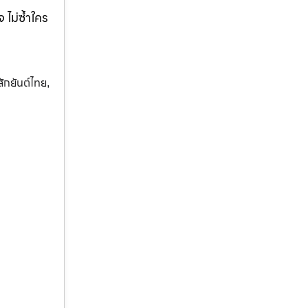
 ไม่ซ้ำใคร
สักยันต์ไทย
,