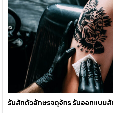
รับสักตัวอักษรจตุจักร รับออกแบบสั