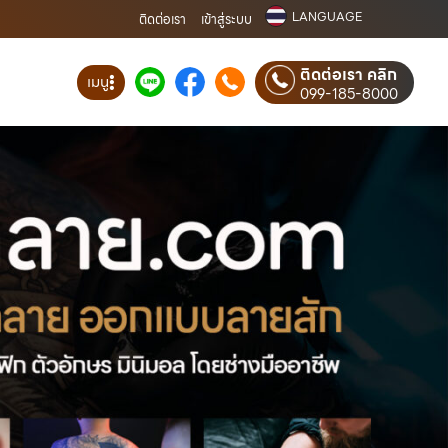
LANGUAGE
ติดต่อเรา
เข้าสู่ระบบ
ติดต่อเรา คลิก
เมนู
099-185-8000