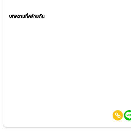
บทความที่คล้ายกัน