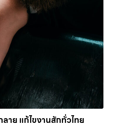
กลาย แก้ไขงานสักทั่วไทย