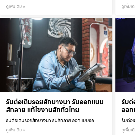
ดูเพิ่มเติม »
ดูเพิ่มเต
รับต่อเติมรอยสักบางนา รับออกแบบ
รับต
สักลาย แก้ไขงานสักทั่วไทย
ออกแ
รับต่อเติมรอยสักบางนา รับสักลาย ออกแบบรอ
รับต่อ
ดูเพิ่มเติม »
ดูเพิ่มเต