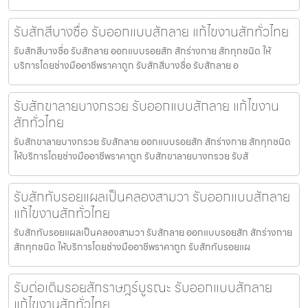
รับสักสีบางซื่อ รับออกแบบสักลาย แก้ไขงานสักทั่วไทย
รับสักสีบางซื่อ รับสักลาย ออกแบบรอยสัก สักร่างกาย สักทุกชนิด ให้
บริการโดยช่างมืออาชีพราคาถูก รับสักสีบางซื่อ รับสักลาย อ
รับสักขาลายบางกรวย รับออกแบบสักลาย แก้ไขงาน
สักทั่วไทย
รับสักขาลายบางกรวย รับสักลาย ออกแบบรอยสัก สักร่างกาย สักทุกชนิด
ให้บริการโดยช่างมืออาชีพราคาถูก รับสักขาลายบางกรวย รับสั
รับสักทับรอยแผลเป็นคลองสามวา รับออกแบบสักลาย
แก้ไขงานสักทั่วไทย
รับสักทับรอยแผลเป็นคลองสามวา รับสักลาย ออกแบบรอยสัก สักร่างกาย
สักทุกชนิด ให้บริการโดยช่างมืออาชีพราคาถูก รับสักทับรอยแผ
รับต่อเติมรอยสักราษฎร์บูรณะ รับออกแบบสักลาย
แก้ไขงานสักทั่วไทย