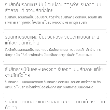
รับสักทับรอยแผลเป็นป้อมปราบศัตรูพ่าย รับออกแบบ
สักลาย แก้ไขงานสักทั่วไทย
รับสักทับรอยแผลเป็นป้อมปราบศัตรูพ่าย รับสักลาย ออกแบบรอยสัก สัก
ร่างกาย สักทุกชนิด ให้บริการโดยช่างมืออาชีพราคาถูก รับสัก
รับสักทับรอยแผลเป็นสวนหลวง รับออกแบบสักลาย
แก้ไขงานสักทั่วไทย
รับสักทับรอยแผลเป็นสวนหลวง รับสักลาย ออกแบบรอยสัก สักร่างกาย
สักทุกชนิด ให้บริการโดยช่างมืออาชีพราคาถูก รับสักทับรอยแผลเ
รับสักลายมินิมอลหนองจอก รับออกแบบสักลาย แก้ไข
งานสักทั่วไทย
รับสักลายมินิมอลหนองจอก รับสักลาย ออกแบบรอยสัก สักร่างกาย สัก
ทุกชนิด ให้บริการโดยช่างมืออาชีพราคาถูก รับสักลายมินิมอลหนอ
รับสักขาลายคลองเตย รับออกแบบสักลาย แก้ไขงานสัก
ทั่วไทย