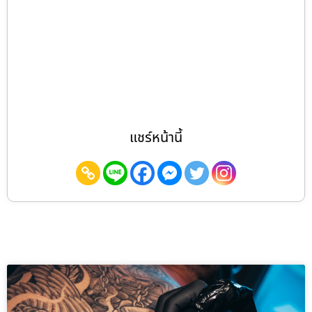
แชร์หน้านี้