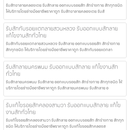
รับสักขาลายคลองเตย รับสักลาย ออกแบบรอยสัก สักร่างกาย สักทุกชนิด
ให้บริการโดยช่างมืออาชีพราคาถูก รับสักขาลายคลองเตย รับสั
รับสักทับรอยแตกลายสวนหลวง รับออกแบบสักลาย
แก้ไขงานสักทั่วไทย
รับสักทับรอยแตกลายสวนหลวง รับสักลาย ออกแบบรอยสัก สักร่างกาย
สักทุกชนิด ให้บริการโดยช่างมืออาชีพราคาถูก รับสักทับรอยแตกลา
รับสักลายนครพนม รับออกแบบสักลาย แก้ไขงานสัก
ทั่วไทย
รับสักลายนครพนม รับสักลาย ออกแบบรอยสัก สักร่างกาย สักทุกชนิด ให้
บริการโดยช่างมืออาชีพราคาถูก รับสักลายนครพนม รับสักลาย อ
รับแก้ไขรอยสักคลองสามวา รับออกแบบสักลาย แก้ไข
งานสักทั่วไทย
รับแก้ไขรอยสักคลองสามวา รับสักลาย ออกแบบรอยสัก สักร่างกาย สักทุก
ชนิด ให้บริการโดยช่างมืออาชีพราคาถูก รับแก้ไขรอยสักคลองส