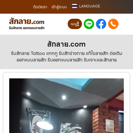
LANGUAGE
ติดต่อเรา
เข้าสู่ระบบ
เมนู
สักลาย.com
รับสักลาย Tattoo แทททู รับสักร่างกาย แก้ไขลายสัก ต่อเติม
ออกแบบลายสัก รับออกแบบลายสัก รับเจาะและสักลาย