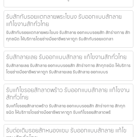
รับสักทับรอยแตกลายพระโขนง รับออกแบบสักลาย
แก้ไขงานสักทั่วไทย
รับสักทับรอยแตกลายพระโขนง รับสักลาย ออกแบบรอยสัก สักร่างกาย สัก
ทุกชนิด ให้บริการโดยช่างมืออาชีพราคาถูก รับสักทับรอยแตกลา
รับสักลายเลย รับออกแบบสักลาย แก้ไขงานสักทั่วไทย
รับสักลายเลย รับสักลาย ออกแบบรอยสัก สักร่างกาย สักทุกชนิด ให้บริการ
โดยช่างมืออาชีพราคาถูก รับสักลายเลย รับสักลาย ออกแบบร
รับแก้ไขรอยสักลาดพร้าว รับออกแบบสักลาย แก้ไขงาน
สักทั่วไทย
รับแก้ไขรอยสักลาดพร้าว รับสักลาย ออกแบบรอยสัก สักร่างกาย สักทุก
ชนิด ให้บริการโดยช่างมืออาชีพราคาถูก รับแก้ไขรอยสักลาดพร้
รับต่อเติมรอยสักหนองแขม รับออกแบบสักลาย แก้ไข