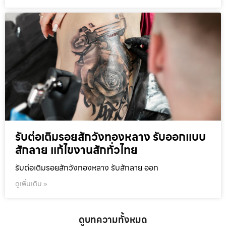
รับต่อเติมรอยสักวังทองหลาง รับออกแบบ
สักลาย แก้ไขงานสักทั่วไทย
รับต่อเติมรอยสักวังทองหลาง รับสักลาย ออก
ดูเพิ่มเติม »
ดูบทความทั้งหมด