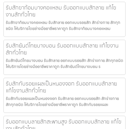
รับสักขาก้อมบางคอแหลม รับออกแบบสักลาย แก้ไข
งานสักทั่วไทย
รับสักขาก้อมบางคอแหลม รับสักลาย ออกแบบรอยสัก สักร่างกาย สักทุก
ชนิด ให้บริการโดยช่างมืออาชีพราคาถูก รับสักขาก้อมบางคอแหลม
รับสักยันต์ไทยบางบอน รับออกแบบสักลาย แก้ไขงาน
สักทั่วไทย
รับสักยันต์ไทยบางบอน รับสักลาย ออกแบบรอยสัก สักร่างกาย สักทุกชนิด
ให้บริการโดยช่างมืออาชีพราคาถูก รับสักยันต์ไทยบางบอน ร
รับสักทับรอยแผลเป็นหนองจอก รับออกแบบสักลาย
แก้ไขงานสักทั่วไทย
รับสักทับรอยแผลเป็นหนองจอก รับสักลาย ออกแบบรอยสัก สักร่างกาย
สักทุกชนิด ให้บริการโดยช่างมืออาชีพราคาถูก รับสักทับรอยแผลเ
รับออกแบบลายสักสะพานสูง รับออกแบบสักลาย แก้ไข
งานสักทั่วไทย