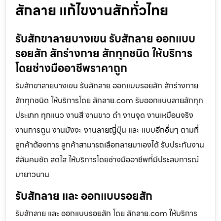
สักลาย แก้ไขงานสักทั่วไทย
รับสักขาลายบางเขน รับสักลาย ออกแบบ
รอยสัก สักร่างกาย สักทุกชนิด ให้บริการ
โดยช่างมืออาชีพราคาถูก
รับสักขาลายบางเขน รับสักลาย ออกแบบรอยสัก สักร่างกาย
สักทุกชนิด ให้บริการโดย สักลาย.com รับออกแบบลายสักทุก
ประเภท ทุกแนว งานสี งานขาว ดำ งานจุด งานเหมือนจริง
งานการตูน งานมังงะ งานลายญี่ปุ่น และ แบบอีกอื่นๆ ตามที่
ลูกค้าต้องการ ลูกค้าสามารถเลือกลายมาเองได้ รับประกันงาน
สีสันคมชัด สดใส ให้บริการโดยช่างมืออาชีพที่มีประสบการณ์
มายาวนาน
รับสักลาย และ ออกแบบรอยสัก
รับสักลาย และ ออกแบบรอยสัก โดย สักลาย.com ให้บริการ