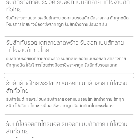
รับสักร่างกายประเวศ รับออกแบบสักลาย แก้ไขงานสัก
ทั่วไทย
รับสักร่างกายประเวศ รับสักลาย ออกแบบรอยสัก สักร่างกาย สักทุกชนิด
ให้บริการโดยช่างมืออาชีพราคาถูก รับสักร่างกายประเวศ รับ
รับสักทับรอยแตกลายลาดพร้าว รับออกแบบสักลาย
แก้ไขงานสักทั่วไทย
รับสักทับรอยแตกลายลาดพร้าว รับสักลาย ออกแบบรอยสัก สักร่างกาย
สักทุกชนิด ให้บริการโดยช่างมืออาชีพราคาถูก รับสักทับรอยแตกล
รับสักยันต์ไทยพระโขนง รับออกแบบสักลาย แก้ไขงาน
สักทั่วไทย
รับสักยันต์ไทยพระโขนง รับสักลาย ออกแบบรอยสัก สักร่างกาย สักทุก
ชนิด ให้บริการโดยช่างมืออาชีพราคาถูก รับสักยันต์ไทยพระโขนง
รับแก้ไขรอยสักไทรน้อย รับออกแบบสักลาย แก้ไขงาน
สักทั่วไทย