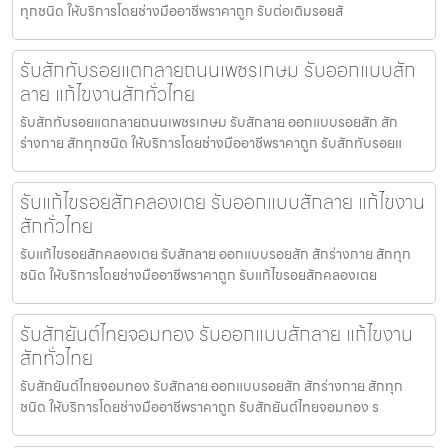
ทุกชนิด ให้บริการโดยช่างมืออาชีพราคาถูก รับต่อเติมรอยสั
รับสักทับรอยแตกลายถนนเพชรเกษม รับออกแบบสัก
ลาย แก้ไขงานสักทั่วไทย
รับสักทับรอยแตกลายถนนเพชรเกษม รับสักลาย ออกแบบรอยสัก สัก
ร่างกาย สักทุกชนิด ให้บริการโดยช่างมืออาชีพราคาถูก รับสักทับรอยแ
รับแก้ไขรอยสักคลองเตย รับออกแบบสักลาย แก้ไขงาน
สักทั่วไทย
รับแก้ไขรอยสักคลองเตย รับสักลาย ออกแบบรอยสัก สักร่างกาย สักทุก
ชนิด ให้บริการโดยช่างมืออาชีพราคาถูก รับแก้ไขรอยสักคลองเตย
รับสักยันต์ไทยจอมทอง รับออกแบบสักลาย แก้ไขงาน
สักทั่วไทย
รับสักยันต์ไทยจอมทอง รับสักลาย ออกแบบรอยสัก สักร่างกาย สักทุก
ชนิด ให้บริการโดยช่างมืออาชีพราคาถูก รับสักยันต์ไทยจอมทอง ร