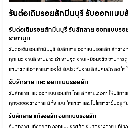
รับต่อเติมรอยสักมีนบุรี รับออกแบบ
รับต่อเติมรอยสักมีนบุรี รับสักลาย ออกแบบรอย
ราคาถูก
รับต่อเติมรอยสักมีนบุรี รับสักลาย ออกแบบรอยสัก สักร่
ทุกแนว งานสี งานขาว ดำ งานจุด งานเหมือนจริง งานการตูน ง
สามารถเลือกลายมาเองได้ รับประกันงาน สีสันคมชัด สดใส 
รับสักลาย และ ออกแบบรอยสัก
รับสักลาย และ ออกแบบรอยสัก โดย สักลาย.com ให้บริการกา
ทุกจุดของร่างกาย มีทั้งแบบ ใส่ยาชา และ ไม่ใส่ยาชาขึ้นอยู่กั
รับสักลาย แก้รอยสัก ออกแบบรอยสัก
รับสักลาย แก้รอยสัก ออกแบบรอยสัก รับสักร่างกาย แก้ไข