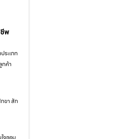
าชีพ
ุกประเภท
ูกค้า
ักขา สัก
ามใจชอบ