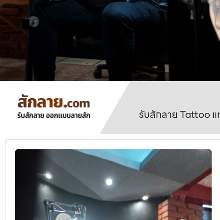
รับสักลาย Tattoo แ