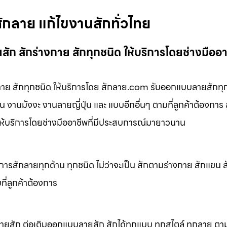
สักลาย แก้ไขงานสักทั่วไทย
สัก สักร่างกาย สักทุกชนิด ให้บริการโดยช่างมืออ
างกาย สักทุกชนิด ให้บริการโดย สักลาย.com รับออกแบบลายสักท
านมังงะ งานลายญี่ปุ่น และ แบบอีกอื่นๆ ตามที่ลูกค้าต้องการ ล
ให้บริการโดยช่างมืออาชีพที่มีประสบการณ์มายาวนาน
รสักลายทุกด้าน ทุกชนิด ไม่ว่าจะเป็น สักตามร่างกาย สักแขน ส
บที่ลูกค้าต้องการ
ลายสัก ต่อเติมออกแบบลายสัก สักได้ทุกแบบ ทุกสไตล์ ทุกลาย ต