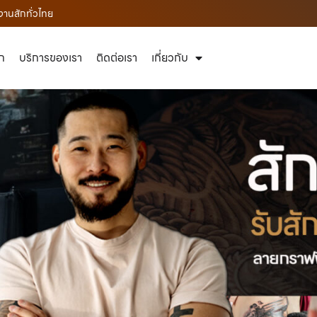
งานสักทั่วไทย
ัก
บริการของเรา
ติดต่อเรา
เกี่ยวกับ