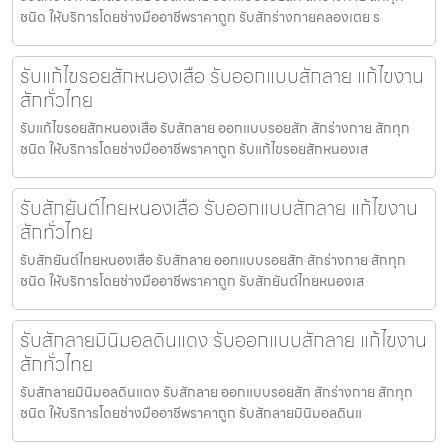
ชนิด ให้บริการโดยช่างมืออาชีพราคาถูก รับสักร่างกายคลองเตย ร
รับแก้ไขรอยสักหนองเสือ รับออกแบบสักลาย แก้ไขงาน
สักทั่วไทย
รับแก้ไขรอยสักหนองเสือ รับสักลาย ออกแบบรอยสัก สักร่างกาย สักทุก
ชนิด ให้บริการโดยช่างมืออาชีพราคาถูก รับแก้ไขรอยสักหนองเส
รับสักยันต์ไทยหนองเสือ รับออกแบบสักลาย แก้ไขงาน
สักทั่วไทย
รับสักยันต์ไทยหนองเสือ รับสักลาย ออกแบบรอยสัก สักร่างกาย สักทุก
ชนิด ให้บริการโดยช่างมืออาชีพราคาถูก รับสักยันต์ไทยหนองเส
รับสักลายมินิมอลดินแดง รับออกแบบสักลาย แก้ไขงาน
สักทั่วไทย
รับสักลายมินิมอลดินแดง รับสักลาย ออกแบบรอยสัก สักร่างกาย สักทุก
ชนิด ให้บริการโดยช่างมืออาชีพราคาถูก รับสักลายมินิมอลดินแ