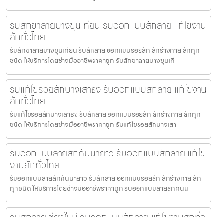
รับสักขาลายบางขุนเทียน รับออกแบบสักลาย แก้ไขงาน
สักทั่วไทย
รับสักขาลายบางขุนเทียน รับสักลาย ออกแบบรอยสัก สักร่างกาย สักทุก
ชนิด ให้บริการโดยช่างมืออาชีพราคาถูก รับสักขาลายบางขุนเที
รับแก้ไขรอยสักบางเสาธง รับออกแบบสักลาย แก้ไขงาน
สักทั่วไทย
รับแก้ไขรอยสักบางเสาธง รับสักลาย ออกแบบรอยสัก สักร่างกาย สักทุก
ชนิด ให้บริการโดยช่างมืออาชีพราคาถูก รับแก้ไขรอยสักบางเสา
รับออกแบบลายสักคันนายาว รับออกแบบสักลาย แก้ไข
งานสักทั่วไทย
รับออกแบบลายสักคันนายาว รับสักลาย ออกแบบรอยสัก สักร่างกาย สัก
ทุกชนิด ให้บริการโดยช่างมืออาชีพราคาถูก รับออกแบบลายสักคันน