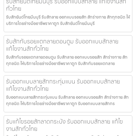
รับสักยันต์ไทยมีนบุรี รับออกแบบสักลาย แก้ไขงานสัก
ทั่วไทย
รับสักยันต์ไทยมีนบุรี รับสักลาย ออกแบบรอยสัก สักร่างกาย สักทุกชนิด ให้
บริการโดยช่างมืออาชีพราคาถูก รับสักยันต์ไทยมีนบุรี
รับสักทับรอยแตกลายดอนตูม รับออกแบบสักลาย
แก้ไขงานสักทั่วไทย
รับสักทับรอยแตกลายดอนตูม รับสักลาย ออกแบบรอยสัก สักร่างกาย สัก
ทุกชนิด ให้บริการโดยช่างมืออาชีพราคาถูก รับสักทับรอยแตกลาย
รับออกแบบลายสักกระทุ่มแบน รับออกแบบสักลาย
แก้ไขงานสักทั่วไทย
รับออกแบบลายสักกระทุ่มแบน รับสักลาย ออกแบบรอยสัก สักร่างกาย สัก
ทุกชนิด ให้บริการโดยช่างมืออาชีพราคาถูก รับออกแบบลายสักกร
รับแก้ไขรอยสักลาดกระบัง รับออกแบบสักลาย แก้ไข
งานสักทั่วไทย