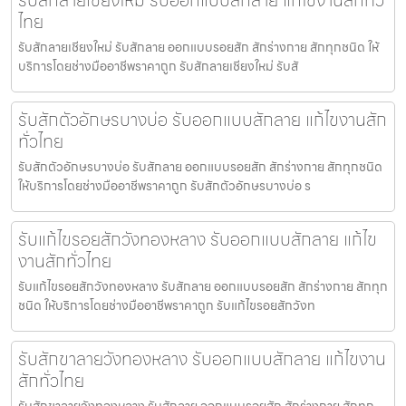
รับสักลายเชียงใหม่ รับออกแบบสักลาย แก้ไขงานสักทั่ว
ไทย
รับสักลายเชียงใหม่ รับสักลาย ออกแบบรอยสัก สักร่างกาย สักทุกชนิด ให้
บริการโดยช่างมืออาชีพราคาถูก รับสักลายเชียงใหม่ รับสั
รับสักตัวอักษรบางบ่อ รับออกแบบสักลาย แก้ไขงานสัก
ทั่วไทย
รับสักตัวอักษรบางบ่อ รับสักลาย ออกแบบรอยสัก สักร่างกาย สักทุกชนิด
ให้บริการโดยช่างมืออาชีพราคาถูก รับสักตัวอักษรบางบ่อ ร
รับแก้ไขรอยสักวังทองหลาง รับออกแบบสักลาย แก้ไข
งานสักทั่วไทย
รับแก้ไขรอยสักวังทองหลาง รับสักลาย ออกแบบรอยสัก สักร่างกาย สักทุก
ชนิด ให้บริการโดยช่างมืออาชีพราคาถูก รับแก้ไขรอยสักวังท
รับสักขาลายวังทองหลาง รับออกแบบสักลาย แก้ไขงาน
สักทั่วไทย