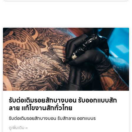
รับต่อเติมรอยสักบางบอน รับออกแบบสัก
ลาย แก้ไขงานสักทั่วไทย
รับต่อเติมรอยสักบางบอน รับสักลาย ออกแบบร
ดูเพิ่มเติม »