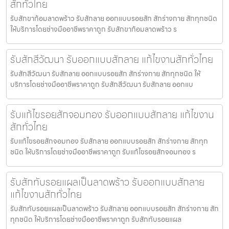
สักทั่วไทย
รับสักขาก้อมลาดพร้าว รับสักลาย ออกแบบรอยสัก สักร่างกาย สักทุกชนิด
ให้บริการโดยช่างมืออาชีพราคาถูก รับสักขาก้อมลาดพร้าว ร
รับสักสีวัฒนา รับออกแบบสักลาย แก้ไขงานสักทั่วไทย
รับสักสีวัฒนา รับสักลาย ออกแบบรอยสัก สักร่างกาย สักทุกชนิด ให้
บริการโดยช่างมืออาชีพราคาถูก รับสักสีวัฒนา รับสักลาย ออกแบ
รับแก้ไขรอยสักจอมทอง รับออกแบบสักลาย แก้ไขงาน
สักทั่วไทย
รับแก้ไขรอยสักจอมทอง รับสักลาย ออกแบบรอยสัก สักร่างกาย สักทุก
ชนิด ให้บริการโดยช่างมืออาชีพราคาถูก รับแก้ไขรอยสักจอมทอง ร
รับสักทับรอยแผลเป็นลาดพร้าว รับออกแบบสักลาย
แก้ไขงานสักทั่วไทย
รับสักทับรอยแผลเป็นลาดพร้าว รับสักลาย ออกแบบรอยสัก สักร่างกาย สัก
ทุกชนิด ให้บริการโดยช่างมืออาชีพราคาถูก รับสักทับรอยแผล