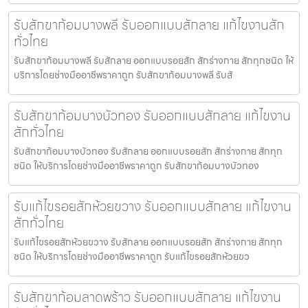
รับสักขาก้อมบางพลี รับออกแบบสักลาย แก้ไขงานสัก
ทั่วไทย
รับสักขาก้อมบางพลี รับสักลาย ออกแบบรอยสัก สักร่างกาย สักทุกชนิด ให้
บริการโดยช่างมืออาชีพราคาถูก รับสักขาก้อมบางพลี รับสั
รับสักขาก้อมบางบัวทอง รับออกแบบสักลาย แก้ไขงาน
สักทั่วไทย
รับสักขาก้อมบางบัวทอง รับสักลาย ออกแบบรอยสัก สักร่างกาย สักทุก
ชนิด ให้บริการโดยช่างมืออาชีพราคาถูก รับสักขาก้อมบางบัวทอง
รับแก้ไขรอยสักห้วยขวาง รับออกแบบสักลาย แก้ไขงาน
สักทั่วไทย
รับแก้ไขรอยสักห้วยขวาง รับสักลาย ออกแบบรอยสัก สักร่างกาย สักทุก
ชนิด ให้บริการโดยช่างมืออาชีพราคาถูก รับแก้ไขรอยสักห้วยขว
รับสักขาก้อมลาดพร้าว รับออกแบบสักลาย แก้ไขงาน