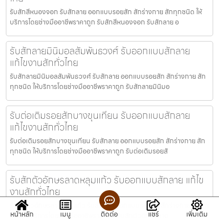
รับสักสีหนองจอก รับสักลาย ออกแบบรอยสัก สักร่างกาย สักทุกชนิด ให้
บริการโดยช่างมืออาชีพราคาถูก รับสักสีหนองจอก รับสักลาย อ
รับสักลายมินิมอลสัมพันธวงศ์ รับออกแบบสักลาย
แก้ไขงานสักทั่วไทย
รับสักลายมินิมอลสัมพันธวงศ์ รับสักลาย ออกแบบรอยสัก สักร่างกาย สัก
ทุกชนิด ให้บริการโดยช่างมืออาชีพราคาถูก รับสักลายมินิมอ
รับต่อเติมรอยสักบางขุนเทียน รับออกแบบสักลาย
แก้ไขงานสักทั่วไทย
รับต่อเติมรอยสักบางขุนเทียน รับสักลาย ออกแบบรอยสัก สักร่างกาย สัก
ทุกชนิด ให้บริการโดยช่างมืออาชีพราคาถูก รับต่อเติมรอยสั
รับสักตัวอักษรลาดหลุมแก้ว รับออกแบบสักลาย แก้ไข
งานสักทั่วไทย
รับสักตัวอักษรลาดหลุมแก้ว รับสักลาย ออกแบบรอยสัก สักร่างกาย สักทุก
หน้าหลัก
เมนู
ติดต่อ
แชร์
เพิ่มเติม
ชนิด ให้บริการโดยช่างมืออาชีพราคาถูก รับสักตัวอักษรลาด