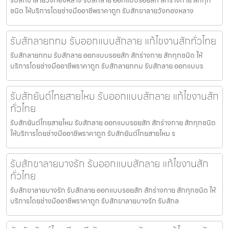
รับสักขาลายวังทองหลาง รับสักลาย ออกแบบรอยสัก สักร่างกาย สักทุก
ชนิด ให้บริการโดยช่างมืออาชีพราคาถูก รับสักขาลายวังทองหลาง
รับสักลายกทม รับออกแบบสักลาย แก้ไขงานสักทั่วไทย
รับสักลายกทม รับสักลาย ออกแบบรอยสัก สักร่างกาย สักทุกชนิด ให้
บริการโดยช่างมืออาชีพราคาถูก รับสักลายกทม รับสักลาย ออกแบบร
รับสักยันต์ไทยสายไหม รับออกแบบสักลาย แก้ไขงานสัก
ทั่วไทย
รับสักยันต์ไทยสายไหม รับสักลาย ออกแบบรอยสัก สักร่างกาย สักทุกชนิด
ให้บริการโดยช่างมืออาชีพราคาถูก รับสักยันต์ไทยสายไหม ร
รับสักขาลายบางรัก รับออกแบบสักลาย แก้ไขงานสัก
ทั่วไทย
รับสักขาลายบางรัก รับสักลาย ออกแบบรอยสัก สักร่างกาย สักทุกชนิด ให้
บริการโดยช่างมืออาชีพราคาถูก รับสักขาลายบางรัก รับสักล