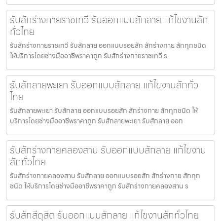
รับสักร่างกายราชเทวี รับออกแบบสักลาย แก้ไขงานสัก
ทั่วไทย
รับสักร่างกายราชเทวี รับสักลาย ออกแบบรอยสัก สักร่างกาย สักทุกชนิด
ให้บริการโดยช่างมืออาชีพราคาถูก รับสักร่างกายราชเทวี ร
รับสักลายพะเยา รับออกแบบสักลาย แก้ไขงานสักทั่ว
ไทย
รับสักลายพะเยา รับสักลาย ออกแบบรอยสัก สักร่างกาย สักทุกชนิด ให้
บริการโดยช่างมืออาชีพราคาถูก รับสักลายพะเยา รับสักลาย ออก
รับสักร่างกายคลองสาน รับออกแบบสักลาย แก้ไขงาน
สักทั่วไทย
รับสักร่างกายคลองสาน รับสักลาย ออกแบบรอยสัก สักร่างกาย สักทุก
ชนิด ให้บริการโดยช่างมืออาชีพราคาถูก รับสักร่างกายคลองสาน ร
รับสักสีดุสิต รับออกแบบสักลาย แก้ไขงานสักทั่วไทย