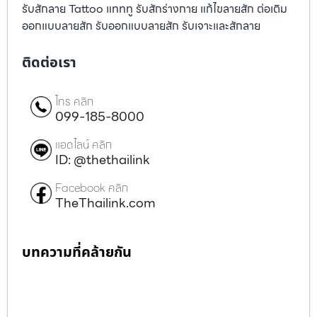
รับสักลาย Tattoo แทททู รับสักร่างกาย แก้ไขลายสัก ต่อเติม
ออกแบบลายสัก รับออกแบบลายสัก รับเจาะและสักลาย
ติดต่อเรา
โทร คลิก
099-185-8000
แอดไลน์ คลิก
ID: @thethailink
Facebook คลิก
TheThailink.com
บทความที่คล้ายกัน