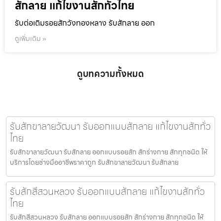
สักลาย แก้ไขงานสักทั่วไทย
รับต่อเติมรอยสักวังทองหลาง รับสักลาย ออก
ดูเพิ่มเติม »
ดูบทความทั้งหมด
รับสักขาลายวัฒนา รับออกแบบสักลาย แก้ไขงานสักทั่ว
ไทย
รับสักขาลายวัฒนา รับสักลาย ออกแบบรอยสัก สักร่างกาย สักทุกชนิด ให้
บริการโดยช่างมืออาชีพราคาถูก รับสักขาลายวัฒนา รับสักลาย
รับสักสีสวนหลวง รับออกแบบสักลาย แก้ไขงานสักทั่ว
ไทย
รับสักสีสวนหลวง รับสักลาย ออกแบบรอยสัก สักร่างกาย สักทุกชนิด ให้